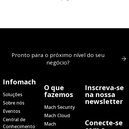
Pronto para o próximo nível do seu
negócio?
Infomach
O que
Inscreva-se
fazemos
na nossa
Soluções
newsletter
Sobre nós
Mach Security
Eventos
Mach Cloud
Central de
Conecte-se
Mach
Conhecimento