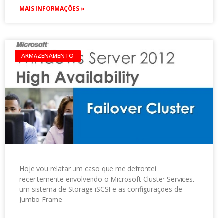
MAIS INFORMAÇÕES »
ARMAZENAMENTO
Hoje vou relatar um caso que me defrontei
recentemente envolvendo o Microsoft Cluster Services,
um sistema de Storage iSCSI e as configurações de
Jumbo Frame