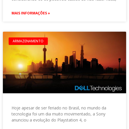
MAIS INFORMAÇÕES »
ARMAZENAMENTO
Hoje apesar de ser feriado no Brasil, no mundo da
tecnologia foi um dia muito movimentado, a Sony
anunciou a evolução do Playstation 4, o