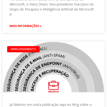
Microsoft, e Harry Shum, Vice-presidente Executivo do
Grupo de Pesquisa e Inteligência Artificial da Microsoft
A
MAIS INFORMAÇÕES »
ARMAZENAMENTO
Já falamos em outra publicação aqui no blog sobre a