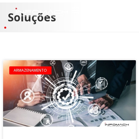
Soluções
ARMAZENAMENTO