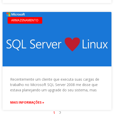
ARMAZENAMENTO
Recentemente um cliente que executa suas cargas de
trabalho no Microsoft SQL Server 2008 me disse que
estava planejando um upgrade do seu sistema, mas
MAIS INFORMAÇÕES »
1
2