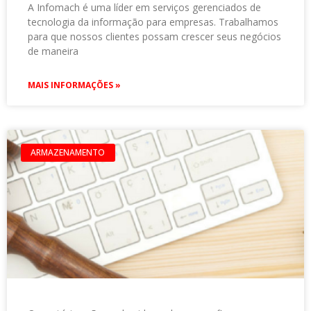
A Infomach é uma líder em serviços gerenciados de
tecnologia da informação para empresas. Trabalhamos
para que nossos clientes possam crescer seus negócios
de maneira
MAIS INFORMAÇÕES »
ARMAZENAMENTO