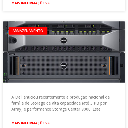
MAIS INFORMAÇÕES »
ARMAZENAMENTO
A Dell anuciou recentemente a produção nacional da
família de Storage de alta capacidade (até 3 PB por
Array) e performance Storage Center 9000. Este
MAIS INFORMAÇÕES »