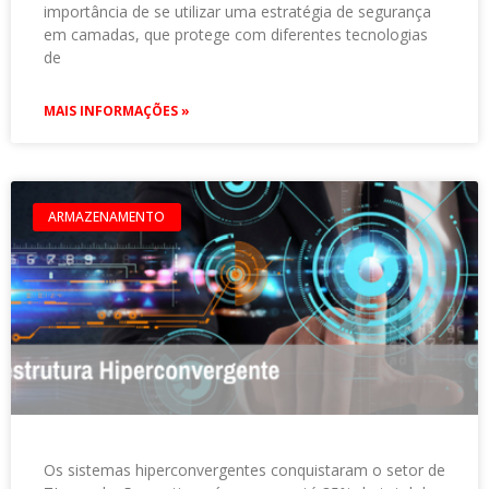
importância de se utilizar uma estratégia de segurança
em camadas, que protege com diferentes tecnologias
de
MAIS INFORMAÇÕES »
ARMAZENAMENTO
Os sistemas hiperconvergentes conquistaram o setor de