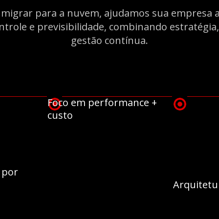
 migrar para a nuvem, ajudamos sua empresa 
ontrole e previsibilidade, combinando estratégia
gestão contínua.
Foco em performance +
custo
 por
Arquitetu