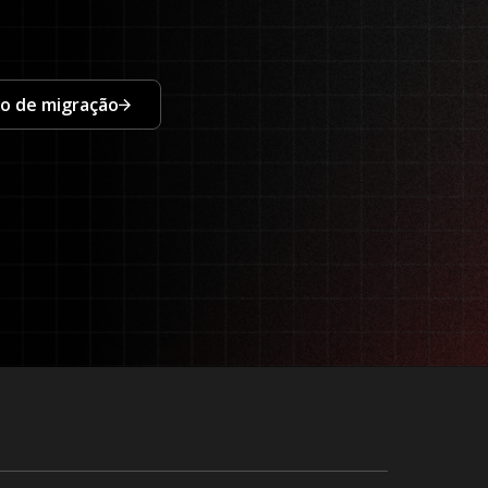
co de migração