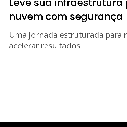
Leve sua infraestrutura
nuvem com segurança
Uma jornada estruturada para r
acelerar resultados.