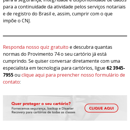
para a continuidade da atividade pelos serviços notariais
e de registro do Brasil e, assim, cumprir com o que
impõe o CNJ.
Responda nosso quiz gratuito
e descubra quantas
normas do Provimento 74 o seu cartório já está
cumprindo. Se quiser conversar diretamente com uma
especialista em tecnologia para cartórios, ligue
62 3945-
7955
ou
clique aqui para preencher nosso formulário de
contato
: