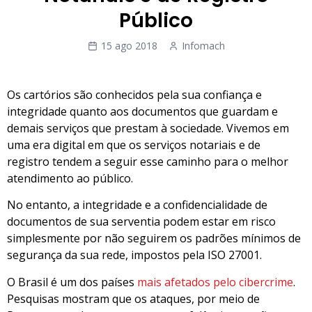
Público
15 ago 2018
Infomach
Os cartórios são conhecidos pela sua confiança e
integridade quanto aos documentos que guardam e
demais serviços que prestam à sociedade. Vivemos em
uma era digital em que os serviços notariais e de
registro tendem a seguir esse caminho para o melhor
atendimento ao público.
No entanto, a integridade e a confidencialidade de
documentos de sua serventia podem estar em risco
simplesmente por não seguirem os padrões mínimos de
segurança da sua rede, impostos pela ISO 27001.
O Brasil é um dos países
mais afetados pelo cibercrime
.
Pesquisas mostram que os ataques, por meio de