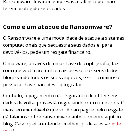
Ransomware, levaram empresas a falência por não
terem protegido seus dados.
Como é um ataque de Ransomware?
O Ransomware é uma modalidade de ataque a sistemas
computacionais que sequestra seus dados e, para
devolvê-los, pede um resgate financeiro.
O malware, através de uma chave de criptografia, faz
com que você não tenha mais acesso aos seus dados,
bloqueando todos os seus arquivos, e só o criminoso
possui a chave para descriptografar.
Contudo, o pagamento não é garantia de obter seus
dados de volta, pois está negociando com criminosos. O
mais recomendável é que você não pague pelo resgate.
(Já falamos sobre ransomware anteriormente aqui no
blog. Caso queira entender melhor, pode acessar
este
post
)