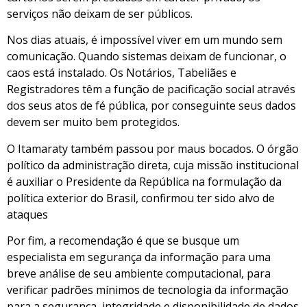
serviços não deixam de ser públicos.
Nos dias atuais, é impossível viver em um mundo sem
comunicação. Quando sistemas deixam de funcionar, o
caos está instalado. Os Notários, Tabeliães e
Registradores têm a função de pacificação social através
dos seus atos de fé pública, por conseguinte seus dados
devem ser muito bem protegidos.
O Itamaraty também passou por maus bocados. O órgão
político da administração direta, cuja missão institucional
é auxiliar o Presidente da República na formulação da
política exterior do Brasil, confirmou ter sido alvo de
ataques
Por fim, a recomendação é que se busque um
especialista em segurança da informação para uma
breve análise de seu ambiente computacional, para
verificar padrões mínimos de tecnologia da informação
para a segurança, integridade e disponibilidade de dados