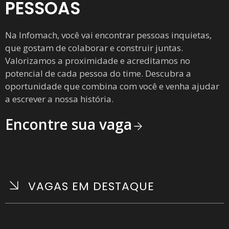
PESSOAS
Na Infomach, você vai encontrar pessoas inquietas,
que gostam de colaborar e construir juntas.
Valorizamos a proximidade e acreditamos no
potencial de cada pessoa do time. Descubra a
oportunidade que combina com você e venha ajudar
a escrever a nossa história.
Encontre sua vaga
VAGAS EM DESTAQUE