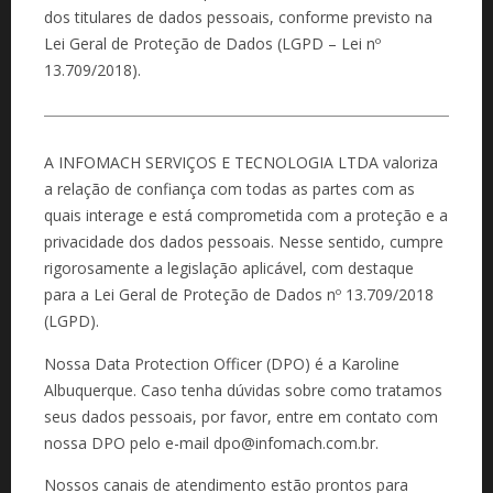
dos titulares de dados pessoais, conforme previsto na
Lei Geral de Proteção de Dados (LGPD – Lei nº
13.709/2018).
A INFOMACH SERVIÇOS E TECNOLOGIA LTDA valoriza
a relação de confiança com todas as partes com as
quais interage e está comprometida com a proteção e a
privacidade dos dados pessoais. Nesse sentido, cumpre
rigorosamente a legislação aplicável, com destaque
para a Lei Geral de Proteção de Dados nº 13.709/2018
(LGPD).
Nossa Data Protection Officer (DPO) é a Karoline
Albuquerque. Caso tenha dúvidas sobre como tratamos
seus dados pessoais, por favor, entre em contato com
nossa DPO pelo e-mail dpo@infomach.com.br.
Nossos canais de atendimento estão prontos para