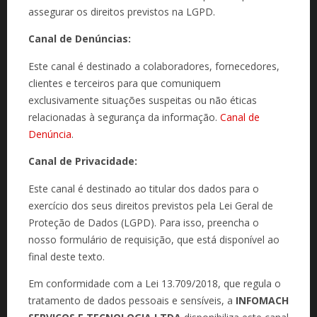
assegurar os direitos previstos na LGPD.
Canal de Denúncias:
Este canal é destinado a colaboradores, fornecedores,
clientes e terceiros para que comuniquem
exclusivamente situações suspeitas ou não éticas
relacionadas à segurança da informação.
Canal de
Denúncia
.
Canal de Privacidade:
Este canal é destinado ao titular dos dados para o
exercício dos seus direitos previstos pela Lei Geral de
Proteção de Dados (LGPD). Para isso, preencha o
nosso formulário de requisição, que está disponível ao
final deste texto.
Em conformidade com a Lei 13.709/2018, que regula o
tratamento de dados pessoais e sensíveis, a
INFOMACH