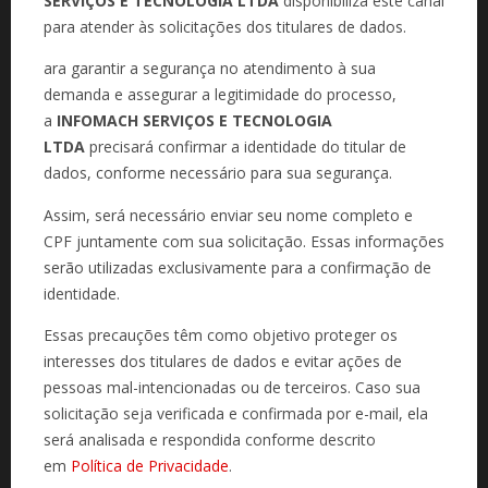
SERVIÇOS E TECNOLOGIA LTDA
disponibiliza este canal
para atender às solicitações dos titulares de dados.
ara garantir a segurança no atendimento à sua
demanda e assegurar a legitimidade do processo,
a
INFOMACH SERVIÇOS E TECNOLOGIA
LTDA
precisará confirmar a identidade do titular de
dados, conforme necessário para sua segurança.
Assim, será necessário enviar seu nome completo e
CPF juntamente com sua solicitação. Essas informações
serão utilizadas exclusivamente para a confirmação de
identidade.
Essas precauções têm como objetivo proteger os
interesses dos titulares de dados e evitar ações de
pessoas mal-intencionadas ou de terceiros. Caso sua
solicitação seja verificada e confirmada por e-mail, ela
será analisada e respondida conforme descrito
em
Política de Privacidade
.