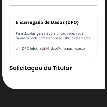
Encarregado de Dados (DPO)
Para dúvidas gerais sobre privacidade, você
também pode contatar nosso DPO diretamente.
DPO Infomach
dpo@infomach.com.br
Solicitação do Titular