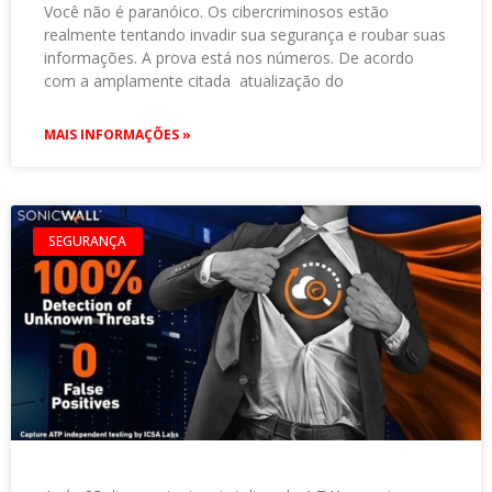
Você não é paranóico. Os cibercriminosos estão
realmente tentando invadir sua segurança e roubar suas
informações. A prova está nos números. De acordo
com a amplamente citada atualização do
MAIS INFORMAÇÕES »
SEGURANÇA