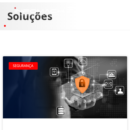
Soluções
SEGURANÇA