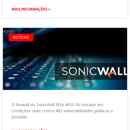
MAIS INFORMAÇÕES »
NOTÍCIAS
O firewall do SonicWall NSA 4650 foi testado em
condições reais contra 465 vulnerabilidades públicas e
privadas.