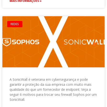
MAIS INFORMAÇÕES »
REDES
A SonicWall é veterana em cybersegurança e pode
garantir a proteção da sua empresa com muito mais
qualidade do que um fornecedor de endpoint. Veja a
seguir 6 motivos para trocar seu firewall Sophos por um
SonicWall.