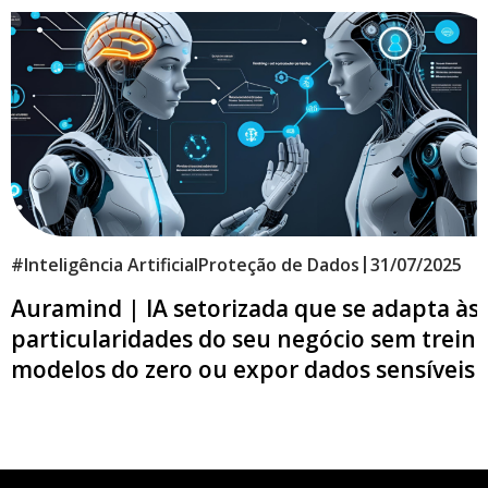
|
#
Inteligência Artificial
Proteção de Dados
31/07/2025
Auramind | IA setorizada que se adapta às
particularidades do seu negócio sem treina
modelos do zero ou expor dados sensíveis