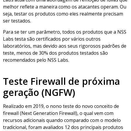
melhor reflete a maneira como os atacantes operam. Ou
seja, testar os produtos como eles realmente precisam
ser testados.
Para se ter um parâmetro, todos os produtos que a NSS
Labs testa são certificados por vários outros
laboratórios, mas devido aos seus rigorosos padrões de
teste, menos de 30% dos produtos testados são
recomendados pelo NSS Labs.
Teste Firewall de próxima
geração (NGFW)
Realizado em 2019, o nono teste do novo conceito de
firewall (Next Generation Firewall), o qual vem com
recursos adicionais quando comparado com o modelo
tradicional, foram avaliados 12 dos principais produtos