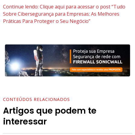
Continue lendo: Clique aqui para acessar o post “Tudo
Sobre Cibersegurança para Empresas: As Melhores
Práticas Para Proteger o Seu Negócio”
CONTEÚDOS RELACIONADOS
Artigos que podem te
interessar