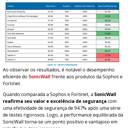
Ao observar os resultados, é notável o desempenho
eficiente do
SonicWall
frente aos produtos da Sophos e
Fortinet.
Quando comparada a Sophos e Fortinet, a
SonicWall
reafirma seu valor e excelência de segurança
com
uma efetividade de segurança de 94.7% após uma série
de testes rigorosos. Logo, a performance equilibrada da
SonicWall torna-se um ponto positivo e vantajoso em