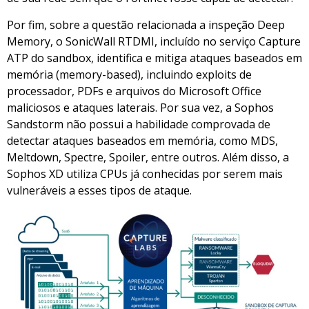
Por fim, sobre a questão relacionada a inspeção Deep
Memory, o SonicWall RTDMI, incluído no serviço Capture
ATP do sandbox, identifica e mitiga ataques baseados em
memória (memory-based), incluindo exploits de
processador, PDFs e arquivos do Microsoft Office
maliciosos e ataques laterais. Por sua vez, a Sophos
Sandstorm não possui a habilidade comprovada de
detectar ataques baseados em memória, como MDS,
Meltdown, Spectre, Spoiler, entre outros. Além disso, a
Sophos XD utiliza CPUs já conhecidas por serem mais
vulneráveis a esses tipos de ataque.