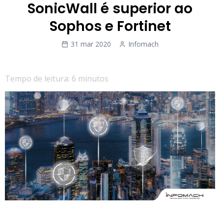
SonicWall é superior ao
Sophos e Fortinet
31 mar 2020
Infomach
Tempo de leitura: 6 minutos