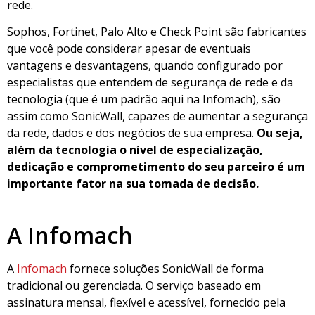
rede.
Sophos, Fortinet, Palo Alto e Check Point são fabricantes
que você pode considerar apesar de eventuais
vantagens e desvantagens, quando configurado por
especialistas que entendem de segurança de rede e da
tecnologia (que é um padrão aqui na Infomach), são
assim como SonicWall, capazes de aumentar a segurança
da rede, dados e dos negócios de sua empresa.
Ou seja,
além da tecnologia o nível de especialização,
dedicação e comprometimento do seu parceiro é um
importante fator na sua tomada de decisão.
A Infomach
A
Infomach
fornece soluções SonicWall de forma
tradicional ou gerenciada. O serviço baseado em
assinatura mensal, flexível e acessível, fornecido pela