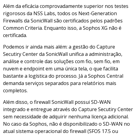
Além da eficácia comprovadamente superior nos testes
rigorosos da NSS Labs, todos os Next-Generation
Firewalls da SonicWall são certificados pelos padrões
Common Criteria. Enquanto isso, a Sophos XG não é
certificada.
Podemos ir ainda mais além: a gestão do Capture
Secutiry Center da SonicWall unifica a administração,
análise e controle das soluções com fio, sem fio, em
nuvem e endpoint em uma única tela, o que facilita
bastante a logística do processo. Já a Sophos Central
demanda serviços separados para relatórios mais
completos.
Além disso, o firewall SonicWall possui SD-WAN
integrado e entregue através do Capture Secutiry Center
sem necessidade de adquirir nenhuma licença adicional.
No caso da Sophos, não é disponibilizado o SD-WAN no
atual sistema operacional do firewall (SFOS 17.5 ou