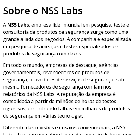
Sobre o NSS Labs
A
NSS Labs
, empresa líder mundial em pesquisa, teste e
consultoria de produtos de segurança surge como uma
grande aliada dos negócios. A companhia é especializada
em pesquisa de ameaças e testes especializados de
produtos de segurança complexos.
Em todo o mundo, empresas de destaque, agências
governamentais, revendedores de produtos de
segurança, provedores de serviços de segurança e até
mesmo fornecedores de segurança confiam nos
relatórios da NSS Labs. A reputação da empresa é
consolidada a partir de milhões de horas de testes
rigorosos, encontrando falhas em milhares de produtos
de segurança em várias tecnologias.
Diferente das revisões e ensaios convencionais, a NSS
Labs atua com uma abordagem de remoção de luvas que