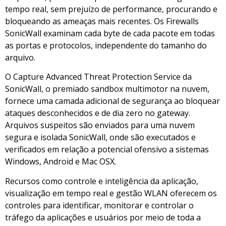
tempo real, sem prejuízo de performance, procurando e
bloqueando as ameaças mais recentes. Os Firewalls
SonicWall examinam cada byte de cada pacote em todas
as portas e protocolos, independente do tamanho do
arquivo.
O Capture Advanced Threat Protection Service da
SonicWall, o premiado sandbox multimotor na nuvem,
fornece uma camada adicional de segurança ao bloquear
ataques desconhecidos e de dia zero no gateway.
Arquivos suspeitos são enviados para uma nuvem
segura e isolada SonicWall, onde são executados e
verificados em relação a potencial ofensivo a sistemas
Windows, Android e Mac OSX.
Recursos como controle e inteligência da aplicação,
visualização em tempo real e gestão WLAN oferecem os
controles para identificar, monitorar e controlar o
tráfego da aplicações e usuários por meio de toda a