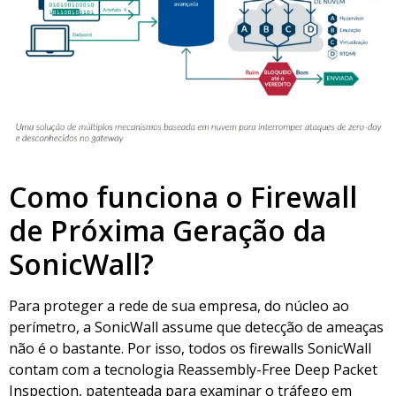
Como funciona o Firewall
de Próxima Geração da
SonicWall?
Para proteger a rede de sua empresa, do núcleo ao
perímetro, a SonicWall assume que detecção de ameaças
não é o bastante. Por isso, todos os firewalls SonicWall
contam com a tecnologia Reassembly-Free Deep Packet
Inspection, patenteada para examinar o tráfego em