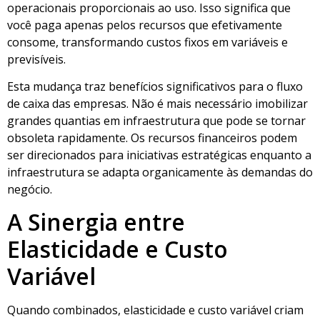
operacionais proporcionais ao uso. Isso significa que
você paga apenas pelos recursos que efetivamente
consome, transformando custos fixos em variáveis e
previsíveis.
Esta mudança traz benefícios significativos para o fluxo
de caixa das empresas. Não é mais necessário imobilizar
grandes quantias em infraestrutura que pode se tornar
obsoleta rapidamente. Os recursos financeiros podem
ser direcionados para iniciativas estratégicas enquanto a
infraestrutura se adapta organicamente às demandas do
negócio.
A Sinergia entre
Elasticidade e Custo
Variável
Quando combinados, elasticidade e custo variável criam