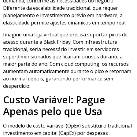
demanda, conforme as necessidades do negócio.
Diferente da escalabilidade tradicional, que requer
planejamento e investimento prévio em hardware, a
elasticidade permite ajustes dinâmicos em tempo real.
Imagine uma loja virtual que precisa suportar picos de
acesso durante a Black Friday. Com infraestrutura
tradicional, seria necessário investir em servidores
superdimensionados que ficariam ociosos durante a
maior parte do ano. Com cloud computing, os recursos
aumentam automaticamente durante o pico e retornam
ao normal depois, garantindo performance sem
desperdício.
Custo Variável: Pague
Apenas pelo que Usa
O modelo de custo variável (OpEx) substitui o tradicional
investimento em capital (CapEx) por despesas