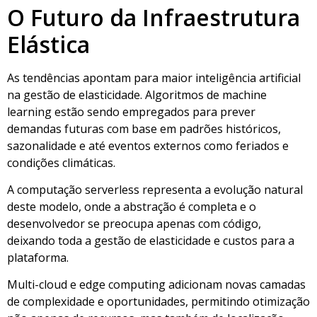
O Futuro da Infraestrutura
Elástica
As tendências apontam para maior inteligência artificial
na gestão de elasticidade. Algoritmos de machine
learning estão sendo empregados para prever
demandas futuras com base em padrões históricos,
sazonalidade e até eventos externos como feriados e
condições climáticas.
A computação serverless representa a evolução natural
deste modelo, onde a abstração é completa e o
desenvolvedor se preocupa apenas com código,
deixando toda a gestão de elasticidade e custos para a
plataforma.
Multi-cloud e edge computing adicionam novas camadas
de complexidade e oportunidades, permitindo otimização