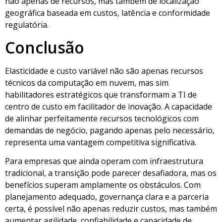
não apenas de recursos, mas também de localização
geográfica baseada em custos, latência e conformidade
regulatória.
Conclusão
Elasticidade e custo variável não são apenas recursos
técnicos da computação em nuvem, mas sim
habilitadores estratégicos que transformam a TI de
centro de custo em facilitador de inovação. A capacidade
de alinhar perfeitamente recursos tecnológicos com
demandas de negócio, pagando apenas pelo necessário,
representa uma vantagem competitiva significativa.
Para empresas que ainda operam com infraestrutura
tradicional, a transição pode parecer desafiadora, mas os
benefícios superam amplamente os obstáculos. Com
planejamento adequado, governança clara e a parceria
certa, é possível não apenas reduzir custos, mas também
aumentar agilidade, confiabilidade e capacidade de