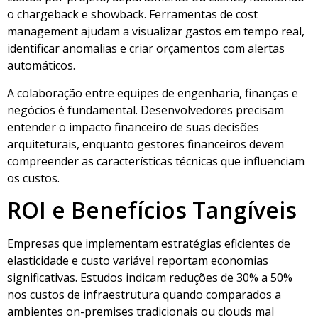
o chargeback e showback. Ferramentas de cost
management ajudam a visualizar gastos em tempo real,
identificar anomalias e criar orçamentos com alertas
automáticos.
A colaboração entre equipes de engenharia, finanças e
negócios é fundamental. Desenvolvedores precisam
entender o impacto financeiro de suas decisões
arquiteturais, enquanto gestores financeiros devem
compreender as características técnicas que influenciam
os custos.
ROI e Benefícios Tangíveis
Empresas que implementam estratégias eficientes de
elasticidade e custo variável reportam economias
significativas. Estudos indicam reduções de 30% a 50%
nos custos de infraestrutura quando comparados a
ambientes on-premises tradicionais ou clouds mal