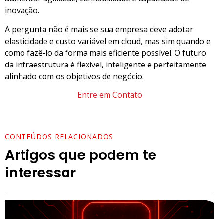
inovação.
A pergunta não é mais se sua empresa deve adotar
elasticidade e custo variável em cloud, mas sim quando e
como fazê-lo da forma mais eficiente possível. O futuro
da infraestrutura é flexível, inteligente e perfeitamente
alinhado com os objetivos de negócio.
Entre em Contato
CONTEÚDOS RELACIONADOS
Artigos que podem te
interessar