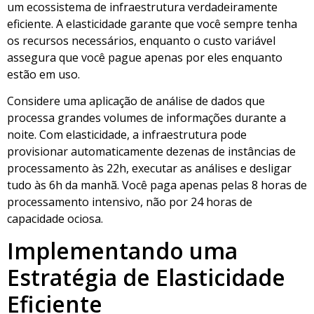
um ecossistema de infraestrutura verdadeiramente
eficiente. A elasticidade garante que você sempre tenha
os recursos necessários, enquanto o custo variável
assegura que você pague apenas por eles enquanto
estão em uso.
Considere uma aplicação de análise de dados que
processa grandes volumes de informações durante a
noite. Com elasticidade, a infraestrutura pode
provisionar automaticamente dezenas de instâncias de
processamento às 22h, executar as análises e desligar
tudo às 6h da manhã. Você paga apenas pelas 8 horas de
processamento intensivo, não por 24 horas de
capacidade ociosa.
Implementando uma
Estratégia de Elasticidade
Eficiente