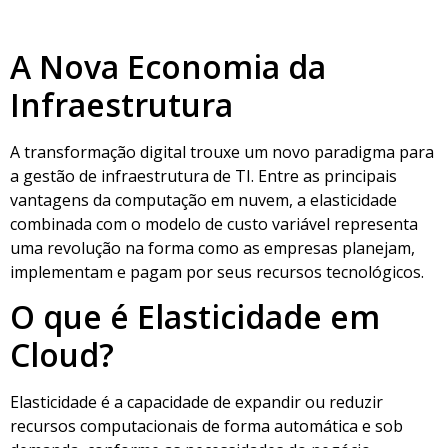
A Nova Economia da
Infraestrutura
A transformação digital trouxe um novo paradigma para
a gestão de infraestrutura de TI. Entre as principais
vantagens da computação em nuvem, a elasticidade
combinada com o modelo de custo variável representa
uma revolução na forma como as empresas planejam,
implementam e pagam por seus recursos tecnológicos.
O que é Elasticidade em
Cloud?
Elasticidade é a capacidade de expandir ou reduzir
recursos computacionais de forma automática e sob