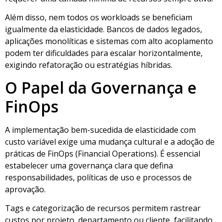
Além disso, nem todos os workloads se beneficiam
igualmente da elasticidade. Bancos de dados legados,
aplicações monolíticas e sistemas com alto acoplamento
podem ter dificuldades para escalar horizontalmente,
exigindo refatoração ou estratégias híbridas.
O Papel da Governança e
FinOps
A implementação bem-sucedida de elasticidade com
custo variável exige uma mudança cultural e a adoção de
práticas de FinOps (Financial Operations). É essencial
estabelecer uma governança clara que defina
responsabilidades, políticas de uso e processos de
aprovação.
Tags e categorização de recursos permitem rastrear
custos por projeto, departamento ou cliente, facilitando