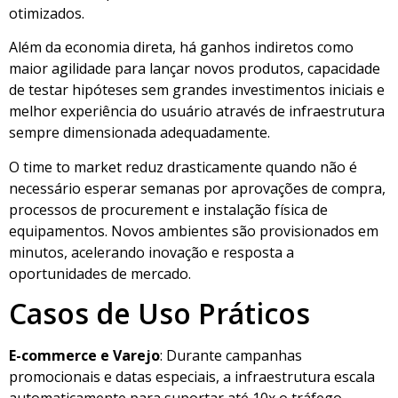
otimizados.
Além da economia direta, há ganhos indiretos como
maior agilidade para lançar novos produtos, capacidade
de testar hipóteses sem grandes investimentos iniciais e
melhor experiência do usuário através de infraestrutura
sempre dimensionada adequadamente.
O time to market reduz drasticamente quando não é
necessário esperar semanas por aprovações de compra,
processos de procurement e instalação física de
equipamentos. Novos ambientes são provisionados em
minutos, acelerando inovação e resposta a
oportunidades de mercado.
Casos de Uso Práticos
E-commerce e Varejo
: Durante campanhas
promocionais e datas especiais, a infraestrutura escala