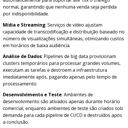
automaticamente para suportar até 10x o tráfego
normal, garantindo que nenhuma venda seja perdida
por indisponibilidade.
Mídia e Streaming
: Serviços de vídeo ajustam
capacidade de transcodificação e distribuição baseado no
número de visualizações simultâneas, otimizando custos
em horários de baixa audiência.
Análise de Dados
: Pipelines de big data provisionam
clusters temporários para processar grandes volumes,
executam as tarefas e destroem a infraestrutura
imediatamente após, pagando apenas pelo tempo de
processamento.
Desenvolvimento e Teste
: Ambientes de
desenvolvimento são ativados apenas durante horário
comercial, enquanto ambientes de teste são criados sob
demanda para cada pipeline de CI/CD e destruídos após
a conclusão.