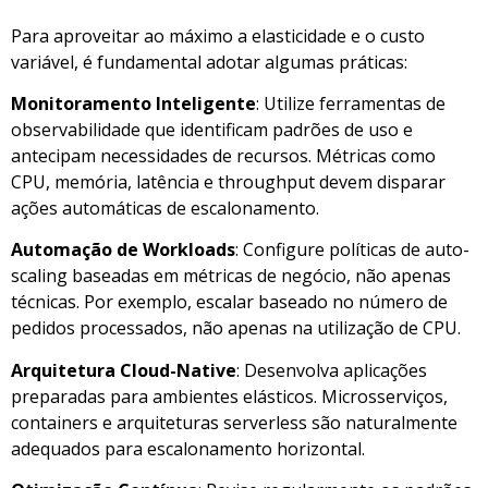
Para aproveitar ao máximo a elasticidade e o custo
variável, é fundamental adotar algumas práticas:
Monitoramento Inteligente
: Utilize ferramentas de
observabilidade que identificam padrões de uso e
antecipam necessidades de recursos. Métricas como
CPU, memória, latência e throughput devem disparar
ações automáticas de escalonamento.
Automação de Workloads
: Configure políticas de auto-
scaling baseadas em métricas de negócio, não apenas
técnicas. Por exemplo, escalar baseado no número de
pedidos processados, não apenas na utilização de CPU.
Arquitetura Cloud-Native
: Desenvolva aplicações
preparadas para ambientes elásticos. Microsserviços,
containers e arquiteturas serverless são naturalmente
adequados para escalonamento horizontal.