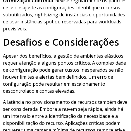
Otimização Contínua
: Revise regularmente os padrões
de uso e ajuste as configurações. Identifique recursos
subutilizados, rightsizing de instâncias e oportunidades
de usar instâncias spot ou reservadas para workloads
previsíveis.
Desafios e Considerações
Apesar dos benefícios, a gestão de ambientes elásticos
requer atenção a alguns pontos críticos. A complexidade
de configuração pode gerar custos inesperados se não
houver limites e alertas bem definidos. Um erro de
configuração pode resultar em escalonamento
descontrolado e contas elevadas.
A latência no provisionamento de recursos também deve
ser considerada. Embora a nuvem seja rápida, ainda há
um intervalo entre a identificação da necessidade e a
disponibilização do recurso. Aplicações críticas podem
requerer uma camada mínima de recursos sempre ativa.