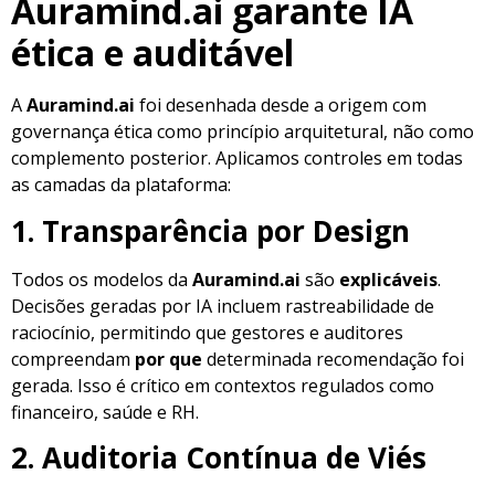
Auramind.ai
garante IA
ética e auditável
A
Auramind.ai
foi desenhada desde a origem com
governança ética como princípio arquitetural, não como
complemento posterior. Aplicamos controles em todas
as camadas da plataforma:
1. Transparência por Design
Todos os modelos da
Auramind.ai
são
explicáveis
.
Decisões geradas por IA incluem rastreabilidade de
raciocínio, permitindo que gestores e auditores
compreendam
por que
determinada recomendação foi
gerada. Isso é crítico em contextos regulados como
financeiro, saúde e RH.
2. Auditoria Contínua de Viés