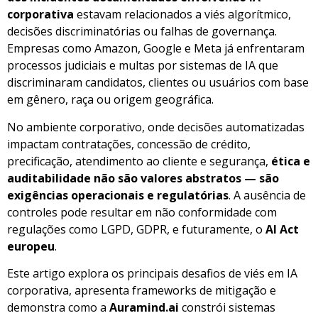
corporativa
estavam relacionados a viés algorítmico,
decisões discriminatórias ou falhas de governança.
Empresas como Amazon, Google e Meta já enfrentaram
processos judiciais e multas por sistemas de IA que
discriminaram candidatos, clientes ou usuários com base
em gênero, raça ou origem geográfica.
No ambiente corporativo, onde decisões automatizadas
impactam contratações, concessão de crédito,
precificação, atendimento ao cliente e segurança,
ética e
auditabilidade não são valores abstratos — são
exigências operacionais e regulatórias
. A ausência de
controles pode resultar em não conformidade com
regulações como LGPD, GDPR, e futuramente, o
AI Act
europeu
.
Este artigo explora os principais desafios de viés em IA
corporativa, apresenta frameworks de mitigação e
demonstra como a
Auramind.ai
constrói sistemas