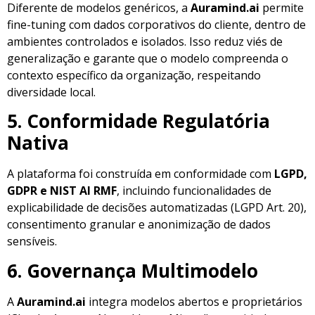
Diferente de modelos genéricos, a
Auramind.ai
permite
fine-tuning com dados corporativos do cliente, dentro de
ambientes controlados e isolados. Isso reduz viés de
generalização e garante que o modelo compreenda o
contexto específico da organização, respeitando
diversidade local.
5. Conformidade Regulatória
Nativa
A plataforma foi construída em conformidade com
LGPD,
GDPR e NIST AI RMF
, incluindo funcionalidades de
explicabilidade de decisões automatizadas (LGPD Art. 20),
consentimento granular e anonimização de dados
sensíveis.
6. Governança Multimodelo
A
Auramind.ai
integra modelos abertos e proprietários