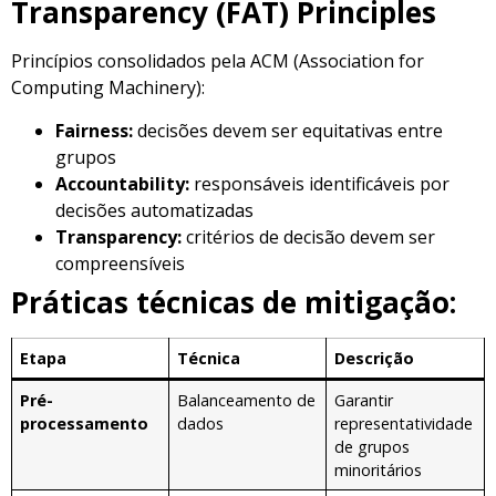
Transparency (FAT) Principles
Princípios consolidados pela ACM (Association for
Computing Machinery):
Fairness:
decisões devem ser equitativas entre
grupos
Accountability:
responsáveis identificáveis por
decisões automatizadas
Transparency:
critérios de decisão devem ser
compreensíveis
Práticas técnicas de mitigação:
Etapa
Técnica
Descrição
Pré-
Balanceamento de
Garantir
processamento
dados
representatividade
de grupos
minoritários