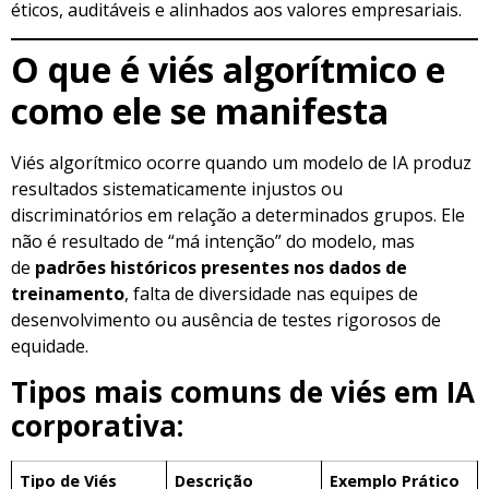
éticos, auditáveis e alinhados aos valores empresariais.
O que é viés algorítmico e
como ele se manifesta
Viés algorítmico ocorre quando um modelo de IA produz
resultados sistematicamente injustos ou
discriminatórios em relação a determinados grupos. Ele
não é resultado de “má intenção” do modelo, mas
de
padrões históricos presentes nos dados de
treinamento
, falta de diversidade nas equipes de
desenvolvimento ou ausência de testes rigorosos de
equidade.
Tipos mais comuns de viés em IA
corporativa:
Tipo de Viés
Descrição
Exemplo Prático