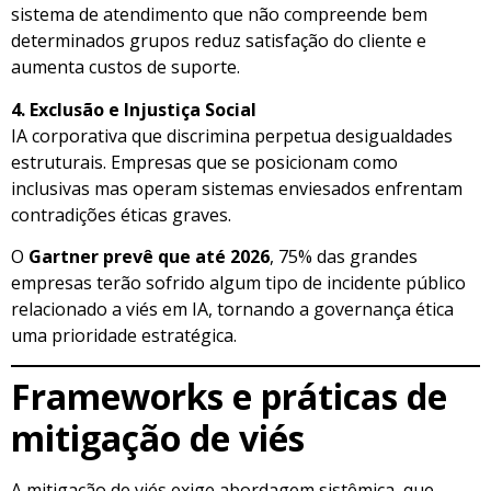
sistema de atendimento que não compreende bem
determinados grupos reduz satisfação do cliente e
aumenta custos de suporte.
4. Exclusão e Injustiça Social
IA corporativa que discrimina perpetua desigualdades
estruturais. Empresas que se posicionam como
inclusivas mas operam sistemas enviesados enfrentam
contradições éticas graves.
O
Gartner prevê que até 2026
, 75% das grandes
empresas terão sofrido algum tipo de incidente público
relacionado a viés em IA, tornando a governança ética
uma prioridade estratégica.
Frameworks e práticas de
mitigação de viés
A mitigação de viés exige abordagem sistêmica, que