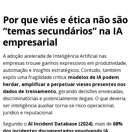
Por que viés e ética não são
“temas secundários” na IA
empresarial
A adoção acelerada de Inteligência Artificial nas
empresas trouxe ganhos expressivos em produtividade,
automação e insights estratégicos. Contudo, também
expôs uma fragilidade crítica:
modelos de IA podem
herdar, amplificar e perpetuar vieses presentes nos
dados de treinamento
, gerando decisões enviesadas,
discriminatórias e potencialmente ilegais. O que deveria
ser inteligência auxiliar torna-se risco operacional,
jurídico e reputacional.
Segundo o
AI Incident Database (2024)
, mais de
68%
dos incidentes documentados envolvendo IA