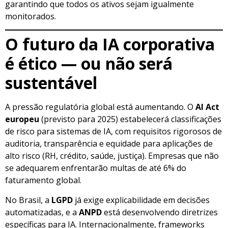
garantindo que todos os ativos sejam igualmente
monitorados.
O futuro da IA corporativa
é ético — ou não será
sustentável
A pressão regulatória global está aumentando. O
AI Act
europeu
(previsto para 2025) estabelecerá classificações
de risco para sistemas de IA, com requisitos rigorosos de
auditoria, transparência e equidade para aplicações de
alto risco (RH, crédito, saúde, justiça). Empresas que não
se adequarem enfrentarão multas de até 6% do
faturamento global.
No Brasil, a
LGPD
já exige explicabilidade em decisões
automatizadas, e a
ANPD
está desenvolvendo diretrizes
específicas para IA. Internacionalmente, frameworks