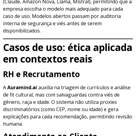
(Claude, Amazon Nova, Llama, Mistral), permitindo que a
empresa escolha o modelo mais adequado para cada
caso de uso. Modelos abertos passam por auditoria
interna de segurança e viés antes de serem
disponibilizados.
Casos de uso: ética aplicada
em contextos reais
RH e Recrutamento
A
Auramind.ai
auxilia na triagem de currículos e análise
de fit cultural, mas com salvaguardas contra viés de
gênero, raça e idade. O sistema não utiliza proxies
discriminatórios (como CEP, nome ou idade) e gera
explicações para cada recomendação, permitindo revisão
humana.