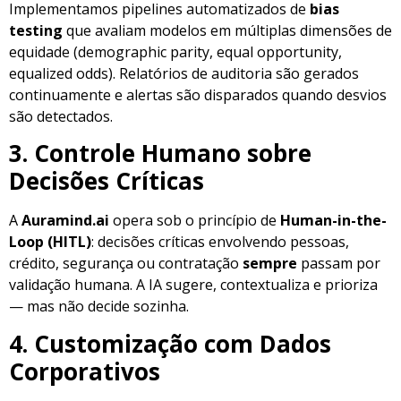
Implementamos pipelines automatizados de
bias
testing
que avaliam modelos em múltiplas dimensões de
equidade (demographic parity, equal opportunity,
equalized odds). Relatórios de auditoria são gerados
continuamente e alertas são disparados quando desvios
são detectados.
3. Controle Humano sobre
Decisões Críticas
A
Auramind.ai
opera sob o princípio de
Human-in-the-
Loop (HITL)
: decisões críticas envolvendo pessoas,
crédito, segurança ou contratação
sempre
passam por
validação humana. A IA sugere, contextualiza e prioriza
— mas não decide sozinha.
4. Customização com Dados
Corporativos