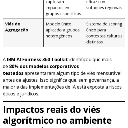
capturam
eficaz com
impactos em
sotaques regionais
grupos específicos
Viés de
Modelo único
Sistema de scoring
Agregação
aplicado a grupos
único para
heterogêneos
contextos culturais
distintos
A
IBM AI Fairness 360 Toolkit
identificou que mais
de
80% dos modelos corporativos
testados
apresentaram algum tipo de viés mensurável
antes de ajustes. Isso significa que, sem governança, a
maioria das implementações de IA está exposta a riscos
éticos e jurídicos.
Impactos reais do viés
algorítmico no ambiente