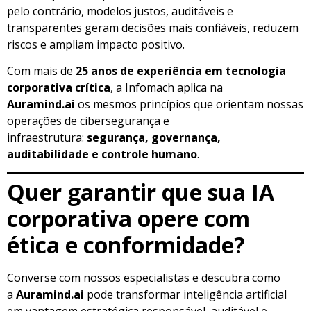
pelo contrário, modelos justos, auditáveis e
transparentes geram decisões mais confiáveis, reduzem
riscos e ampliam impacto positivo.
Com mais de
25 anos de experiência em tecnologia
corporativa crítica
, a Infomach aplica na
Auramind.ai
os mesmos princípios que orientam nossas
operações de cibersegurança e
infraestrutura:
segurança, governança,
auditabilidade e controle humano
.
Quer garantir que sua IA
corporativa opere com
ética e conformidade?
Converse com nossos especialistas e descubra como
a
Auramind.ai
pode transformar inteligência artificial