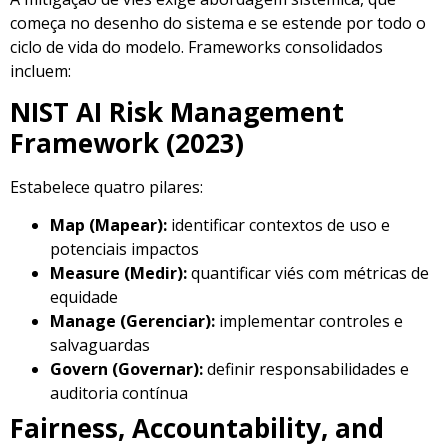
começa no desenho do sistema e se estende por todo o
ciclo de vida do modelo. Frameworks consolidados
incluem:
NIST AI Risk Management
Framework (2023)
Estabelece quatro pilares:
Map (Mapear):
identificar contextos de uso e
potenciais impactos
Measure (Medir):
quantificar viés com métricas de
equidade
Manage (Gerenciar):
implementar controles e
salvaguardas
Govern (Governar):
definir responsabilidades e
auditoria contínua
Fairness, Accountability, and