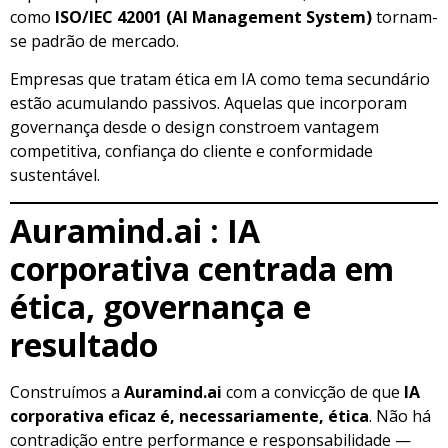
como
ISO/IEC 42001 (AI Management System)
tornam-
se padrão de mercado.
Empresas que tratam ética em IA como tema secundário
estão acumulando passivos. Aquelas que incorporam
governança desde o design constroem vantagem
competitiva, confiança do cliente e conformidade
sustentável.
Auramind.ai
: IA
corporativa centrada em
ética, governança e
resultado
Construímos a
Auramind.ai
com a convicção de que
IA
corporativa eficaz é, necessariamente, ética
. Não há
contradição entre performance e responsabilidade —