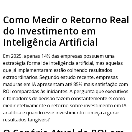
Como Medir o Retorno Real
do Investimento em
Inteligência Artificial
Em 2025, apenas 14% das empresas possuem uma
estratégia formal de inteligência artificial, mas aquelas
que já implementaram estão colhendo resultados
extraordinários. Segundo estudo recente, empresas
maduras em IA apresentam até 85% mais satisfação com
ROI comparadas às iniciantes. A pergunta que executivos
e tomadores de decisão fazem constantemente é: como
medir efetivamente o retorno sobre investimento em IA
analítica e quando esse investimento começa a gerar
resultados tangíveis?