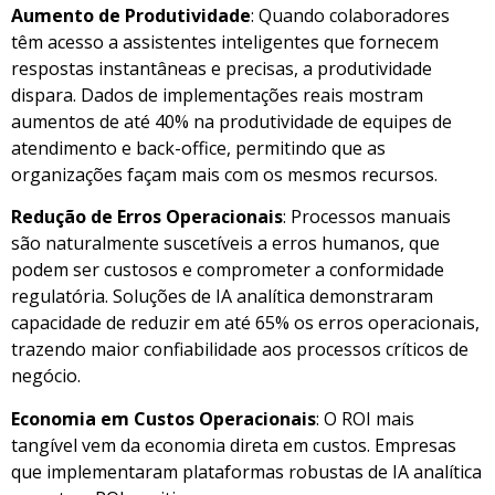
Aumento de Produtividade
: Quando colaboradores
têm acesso a assistentes inteligentes que fornecem
respostas instantâneas e precisas, a produtividade
dispara. Dados de implementações reais mostram
aumentos de até 40% na produtividade de equipes de
atendimento e back-office, permitindo que as
organizações façam mais com os mesmos recursos.
Redução de Erros Operacionais
: Processos manuais
são naturalmente suscetíveis a erros humanos, que
podem ser custosos e comprometer a conformidade
regulatória. Soluções de IA analítica demonstraram
capacidade de reduzir em até 65% os erros operacionais,
trazendo maior confiabilidade aos processos críticos de
negócio.
Economia em Custos Operacionais
: O ROI mais
tangível vem da economia direta em custos. Empresas
que implementaram plataformas robustas de IA analítica