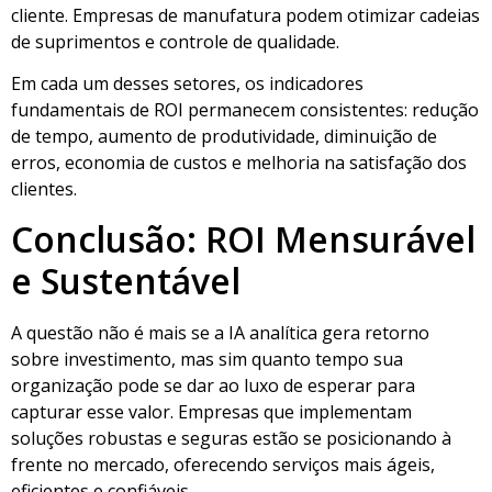
cliente. Empresas de manufatura podem otimizar cadeias
de suprimentos e controle de qualidade.
Em cada um desses setores, os indicadores
fundamentais de ROI permanecem consistentes: redução
de tempo, aumento de produtividade, diminuição de
erros, economia de custos e melhoria na satisfação dos
clientes.
Conclusão: ROI Mensurável
e Sustentável
A questão não é mais se a IA analítica gera retorno
sobre investimento, mas sim quanto tempo sua
organização pode se dar ao luxo de esperar para
capturar esse valor. Empresas que implementam
soluções robustas e seguras estão se posicionando à
frente no mercado, oferecendo serviços mais ágeis,
eficientes e confiáveis.