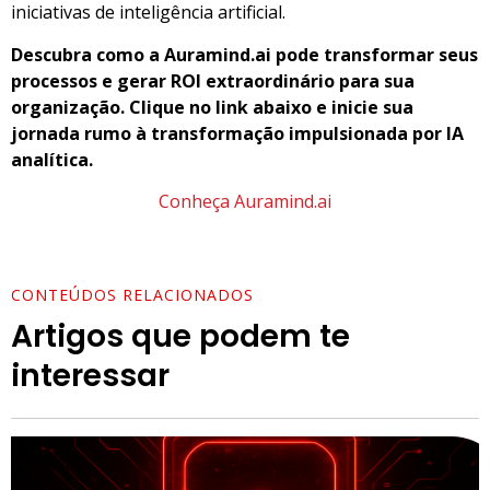
iniciativas de inteligência artificial.
Descubra como a Auramind.ai pode transformar seus
processos e gerar ROI extraordinário para sua
organização. Clique no link abaixo e inicie sua
jornada rumo à transformação impulsionada por IA
analítica.
Conheça Auramind.ai
CONTEÚDOS RELACIONADOS
Artigos que podem te
interessar