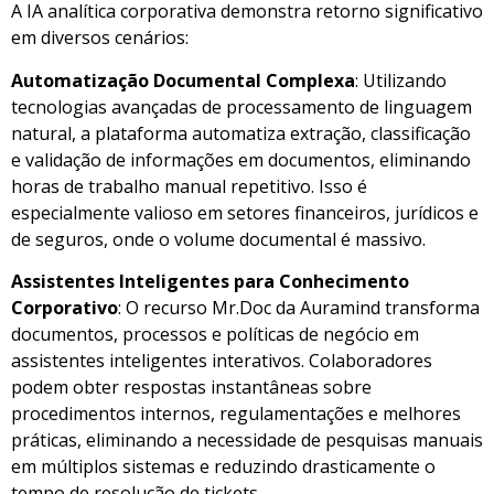
A IA analítica corporativa demonstra retorno significativo
em diversos cenários:
Automatização Documental Complexa
: Utilizando
tecnologias avançadas de processamento de linguagem
natural, a plataforma automatiza extração, classificação
e validação de informações em documentos, eliminando
horas de trabalho manual repetitivo. Isso é
especialmente valioso em setores financeiros, jurídicos e
de seguros, onde o volume documental é massivo.
Assistentes Inteligentes para Conhecimento
Corporativo
: O recurso Mr.Doc da Auramind transforma
documentos, processos e políticas de negócio em
assistentes inteligentes interativos. Colaboradores
podem obter respostas instantâneas sobre
procedimentos internos, regulamentações e melhores
práticas, eliminando a necessidade de pesquisas manuais
em múltiplos sistemas e reduzindo drasticamente o
tempo de resolução de tickets.