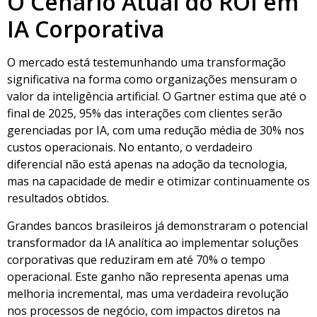
O Cenário Atual do ROI em
IA Corporativa
O mercado está testemunhando uma transformação
significativa na forma como organizações mensuram o
valor da inteligência artificial. O Gartner estima que até o
final de 2025, 95% das interações com clientes serão
gerenciadas por IA, com uma redução média de 30% nos
custos operacionais. No entanto, o verdadeiro
diferencial não está apenas na adoção da tecnologia,
mas na capacidade de medir e otimizar continuamente os
resultados obtidos.
Grandes bancos brasileiros já demonstraram o potencial
transformador da IA analítica ao implementar soluções
corporativas que reduziram em até 70% o tempo
operacional. Este ganho não representa apenas uma
melhoria incremental, mas uma verdadeira revolução
nos processos de negócio, com impactos diretos na