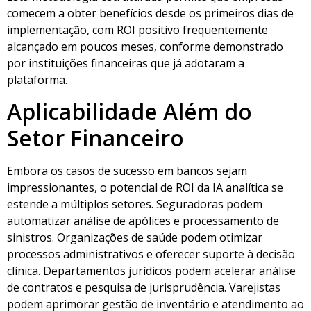
comecem a obter benefícios desde os primeiros dias de
implementação, com ROI positivo frequentemente
alcançado em poucos meses, conforme demonstrado
por instituições financeiras que já adotaram a
plataforma.
Aplicabilidade Além do
Setor Financeiro
Embora os casos de sucesso em bancos sejam
impressionantes, o potencial de ROI da IA analítica se
estende a múltiplos setores. Seguradoras podem
automatizar análise de apólices e processamento de
sinistros. Organizações de saúde podem otimizar
processos administrativos e oferecer suporte à decisão
clínica. Departamentos jurídicos podem acelerar análise
de contratos e pesquisa de jurisprudência. Varejistas
podem aprimorar gestão de inventário e atendimento ao