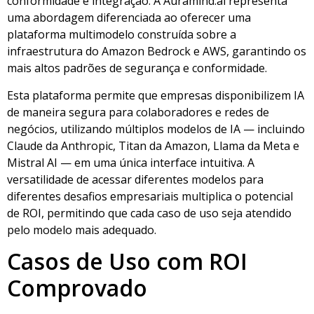
conformidade e integração. A Auramind.ai representa
uma abordagem diferenciada ao oferecer uma
plataforma multimodelo construída sobre a
infraestrutura do Amazon Bedrock e AWS, garantindo os
mais altos padrões de segurança e conformidade.
Esta plataforma permite que empresas disponibilizem IA
de maneira segura para colaboradores e redes de
negócios, utilizando múltiplos modelos de IA — incluindo
Claude da Anthropic, Titan da Amazon, Llama da Meta e
Mistral AI — em uma única interface intuitiva. A
versatilidade de acessar diferentes modelos para
diferentes desafios empresariais multiplica o potencial
de ROI, permitindo que cada caso de uso seja atendido
pelo modelo mais adequado.
Casos de Uso com ROI
Comprovado