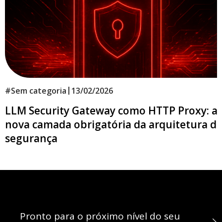
|
#
Sem categoria
13/02/2026
LLM Security Gateway como HTTP Proxy: a
nova camada obrigatória da arquitetura d
segurança
Pronto para o próximo nível do seu