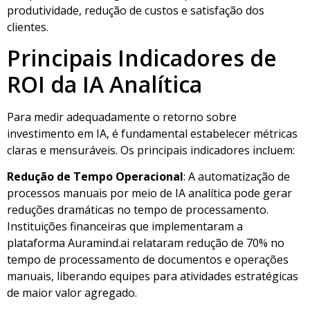
produtividade, redução de custos e satisfação dos
clientes.
Principais Indicadores de
ROI da IA Analítica
Para medir adequadamente o retorno sobre
investimento em IA, é fundamental estabelecer métricas
claras e mensuráveis. Os principais indicadores incluem:
Redução de Tempo Operacional
: A automatização de
processos manuais por meio de IA analítica pode gerar
reduções dramáticas no tempo de processamento.
Instituições financeiras que implementaram a
plataforma Auramind.ai relataram redução de 70% no
tempo de processamento de documentos e operações
manuais, liberando equipes para atividades estratégicas
de maior valor agregado.