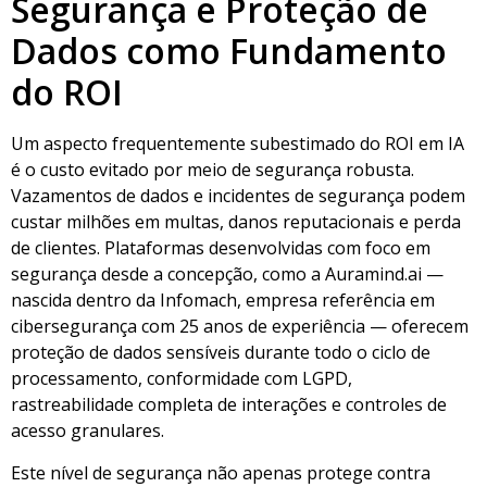
Segurança e Proteção de
Dados como Fundamento
do ROI
Um aspecto frequentemente subestimado do ROI em IA
é o custo evitado por meio de segurança robusta.
Vazamentos de dados e incidentes de segurança podem
custar milhões em multas, danos reputacionais e perda
de clientes. Plataformas desenvolvidas com foco em
segurança desde a concepção, como a Auramind.ai —
nascida dentro da Infomach, empresa referência em
cibersegurança com 25 anos de experiência — oferecem
proteção de dados sensíveis durante todo o ciclo de
processamento, conformidade com LGPD,
rastreabilidade completa de interações e controles de
acesso granulares.
Este nível de segurança não apenas protege contra