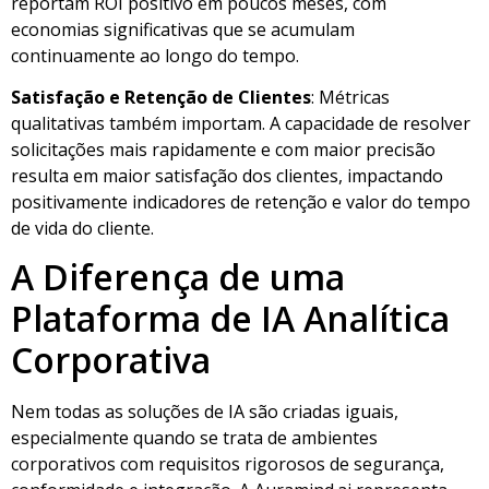
reportam ROI positivo em poucos meses, com
economias significativas que se acumulam
continuamente ao longo do tempo.
Satisfação e Retenção de Clientes
: Métricas
qualitativas também importam. A capacidade de resolver
solicitações mais rapidamente e com maior precisão
resulta em maior satisfação dos clientes, impactando
positivamente indicadores de retenção e valor do tempo
de vida do cliente.
A Diferença de uma
Plataforma de IA Analítica
Corporativa
Nem todas as soluções de IA são criadas iguais,
especialmente quando se trata de ambientes
corporativos com requisitos rigorosos de segurança,