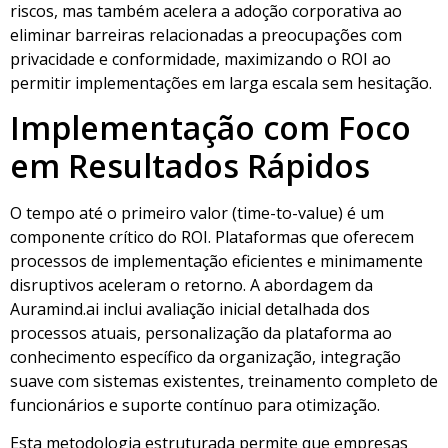
riscos, mas também acelera a adoção corporativa ao
eliminar barreiras relacionadas a preocupações com
privacidade e conformidade, maximizando o ROI ao
permitir implementações em larga escala sem hesitação.
Implementação com Foco
em Resultados Rápidos
O tempo até o primeiro valor (time-to-value) é um
componente crítico do ROI. Plataformas que oferecem
processos de implementação eficientes e minimamente
disruptivos aceleram o retorno. A abordagem da
Auramind.ai inclui avaliação inicial detalhada dos
processos atuais, personalização da plataforma ao
conhecimento específico da organização, integração
suave com sistemas existentes, treinamento completo de
funcionários e suporte contínuo para otimização.
Esta metodologia estruturada permite que empresas