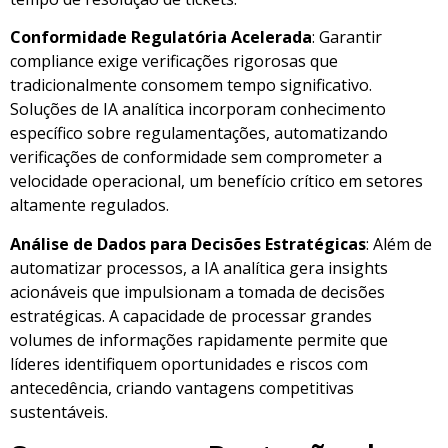
Conformidade Regulatória Acelerada
: Garantir
compliance exige verificações rigorosas que
tradicionalmente consomem tempo significativo.
Soluções de IA analítica incorporam conhecimento
específico sobre regulamentações, automatizando
verificações de conformidade sem comprometer a
velocidade operacional, um benefício crítico em setores
altamente regulados.
Análise de Dados para Decisões Estratégicas
: Além de
automatizar processos, a IA analítica gera insights
acionáveis que impulsionam a tomada de decisões
estratégicas. A capacidade de processar grandes
volumes de informações rapidamente permite que
líderes identifiquem oportunidades e riscos com
antecedência, criando vantagens competitivas
sustentáveis.