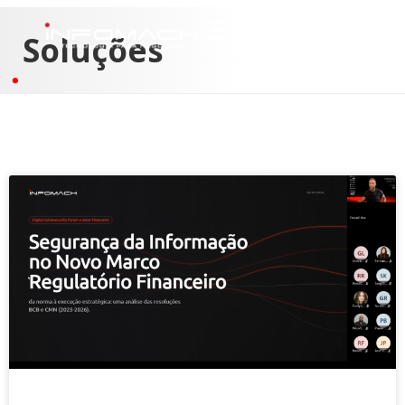
Soluções