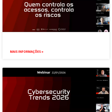
MAIS INFORMAÇÕES »