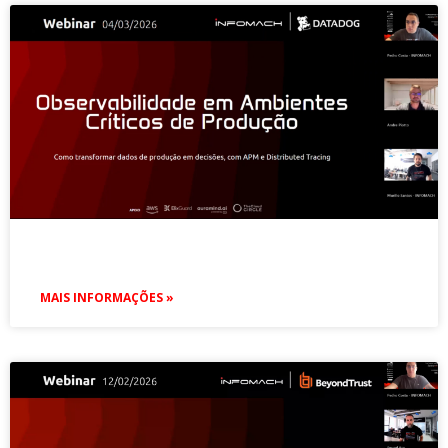
MAIS INFORMAÇÕES »