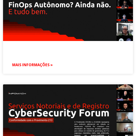
MAIS INFORMAÇÕES »