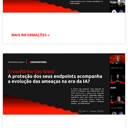
MAIS INFORMAÇÕES »