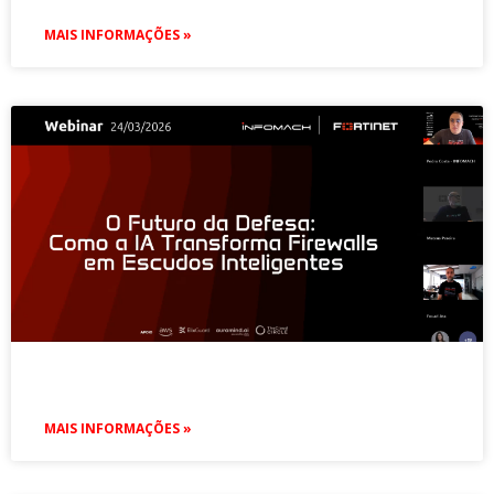
MAIS INFORMAÇÕES »
MAIS INFORMAÇÕES »