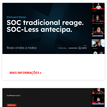
MAIS INFORMAÇÕES »