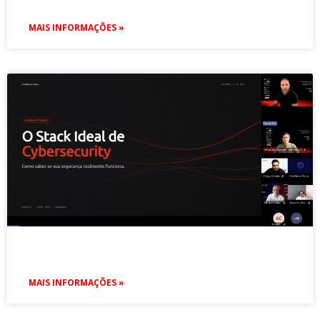
MAIS INFORMAÇÕES »
MAIS INFORMAÇÕES »