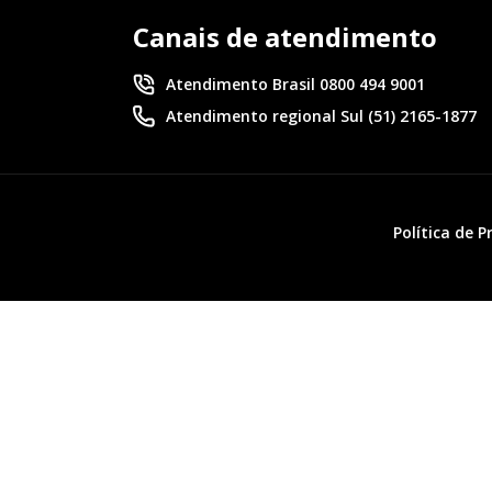
Canais de atendimento
Atendimento Brasil 0800 494 9001
Atendimento regional Sul (51) 2165-1877
Política de 