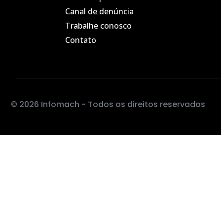
Canal de denúncia
Trabalhe conosco
Contato
© 2026 Infomach - Todos os direitos reservados