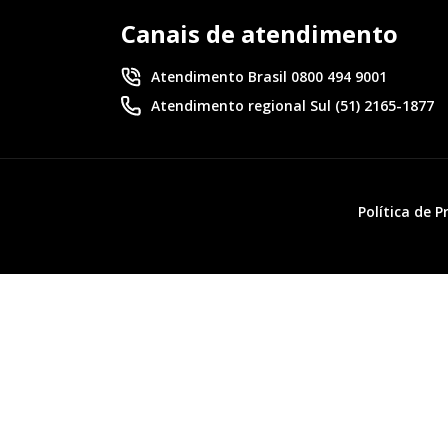
Canais de atendimento
Atendimento Brasil 0800 494 9001
Atendimento regional Sul (51) 2165-1877
Política de 