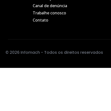
Canal de denúncia
Trabalhe conosco
Contato
© 2026 Infomach - Todos os direitos reservados