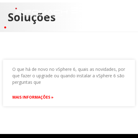
Soluções
O que há de novo no vSphere 6, quais as novidades, por
que fazer o upgrade ou quando instalar a vSphere 6 são
perguntas que
MAIS INFORMAÇÕES »