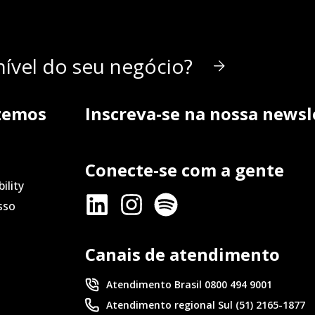
ível do seu negócio?
zemos
Inscreva-se na nossa newsl
Conecte-se com a gente
ility
sso
Canais de atendimento
Atendimento Brasil 0800 494 9001
Atendimento regional Sul (51) 2165-1877