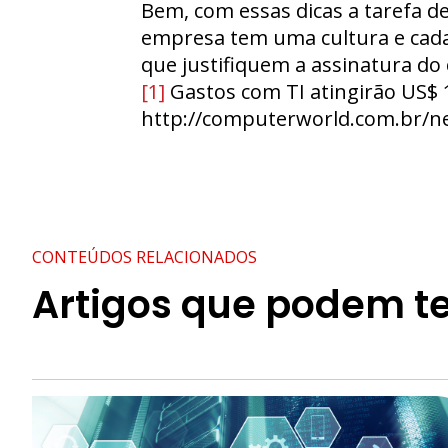
Bem, com essas dicas a tarefa de
empresa tem uma cultura e cad
que justifiquem a assinatura do
[1]
Gastos com TI atingirão US$ 
http://computerworld.com.br/ne
CONTEÚDOS RELACIONADOS
Artigos que podem te