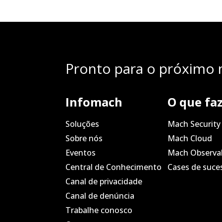
Pronto para o próximo n
Infomach
O que fa
Soluções
Mach Security
Sobre nós
Mach Cloud
Eventos
Mach Observab
Central de Conhecimento
Cases de suce
Canal de privacidade
Canal de denúncia
Trabalhe conosco