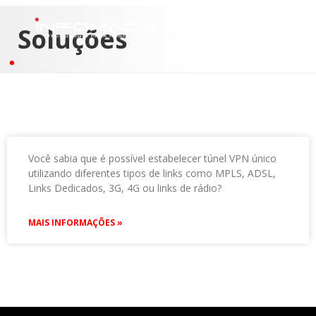
Soluções
Você sabia que é possível estabelecer túnel VPN único
utilizando diferentes tipos de links como MPLS, ADSL,
Links Dedicados, 3G, 4G ou links de rádio?
MAIS INFORMAÇÕES »