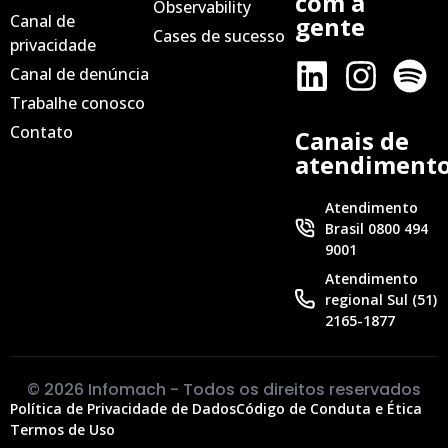
com a
Observability
Canal de
gente
Cases de sucesso
privacidade
Canal de denúncia
Trabalhe conosco
Contato
Canais de
atendiment
Atendimento
Brasil 0800 494
9001
Atendimento
regional Sul (51)
2165-1877
© 2026 Infomach - Todos os direitos reservados
Política de Privacidade de Dados
Código de Conduta e Ética
Termos de Uso