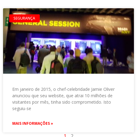
SEGURANÇA
Em janeiro de 2015, o chef-celebridade Jamie Oliver
anunciou que seu website, que atrai 10 milhões de
visitantes por mês, tinha sido comprometido. Isto
seguiu-se
MAIS INFORMAÇÕES »
1
2