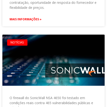
contratação, oportunidade de resposta do fornecedor e
flexibilidade de preços.
MAIS INFORMAÇÕES »
NOTÍCIAS
O firewall do SonicWall NSA 4650 foi testado em
condições reais contra 465 vulnerabilidades públicas e