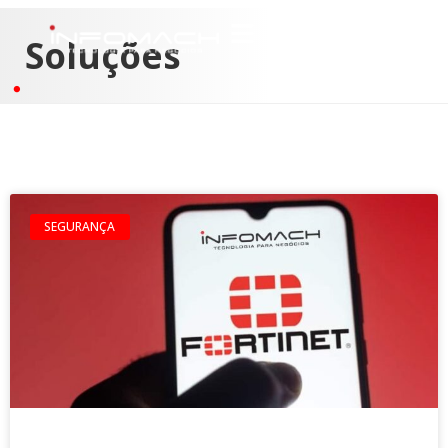
Soluções
SEGURANÇA