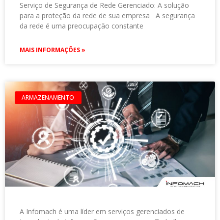
Serviço de Segurança de Rede Gerenciado: A solução
para a proteção da rede de sua empresa A segurança
da rede é uma preocupação constante
MAIS INFORMAÇÕES »
ARMAZENAMENTO
A Infomach é uma líder em serviços gerenciados de