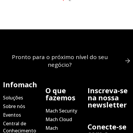
Pronto para o próximo nível do seu
negócio?
Infomach
O que
Inscreva-se
fazemos
na nossa
Soluções
newsletter
Sobre nós
Mach Security
Eventos
Mach Cloud
Central de
Conecte-se
Mach
Conhecimento