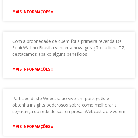
MAIS INFORMAÇÕES »
Com a propriedade de quem foi a primeira revenda Dell
SonicWall no Brasil a vender a nova geração da linha TZ,
destacamos abaixo alguns benefícios
MAIS INFORMAÇÕES »
Participe deste Webcast ao vivo em português e
obtenha insights poderosos sobre como melhorar a
segurança da rede de sua empresa. Webcast ao vivo em
MAIS INFORMAÇÕES »