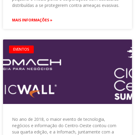
distribuídas a se protegerem contra ameaças evasivas.
MAIS INFORMAÇÕES »
EVENTOS
No ano de 2018, o maior evento de tecnologia,
negócios e informação do Centro-Oeste contou com
sua quarta edição, e a Infomach, juntamente com a