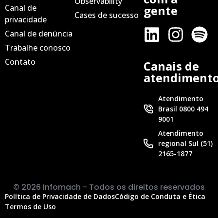
Observability
Canal de
gente
Cases de sucesso
privacidade
Canal de denúncia
Trabalhe conosco
Contato
Canais de
atendiment
Atendimento
Brasil 0800 494
9001
Atendimento
regional Sul (51)
2165-1877
© 2026 Infomach - Todos os direitos reservados
Política de Privacidade de Dados
Código de Conduta e Ética
Termos de Uso