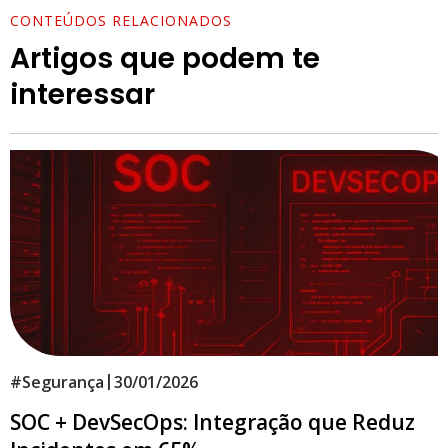
CONTEÚDOS RELACIONADOS
Artigos que podem te
interessar
|
#
Segurança
30/01/2026
SOC + DevSecOps: Integração que Reduz