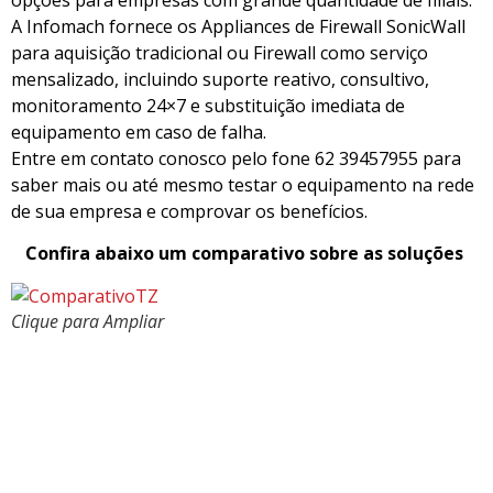
A Infomach fornece os Appliances de Firewall SonicWall
para aquisição tradicional ou Firewall como serviço
mensalizado, incluindo suporte reativo, consultivo,
monitoramento 24×7 e substituição imediata de
equipamento em caso de falha.
Entre em contato conosco pelo fone 62 39457955 para
saber mais ou até mesmo testar o equipamento na rede
de sua empresa e comprovar os benefícios.
Confira abaixo um comparativo sobre as soluções
Clique para Ampliar