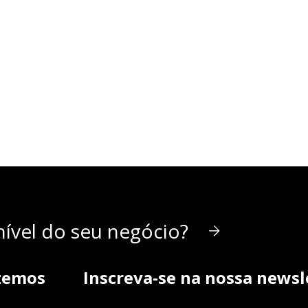
ível do seu negócio?
zemos
Inscreva-se na nossa newsl