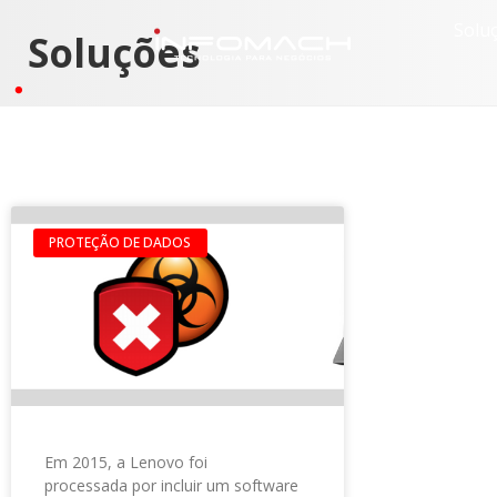
Solu
Soluções
PROTEÇÃO DE DADOS
Em 2015, a Lenovo foi
processada por incluir um software