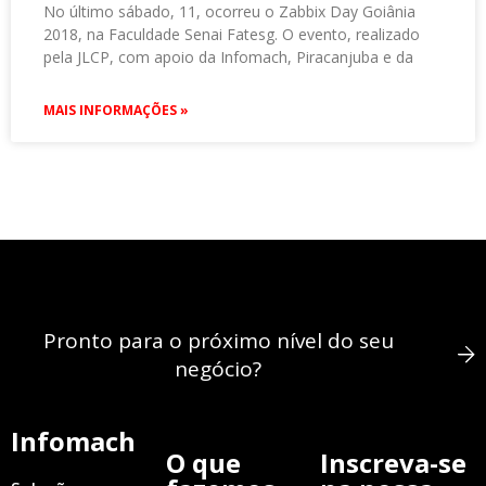
No último sábado, 11, ocorreu o Zabbix Day Goiânia
2018, na Faculdade Senai Fatesg. O evento, realizado
pela JLCP, com apoio da Infomach, Piracanjuba e da
MAIS INFORMAÇÕES »
Pronto para o próximo nível do seu
negócio?
Infomach
O que
Inscreva-se