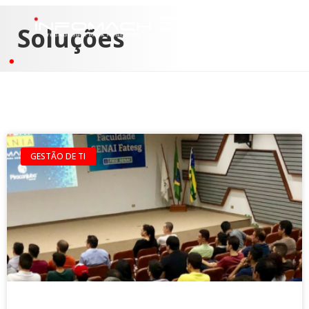
Soluções
GESTÃO DE TI