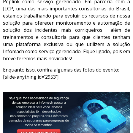
Peplink como serviço gerenciado. Em parceria com a
JLCP, uma das mais importantes consultorias do Brasil,
estamos trabalhando para evoluir os recursos de nossa
solução para oferecer monitoramento e automação de
solução dos incidentes mais corriqueiros, além de
treinamentos e consultoria para que clientes tenham
uma plataforma exclusiva ou que utilizem a solução
Infomach como serviço gerenciado. Fique ligado, pois em
breve teremos mais novidades!
Enquanto isso, confira algumas das fotos do evento:
[slide-anything id=’2953′]