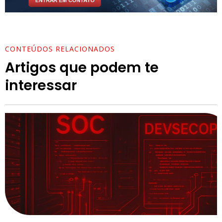
CONTEÚDOS RELACIONADOS
Artigos que podem te
interessar