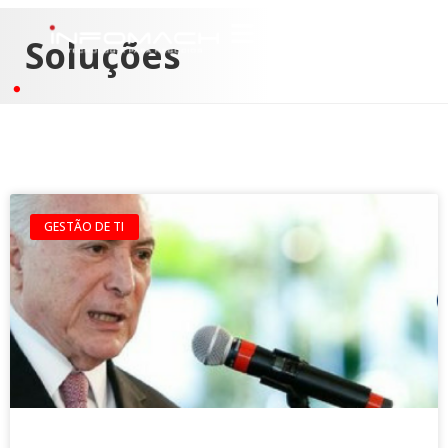
Soluções
GESTÃO DE TI