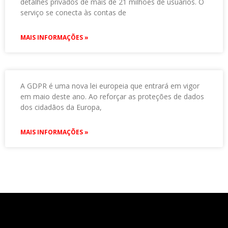
detalhes privados de mais de 21 milhões de usuários. O
serviço se conecta às contas de
MAIS INFORMAÇÕES »
A GDPR é uma nova lei europeia que entrará em vigor
em maio deste ano. Ao reforçar as proteções de dados
dos cidadãos da Europa,
MAIS INFORMAÇÕES »