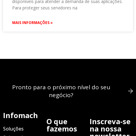
disponíveis para atender a demanda de suas aplicações.
Para proteger seus servidores na
MAIS INFORMAÇÕES »
Pronto para o próximo nível do seu
negócio?
Infomach
O que
Inscreva-se
fazemos
na nossa
Soluções
newsletter