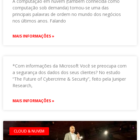
A computação em nuvem (também conhecida como
computação sob demanda) tornou-se uma das
principais palavras de ordem no mundo dos negócios
nos últimos anos. Falando
MAIS INFORMAÇÕES »
*Com informações da Microsoft Você se preocupa com
a segurança dos dados dos seus clientes? No estudo
“The Future of Cybercrime & Security”, feito pela Juniper
Research,
MAIS INFORMAÇÕES »
CLOUD & NUVEM