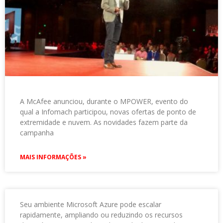
A McAfee anunciou, durante o MPOWER, evento do
qual a Infomach participou, novas ofertas de ponto de
extremidade e nuvem. As novidades fazem parte da
campanha
MAIS INFORMAÇÕES »
Seu ambiente Microsoft Azure pode escalar
rapidamente, ampliando ou reduzindo os recursos