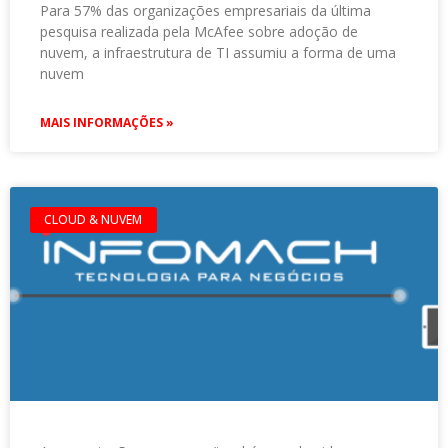
Para 57% das organizações empresariais da última
pesquisa realizada pela McAfee sobre adoção de
nuvem, a infraestrutura de TI assumiu a forma de uma
nuvem
MAIS INFORMAÇÕES »
CLOUD & NUVEM