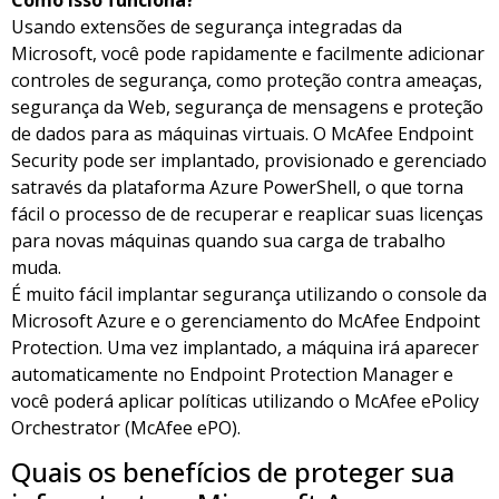
Usando extensões de segurança integradas da
Microsoft, você pode rapidamente e facilmente adicionar
controles de segurança, como proteção contra ameaças,
segurança da Web, segurança de mensagens e proteção
de dados para as máquinas virtuais. O McAfee Endpoint
Security pode ser implantado, provisionado e gerenciado
satravés da plataforma Azure PowerShell, o que torna
fácil o processo de de recuperar e reaplicar suas licenças
para novas máquinas quando sua carga de trabalho
muda.
É muito fácil implantar segurança utilizando o console da
Microsoft Azure e o gerenciamento do McAfee Endpoint
Protection. Uma vez implantado, a máquina irá aparecer
automaticamente no Endpoint Protection Manager e
você poderá aplicar políticas utilizando o McAfee ePolicy
Orchestrator (McAfee ePO).
Quais os benefícios de proteger sua