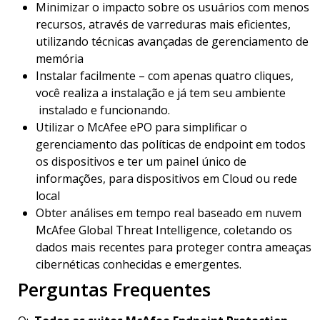
Minimizar o impacto sobre os usuários com menos
recursos, através de varreduras mais eficientes,
utilizando técnicas avançadas de gerenciamento de
memória
Instalar facilmente – com apenas quatro cliques,
você realiza a instalação e já tem seu ambiente
instalado e funcionando.
Utilizar o McAfee ePO para simplificar o
gerenciamento das políticas de endpoint em todos
os dispositivos e ter um painel único de
informações, para dispositivos em Cloud ou rede
local
Obter análises em tempo real baseado em nuvem
McAfee Global Threat Intelligence, coletando os
dados mais recentes para proteger contra ameaças
cibernéticas conhecidas e emergentes.
Perguntas Frequentes