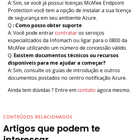
A: Sim, se você já possui licenças McAfee Endpoint
Protection você tem a opção de instalar a sua licença
de segurança em seu ambiente Azure.
Q
: Como posso obter suporte
A: Você pode entrar
contratar
os serviços
especializados da Infomach ou ligar para o 0800 da
McAfee utilizando um número de concessão válido.
Q:
Existem documentos técnicos ou recursos
disponíveis para me ajudar a começar?
A: Sim, consulte os guias de introdução e outros
documentos postados no centro notificação Azure.
Ainda tem dúvidas ? Entre em
contato
agora mesmo.
CONTEÚDOS RELACIONADOS
Artigos que podem te
interessar