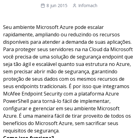
8 jun 2015
Infomach
Seu ambiente Microsoft Azure pode escalar
rapidamente, ampliando ou reduzindo os recursos
disponíveis para atender a demanda de suas aplicações.
Para proteger seus servidores na na Cloud da Microsoft
você precisa de uma solução de segurança endpoint que
seja tão ágil e escalável quanto sua estrutura no Azure,
sem precisar abrir mão de segurança, garantindo
proteção de seus dados com os mesmos recursos de
seus endpoints tradicionais. É por isso que integramos
McAfee Endpoint Security com a plataforma Azure
PowerShell para torná-lo fácil de implementar,
configurar e gerenciar em seu ambiente Microsoft
Azure. É uma maneira fácil de tirar proveito de todos os
benefícios do Microsoft Azure, sem sacrificar seus
requisitos de segurança.
Como isso funciona?