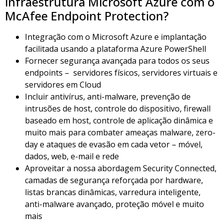
infraestrutura Microsoft Azure com o
McAfee Endpoint Protection?
Integração com o Microsoft Azure e implantação
facilitada usando a plataforma Azure PowerShell
Fornecer segurança avançada para todos os seus
endpoints – servidores físicos, servidores virtuais e
servidores em Cloud
Incluir antivírus, anti-malware, prevenção de
intrusões de host, controle do dispositivo, firewall
baseado em host, controle de aplicação dinâmica e
muito mais para combater ameaças malware, zero-
day e ataques de evasão em cada vetor – móvel,
dados, web, e-mail e rede
Aproveitar a nossa abordagem Security Connected,
camadas de segurança reforçada por hardware,
listas brancas dinâmicas, varredura inteligente,
anti-malware avançado, proteção móvel e muito
mais