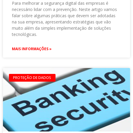
Para melhorar a segurança digital das empresas é
necessário lidar com a prevenção. Neste artigo vamos
falar sobre algumas práticas que devem ser adotadas
na sua empresa, apresentando estratégias que vão
muito além da simples implementação de soluções
tecnológicas.
MAIS INFORMAÇÕES »
PROTEÇÃO DE DADOS