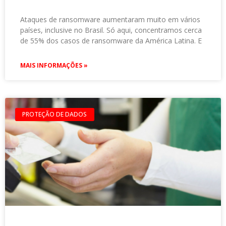
Ataques de ransomware aumentaram muito em vários
países, inclusive no Brasil. Só aqui, concentramos cerca
de 55% dos casos de ransomware da América Latina. E
MAIS INFORMAÇÕES »
PROTEÇÃO DE DADOS