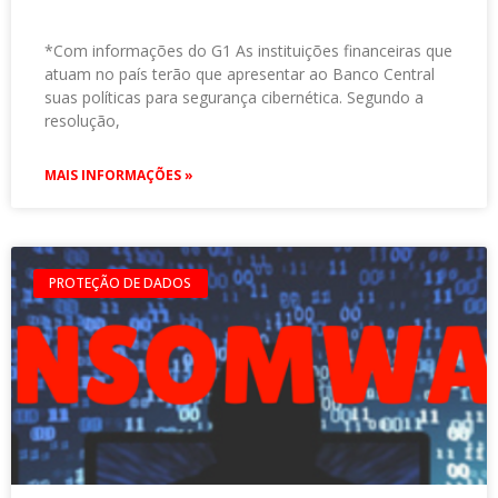
*Com informações do G1 As instituições financeiras que
atuam no país terão que apresentar ao Banco Central
suas políticas para segurança cibernética. Segundo a
resolução,
MAIS INFORMAÇÕES »
PROTEÇÃO DE DADOS