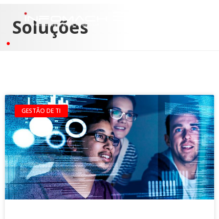
Soluções
GESTÃO DE TI