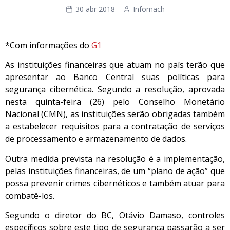
30 abr 2018
Infomach
*Com informações do
G1
As instituições financeiras que atuam no país terão que
apresentar ao Banco Central suas políticas para
segurança cibernética. Segundo a resolução, aprovada
nesta quinta-feira (26) pelo Conselho Monetário
Nacional (CMN), as instituições serão obrigadas também
a estabelecer requisitos para a contratação de serviços
de processamento e armazenamento de dados.
Outra medida prevista na resolução é a implementação,
pelas instituições financeiras, de um “plano de ação” que
possa prevenir crimes cibernéticos e também atuar para
combatê-los.
Segundo o diretor do BC, Otávio Damaso, controles
específicos sobre este tipo de segurança passarão a ser