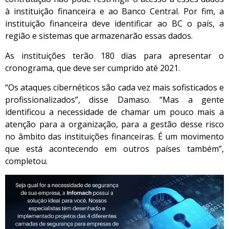
à instituição financeira e ao Banco Central. Por fim, a
instituição financeira deve identificar ao BC o país, a
região e sistemas que armazenarão essas dados.
As instituições terão 180 dias para apresentar o
cronograma, que deve ser cumprido até 2021.
“Os ataques cibernéticos são cada vez mais sofisticados e
profissionalizados”, disse Damaso. “Mas a gente
identificou a necessidade de chamar um pouco mais a
atenção para a organização, para a gestão desse risco
no âmbito das instituições financeiras. É um movimento
que está acontecendo em outros países também”,
completou.