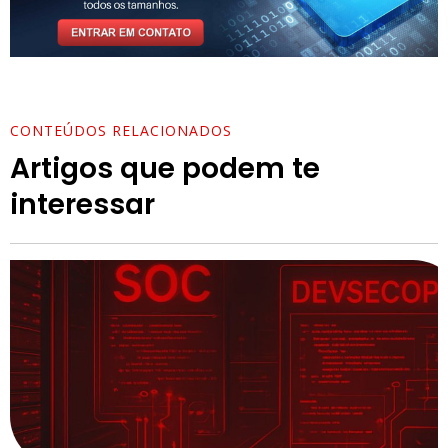
CONTEÚDOS RELACIONADOS
Artigos que podem te
interessar