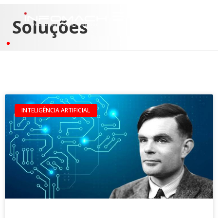
Soluções
INTELIGÊNCIA ARTIFICIAL