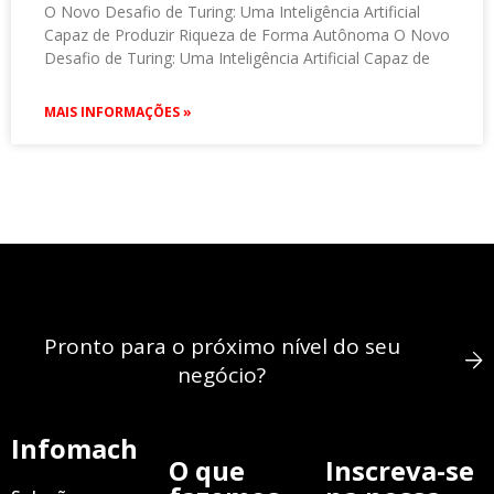
O Novo Desafio de Turing: Uma Inteligência Artificial
Capaz de Produzir Riqueza de Forma Autônoma O Novo
Desafio de Turing: Uma Inteligência Artificial Capaz de
MAIS INFORMAÇÕES »
Pronto para o próximo nível do seu
negócio?
Infomach
O que
Inscreva-se