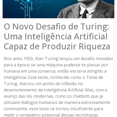
O Novo Desafio de Turing:
Uma Inteligência Artificial
Capaz de Produzir Riqueza
Nos anos 1950, Alan Turing lançou um desafio inovador
para a época: se uma máquina pudesse se passar por
humana em uma conversa, então ela teria atingido a
inteligência. Esse teste, conhecido como o Teste de
Turing, marcou um ponto de inflexão no
desenvolvimento da Inteligência Artificial. Mas, com o
avanço das IAs modernas, como os chatbots que já
simulam diálogos humanos de maneira extremamente
convincente, esse teste se tornou insuficiente para
medir o verdadeiro potencial dessas tecnologias.