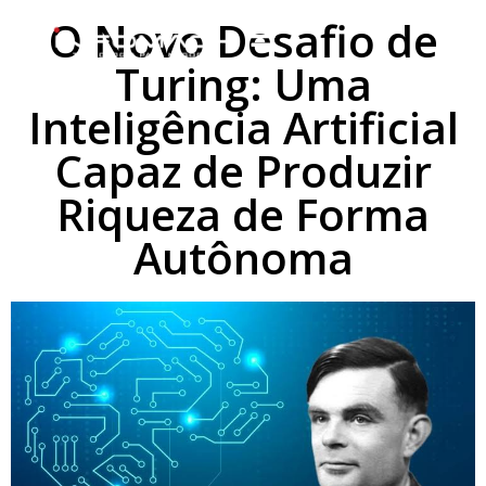
O Novo Desafio de
Turing: Uma
Inteligência Artificial
Capaz de Produzir
Riqueza de Forma
Autônoma