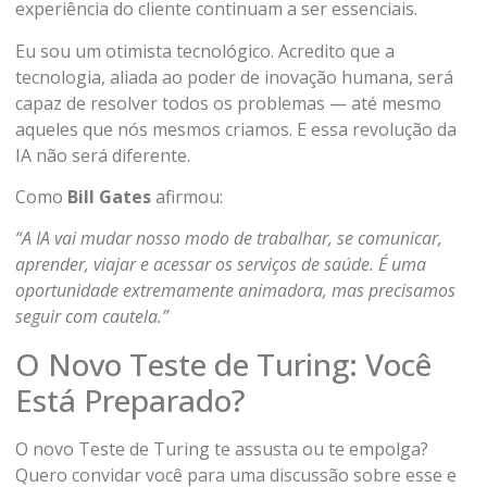
experiência do cliente continuam a ser essenciais.
Eu sou um otimista tecnológico. Acredito que a
tecnologia, aliada ao poder de inovação humana, será
capaz de resolver todos os problemas — até mesmo
aqueles que nós mesmos criamos. E essa revolução da
IA não será diferente.
Como
Bill Gates
afirmou:
“A IA vai mudar nosso modo de trabalhar, se comunicar,
aprender, viajar e acessar os serviços de saúde. É uma
oportunidade extremamente animadora, mas precisamos
seguir com cautela.”
O Novo Teste de Turing: Você
Está Preparado?
O novo Teste de Turing te assusta ou te empolga?
Quero convidar você para uma discussão sobre esse e