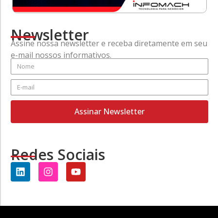
Newsletter
Assine nossa newsletter e receba diretamente em seu
e-mail nossos informativos.
Assinar Newsletter
Redes Sociais