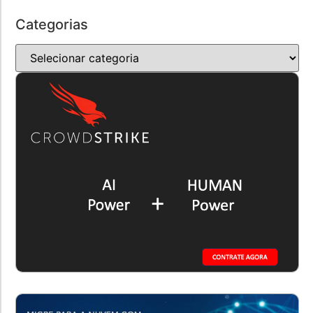
Categorias