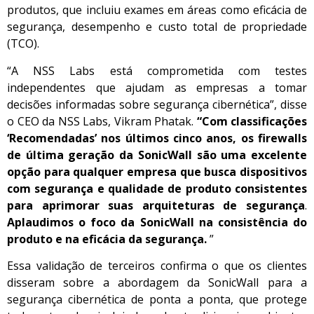
produtos, que incluiu exames em áreas como eficácia de
segurança, desempenho e custo total de propriedade
(TCO).
“A NSS Labs está comprometida com testes
independentes que ajudam as empresas a tomar
decisões informadas sobre segurança cibernética”, disse
o CEO da NSS Labs, Vikram Phatak.
“Com classificações
‘Recomendadas’ nos últimos cinco anos,
os firewalls
de última geração da SonicWall são uma excelente
opção para qualquer empresa que busca dispositivos
com segurança e qualidade de produto consistentes
para aprimorar suas arquiteturas de segurança
.
Aplaudimos o foco da SonicWall na consistência do
produto e na eficácia da segurança.
”
Essa validação de terceiros confirma o que os clientes
disseram sobre a abordagem da SonicWall para a
segurança cibernética de ponta a ponta, que protege