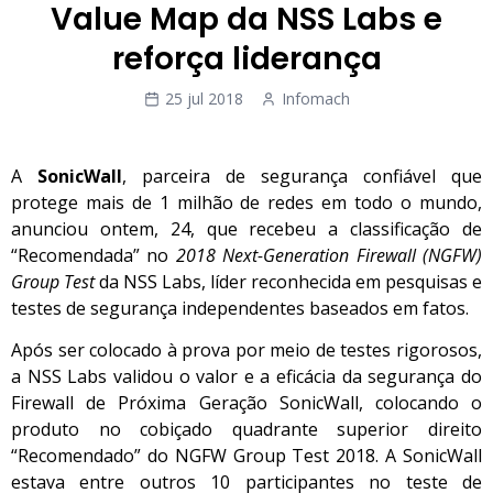
Value Map da NSS Labs e
reforça liderança
25 jul 2018
Infomach
A
SonicWall
, parceira de segurança confiável que
protege mais de 1 milhão de redes em todo o mundo,
anunciou ontem, 24, que recebeu a classificação de
“Recomendada” no
2018 Next-Generation Firewall (NGFW)
Group Test
da NSS Labs, líder reconhecida em pesquisas e
testes de segurança independentes baseados em fatos.
Após ser colocado à prova por meio de testes rigorosos,
a NSS Labs validou o valor e a eficácia da segurança do
Firewall de Próxima Geração SonicWall, colocando o
produto no cobiçado quadrante superior direito
“Recomendado” do NGFW Group Test 2018. A SonicWall
estava entre outros 10 participantes no teste de