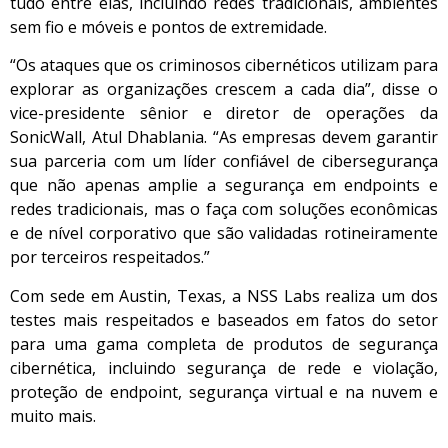
tudo entre elas, incluindo redes tradicionais, ambientes
sem fio e móveis e pontos de extremidade.
“Os ataques que os criminosos cibernéticos utilizam para
explorar as organizações crescem a cada dia”, disse o
vice-presidente sênior e diretor de operações da
SonicWall, Atul Dhablania. “As empresas devem garantir
sua parceria com um líder confiável de cibersegurança
que não apenas amplie a segurança em endpoints e
redes tradicionais, mas o faça com soluções econômicas
e de nível corporativo que são validadas rotineiramente
por terceiros respeitados.”
Com sede em Austin, Texas, a NSS Labs realiza um dos
testes mais respeitados e baseados em fatos do setor
para uma gama completa de produtos de segurança
cibernética, incluindo segurança de rede e violação,
proteção de endpoint, segurança virtual e na nuvem e
muito mais.