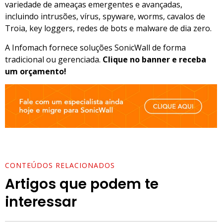
variedade de ameaças emergentes e avançadas,
incluindo intrusões, vírus, spyware, worms, cavalos de
Troia, key loggers, redes de bots e malware de dia zero.
A Infomach fornece soluções SonicWall de forma
tradicional ou gerenciada.
Clique no banner e receba
um orçamento!
CONTEÚDOS RELACIONADOS
Artigos que podem te
interessar