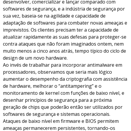
desenvolver, comercializar e lançar comparado com
softwares de segurança, e a indústria de segurança por
sua vez, baseia-se na agilidade e capacidade de
adaptação de softwares para combater novas ameaças e
imprevistos. Os clientes precisam ter a capacidade de
atualizar rapidamente as suas defesas para proteger-se
contra ataques que não foram imaginados ontem, nem
muito menos a cinco anos atrás, tempo típico do ciclo de
design de um novo hardware.
Ao invés de trabalhar para incorporar antimalware em
processadores, observamos que seria mais lógico
aumentar o desempenho da criptografia com assistência
de hardware, melhorar o “antitampering” e o
monitoramento de kernel com funções de baixo nível, e
desenhar princípios de segurança para a próxima
geração de chips que poderão então ser utilizados por
softwares de segurança e sistemas operacionais.
Ataques de baixo nível em firmware e BIOS permitem
ameaças permanecerem persistentes, tornando-os