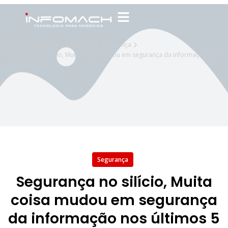
Home
Artigos & Conteúdos
Segurança
Segurança no silício, Muita coisa mudou em segurança da informação nos
últimos 5 anos
Segurança
Segurança no silício, Muita
coisa mudou em segurança
da informação nos últimos 5