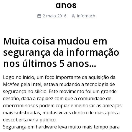
anos
2 maio 2016
Infomach
Muita coisa mudou em
segurança da informação
nos últimos 5 anos…
Logo no início, um foco importante da aquisição da
McAfee pela Intel, estava mudando a tecnologia de
segurança no silício. Este movimento foi um grande
desafio, dada a rapidez com que a comunidade de
cibercriminosos podem copiar e melhorar as ameaças
mais sofisticadas, muitas vezes dentro de dias após a
descoberta vir a público.
Segurança em hardware leva muito mais tempo para