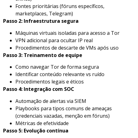
Fontes prioritárias (fóruns específicos,
marketplaces, Telegram)
Passo 2: Infraestrutura segura
Máquinas virtuais isoladas para acesso a Tor
VPN adicional para ocultar IP real
Procedimentos de descarte de VMs após uso
Passo 3: Treinamento de equipe
Como navegar Tor de forma segura
Identificar conteúdo relevante vs ruído
Procedimentos legais e éticos
Passo 4: Integração com SOC
Automação de alertas via SIEM
Playbooks para tipos comuns de ameaças
(credenciais vazadas, menção em fóruns)
Métricas de efetividade
Passo 5: Evolução contínua