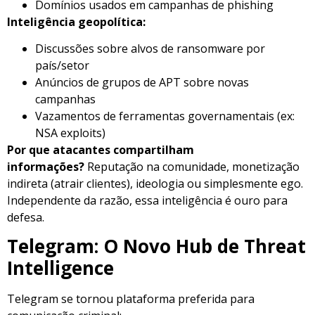
Domínios usados em campanhas de phishing
Inteligência geopolítica:
Discussões sobre alvos de ransomware por
país/setor
Anúncios de grupos de APT sobre novas
campanhas
Vazamentos de ferramentas governamentais (ex:
NSA exploits)
Por que atacantes compartilham
informações?
Reputação na comunidade, monetização
indireta (atrair clientes), ideologia ou simplesmente ego.
Independente da razão, essa inteligência é ouro para
defesa.
Telegram: O Novo Hub de Threat
Intelligence
Telegram se tornou plataforma preferida para