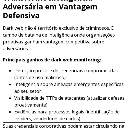
Adversária em Vantagem
Defensiva
Dark web não é território exclusivo de criminosos. É
campo de batalha de inteligência onde organizações
proativas ganham vantagem competitiva sobre
adversários.
Principais ganhos de dark web monitoring:
Detecção precoce de credenciais comprometidas
(antes de uso malicioso)
Inteligência sobre ameaças emergentes específicas
ao seu setor
Visibilidade de TTPs de atacantes (atualizar defesas
proativamente)
Evidências para processos legais (identificação de
insiders, vendedores de dados)
Suas credenciais corporativas podem estar circulando na