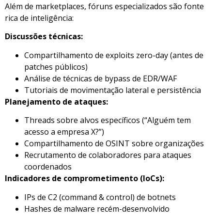
Além de marketplaces, fóruns especializados são fonte
rica de inteligência:
Discussões técnicas:
Compartilhamento de exploits zero-day (antes de
patches públicos)
Análise de técnicas de bypass de EDR/WAF
Tutoriais de movimentação lateral e persistência
Planejamento de ataques:
Threads sobre alvos específicos (“Alguém tem
acesso a empresa X?”)
Compartilhamento de OSINT sobre organizações
Recrutamento de colaboradores para ataques
coordenados
Indicadores de comprometimento (IoCs):
IPs de C2 (command & control) de botnets
Hashes de malware recém-desenvolvido