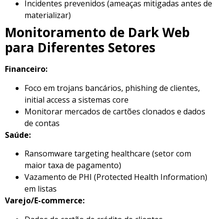
Incidentes prevenidos (ameaças mitigadas antes de
materializar)
Monitoramento de Dark Web
para Diferentes Setores
Financeiro:
Foco em trojans bancários, phishing de clientes,
initial access a sistemas core
Monitorar mercados de cartões clonados e dados
de contas
Saúde:
Ransomware targeting healthcare (setor com
maior taxa de pagamento)
Vazamento de PHI (Protected Health Information)
em listas
Varejo/E-commerce: