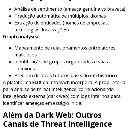
Análise de sentimento (ameaça genuína vs bravata)
Tradução automática de múltiplos idiomas
Extração de entidades (nomes de empresas,
tecnologias, localizações)
Graph analysis:
Mapeamento de relacionamentos entre atores
maliciosos
Identificação de grupos organizados e suas
conexões
Predição de alvos futuros baseado em histórico
A plataforma
ELIX
da Infomach incorpora IA proprietária
para análise de threat intelligence, correlacionando
inteligência externa (dark web) com logs internos para
identificar ameaças em estágio inicial.
Além da Dark Web: Outros
Canais de Threat Intelligence