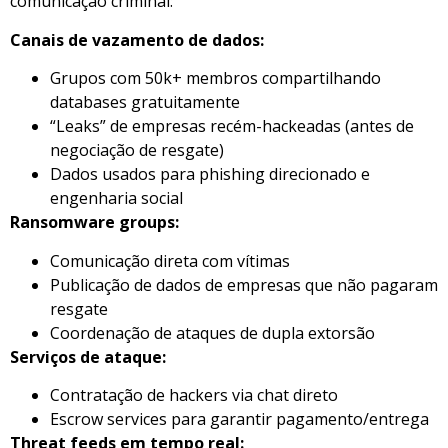
comunicação criminal:
Canais de vazamento de dados:
Grupos com 50k+ membros compartilhando
databases gratuitamente
“Leaks” de empresas recém-hackeadas (antes de
negociação de resgate)
Dados usados para phishing direcionado e
engenharia social
Ransomware groups:
Comunicação direta com vítimas
Publicação de dados de empresas que não pagaram
resgate
Coordenação de ataques de dupla extorsão
Serviços de ataque:
Contratação de hackers via chat direto
Escrow services para garantir pagamento/entrega
Threat feeds em tempo real: