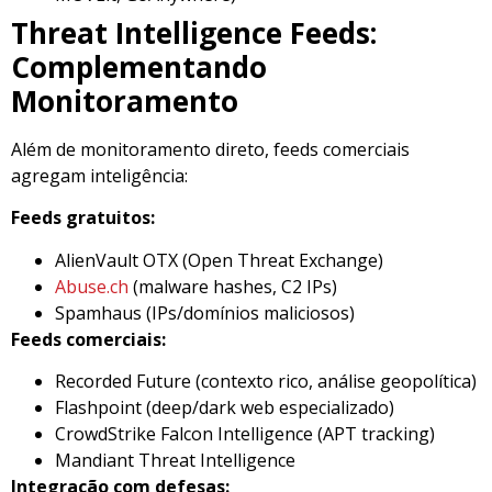
Threat Intelligence Feeds:
Complementando
Monitoramento
Além de monitoramento direto, feeds comerciais
agregam inteligência:
Feeds gratuitos:
AlienVault OTX (Open Threat Exchange)
Abuse.ch
(malware hashes, C2 IPs)
Spamhaus (IPs/domínios maliciosos)
Feeds comerciais:
Recorded Future (contexto rico, análise geopolítica)
Flashpoint (deep/dark web especializado)
CrowdStrike Falcon Intelligence (APT tracking)
Mandiant Threat Intelligence
Integração com defesas: