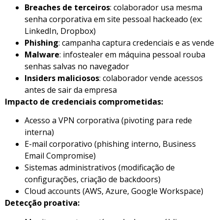
Breaches de terceiros
: colaborador usa mesma
senha corporativa em site pessoal hackeado (ex:
LinkedIn, Dropbox)
Phishing
: campanha captura credenciais e as vende
Malware
: infostealer em máquina pessoal rouba
senhas salvas no navegador
Insiders maliciosos
: colaborador vende acessos
antes de sair da empresa
Impacto de credenciais comprometidas:
Acesso a VPN corporativa (pivoting para rede
interna)
E-mail corporativo (phishing interno, Business
Email Compromise)
Sistemas administrativos (modificação de
configurações, criação de backdoors)
Cloud accounts (AWS, Azure, Google Workspace)
Detecção proativa: