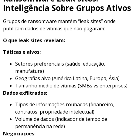
Inteligência Sobre Grupos Ativos
Grupos de ransomware mantêm “leak sites” onde
publicam dados de vítimas que não pagaram:
O que leak sites revelam:
Táticas e alvos:
Setores preferenciais (saúde, educação,
manufatura)
Geografias alvo (América Latina, Europa, Ásia)
Tamanho médio de vítimas (SMBs vs enterprises)
Dados exfiltrados:
Tipos de informações roubadas (financeiro,
contratos, propriedade intelectual)
Volume de dados (indicador de tempo de
permanência na rede)
Negociações: