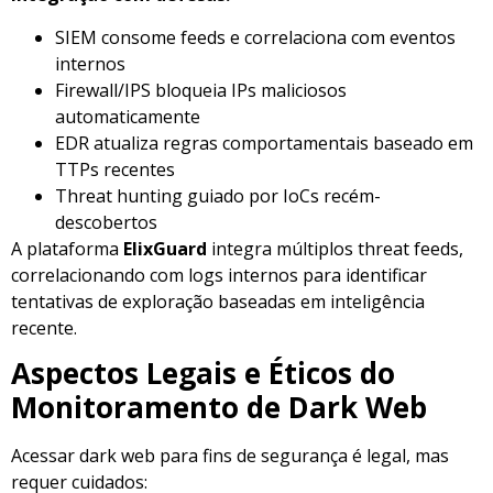
SIEM consome feeds e correlaciona com eventos
internos
Firewall/IPS bloqueia IPs maliciosos
automaticamente
EDR atualiza regras comportamentais baseado em
TTPs recentes
Threat hunting guiado por IoCs recém-
descobertos
A plataforma
ElixGuard
integra múltiplos threat feeds,
correlacionando com logs internos para identificar
tentativas de exploração baseadas em inteligência
recente.
Aspectos Legais e Éticos do
Monitoramento de Dark Web
Acessar dark web para fins de segurança é legal, mas
requer cuidados: