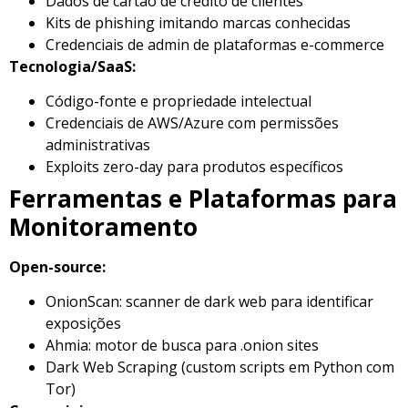
Dados de cartão de crédito de clientes
Kits de phishing imitando marcas conhecidas
Credenciais de admin de plataformas e-commerce
Tecnologia/SaaS:
Código-fonte e propriedade intelectual
Credenciais de AWS/Azure com permissões
administrativas
Exploits zero-day para produtos específicos
Ferramentas e Plataformas para
Monitoramento
Open-source:
OnionScan: scanner de dark web para identificar
exposições
Ahmia: motor de busca para .onion sites
Dark Web Scraping (custom scripts em Python com
Tor)