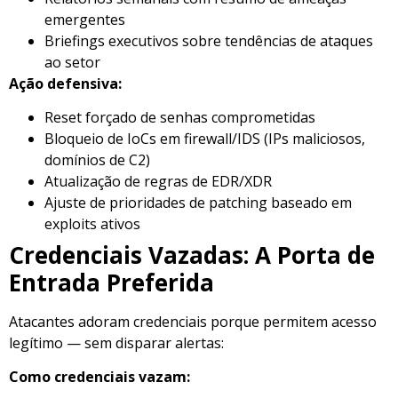
emergentes
Briefings executivos sobre tendências de ataques
ao setor
Ação defensiva:
Reset forçado de senhas comprometidas
Bloqueio de IoCs em firewall/IDS (IPs maliciosos,
domínios de C2)
Atualização de regras de EDR/XDR
Ajuste de prioridades de patching baseado em
exploits ativos
Credenciais Vazadas: A Porta de
Entrada Preferida
Atacantes adoram credenciais porque permitem acesso
legítimo — sem disparar alertas:
Como credenciais vazam: