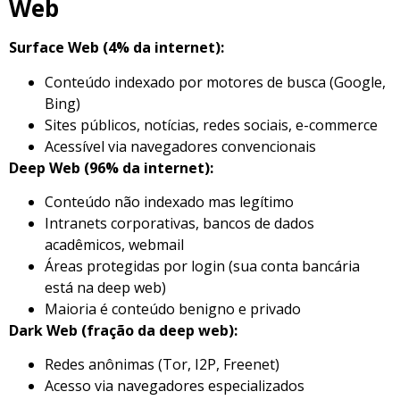
Web
Surface Web (4% da internet):
Conteúdo indexado por motores de busca (Google,
Bing)
Sites públicos, notícias, redes sociais, e-commerce
Acessível via navegadores convencionais
Deep Web (96% da internet):
Conteúdo não indexado mas legítimo
Intranets corporativas, bancos de dados
acadêmicos, webmail
Áreas protegidas por login (sua conta bancária
está na deep web)
Maioria é conteúdo benigno e privado
Dark Web (fração da deep web):
Redes anônimas (Tor, I2P, Freenet)
Acesso via navegadores especializados