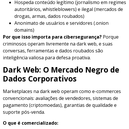
Hospeda conteúdo legítimo (jornalismo em regimes
autoritários, whistleblowers) e ilegal (mercados de
drogas, armas, dados roubados)
Anonimato de usuários e servidores (.onion
domains)
Por que isso importa para cibersegurança?
Porque
criminosos operam livremente na dark web, e suas
conversas, ferramentas e dados roubados são
inteligência valiosa para defesa proativa.
Dark Web: O Mercado Negro de
Dados Corporativos
Marketplaces na dark web operam como e-commerces
convencionais: avaliações de vendedores, sistemas de
pagamento (criptomoedas), garantias de qualidade e
suporte pós-venda.
O que é comercializado: