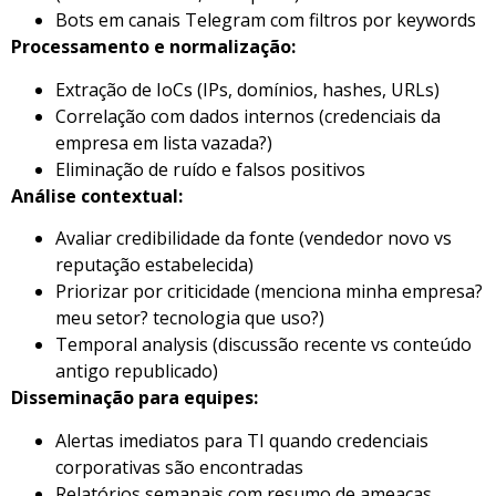
Bots em canais Telegram com filtros por keywords
Processamento e normalização:
Extração de IoCs (IPs, domínios, hashes, URLs)
Correlação com dados internos (credenciais da
empresa em lista vazada?)
Eliminação de ruído e falsos positivos
Análise contextual:
Avaliar credibilidade da fonte (vendedor novo vs
reputação estabelecida)
Priorizar por criticidade (menciona minha empresa?
meu setor? tecnologia que uso?)
Temporal analysis (discussão recente vs conteúdo
antigo republicado)
Disseminação para equipes:
Alertas imediatos para TI quando credenciais
corporativas são encontradas
Relatórios semanais com resumo de ameaças