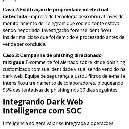
Caso 2: Exfiltração de propriedade intelectual
detectada
Empresa de tecnologia descobriu através de
monitoramento de Telegram que código-fonte estava
sendo negociado. Investigação forense identificou
insider malicioso que foi demitido e processado antes de
venda ser concluída.
Caso 3: Campanha de phishing direcionado
mitigada
E-commerce foi alertado sobre kit de phishing
customizado com sua identidade visual sendo vendido na
dark web. Equipe de segurança ajustou filtros de e-mail e
intensificou treinamento de colaboradores, bloqueando
95% das tentativas de phishing nos 30 dias seguintes.
Integrando Dark Web
Intelligence com SOC
Inteligência só gera valor se integrada a operações: