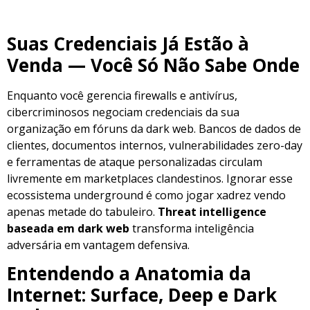
Suas Credenciais Já Estão à
Venda — Você Só Não Sabe Onde
Enquanto você gerencia firewalls e antivírus,
cibercriminosos negociam credenciais da sua
organização em fóruns da dark web. Bancos de dados de
clientes, documentos internos, vulnerabilidades zero-day
e ferramentas de ataque personalizadas circulam
livremente em marketplaces clandestinos. Ignorar esse
ecossistema underground é como jogar xadrez vendo
apenas metade do tabuleiro.
Threat intelligence
baseada em dark web
transforma inteligência
adversária em vantagem defensiva.
Entendendo a Anatomia da
Internet: Surface, Deep e Dark