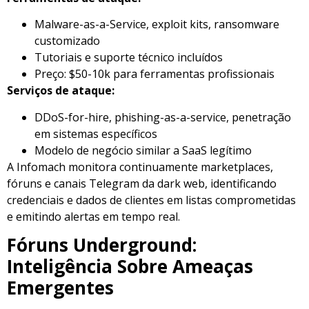
Malware-as-a-Service, exploit kits, ransomware
customizado
Tutoriais e suporte técnico incluídos
Preço: $50-10k para ferramentas profissionais
Serviços de ataque:
DDoS-for-hire, phishing-as-a-service, penetração
em sistemas específicos
Modelo de negócio similar a SaaS legítimo
A Infomach monitora continuamente marketplaces,
fóruns e canais Telegram da dark web, identificando
credenciais e dados de clientes em listas comprometidas
e emitindo alertas em tempo real.
Fóruns Underground:
Inteligência Sobre Ameaças
Emergentes