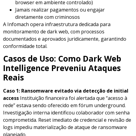
browser em ambiente controlado)
Jamais realizar pagamentos ou engajar
diretamente com criminosos
A Infomach opera infraestrutura dedicada para
monitoramento de dark web, com processos
documentados e aprovados juridicamente, garantindo
conformidade total.
Casos de Uso: Como Dark Web
Intelligence Preveniu Ataques
Reais
Caso 1: Ransomware evitado via detecção de initial
access
Instituição financeira foi alertada que “acesso à
rede” estava sendo oferecido em fórum underground.
Investigação interna identificou colaborador com senha
comprometida. Reset imediato de credencial e revisão de
logs impediu materialização de ataque de ransomware
planejado.