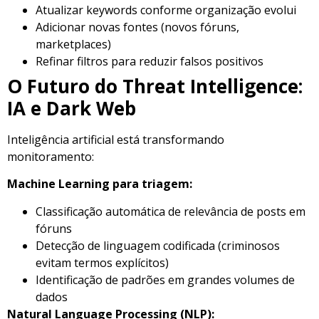
Atualizar keywords conforme organização evolui
Adicionar novas fontes (novos fóruns,
marketplaces)
Refinar filtros para reduzir falsos positivos
O Futuro do Threat Intelligence:
IA e Dark Web
Inteligência artificial está transformando
monitoramento:
Machine Learning para triagem:
Classificação automática de relevância de posts em
fóruns
Detecção de linguagem codificada (criminosos
evitam termos explícitos)
Identificação de padrões em grandes volumes de
dados
Natural Language Processing (NLP):