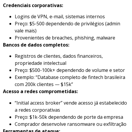
Credenciais corporativas:
Logins de VPN, e-mail, sistemas internos
Preço: $5-500 dependendo de privilégios (admin
vale mais)
Provenientes de breaches, phishing, malware
Bancos de dados completos:
Registros de clientes, dados financeiros,
propriedade intelectual
Preço: $500-100k+ dependendo de volume e setor
Exemplo: “Database completo de fintech brasileira
com 200k clientes — $15k”
Acesso a redes comprometidas:
“Initial access broker” vende acesso já estabelecido
a redes corporativas
Preço: $1k-50k dependendo de porte da empresa
Comprador desenvolve ransomware ou exfiltração
Ferramentas de ataque: