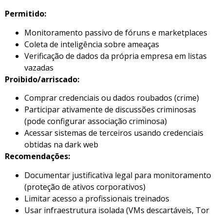
Permitido:
Monitoramento passivo de fóruns e marketplaces
Coleta de inteligência sobre ameaças
Verificação de dados da própria empresa em listas
vazadas
Proibido/arriscado:
Comprar credenciais ou dados roubados (crime)
Participar ativamente de discussões criminosas
(pode configurar associação criminosa)
Acessar sistemas de terceiros usando credenciais
obtidas na dark web
Recomendações:
Documentar justificativa legal para monitoramento
(proteção de ativos corporativos)
Limitar acesso a profissionais treinados
Usar infraestrutura isolada (VMs descartáveis, Tor