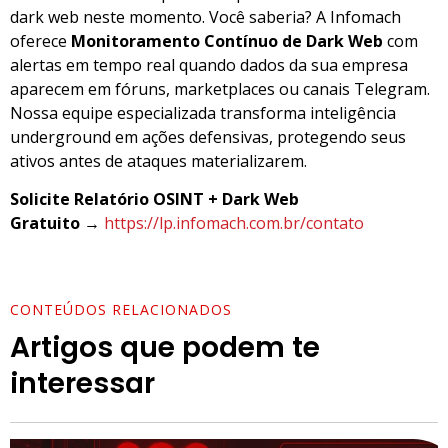
dark web neste momento. Você saberia? A Infomach
oferece
Monitoramento Contínuo de Dark Web
com
alertas em tempo real quando dados da sua empresa
aparecem em fóruns, marketplaces ou canais Telegram.
Nossa equipe especializada transforma inteligência
underground em ações defensivas, protegendo seus
ativos antes de ataques materializarem.
Solicite Relatório OSINT + Dark Web
Gratuito
→
https://lp.infomach.com.br/contato
CONTEÚDOS RELACIONADOS
Artigos que podem te
interessar