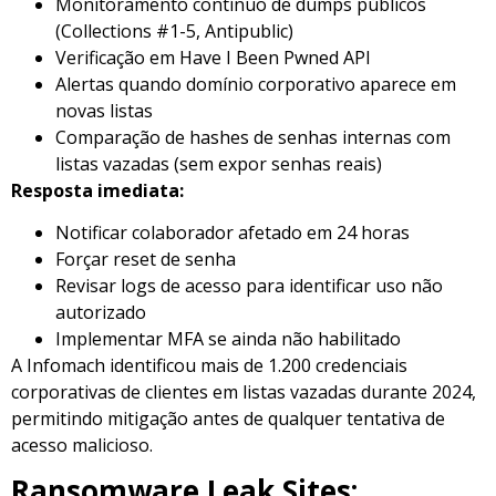
Monitoramento contínuo de dumps públicos
(Collections #1-5, Antipublic)
Verificação em Have I Been Pwned API
Alertas quando domínio corporativo aparece em
novas listas
Comparação de hashes de senhas internas com
listas vazadas (sem expor senhas reais)
Resposta imediata:
Notificar colaborador afetado em 24 horas
Forçar reset de senha
Revisar logs de acesso para identificar uso não
autorizado
Implementar MFA se ainda não habilitado
A Infomach identificou mais de 1.200 credenciais
corporativas de clientes em listas vazadas durante 2024,
permitindo mitigação antes de qualquer tentativa de
acesso malicioso.
Ransomware Leak Sites: