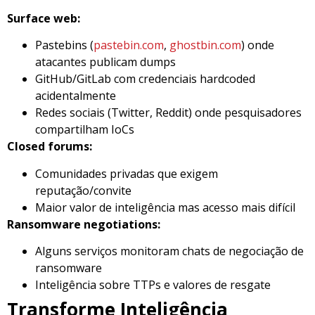
Surface web:
Pastebins (
pastebin.com
,
ghostbin.com
) onde
atacantes publicam dumps
GitHub/GitLab com credenciais hardcoded
acidentalmente
Redes sociais (Twitter, Reddit) onde pesquisadores
compartilham IoCs
Closed forums:
Comunidades privadas que exigem
reputação/convite
Maior valor de inteligência mas acesso mais difícil
Ransomware negotiations:
Alguns serviços monitoram chats de negociação de
ransomware
Inteligência sobre TTPs e valores de resgate
Transforme Inteligência