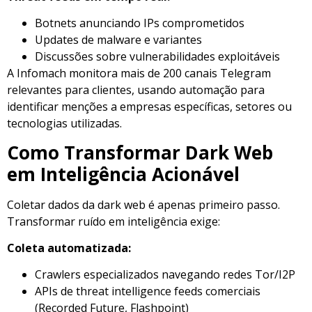
Botnets anunciando IPs comprometidos
Updates de malware e variantes
Discussões sobre vulnerabilidades exploitáveis
A Infomach monitora mais de 200 canais Telegram
relevantes para clientes, usando automação para
identificar menções a empresas específicas, setores ou
tecnologias utilizadas.
Como Transformar Dark Web
em Inteligência Acionável
Coletar dados da dark web é apenas primeiro passo.
Transformar ruído em inteligência exige:
Coleta automatizada:
Crawlers especializados navegando redes Tor/I2P
APIs de threat intelligence feeds comerciais
(Recorded Future, Flashpoint)