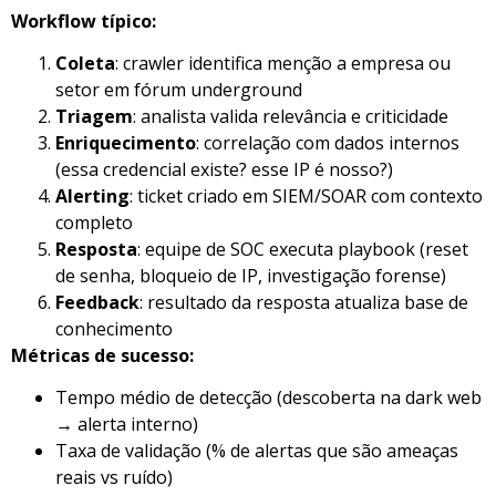
Workflow típico:
Coleta
: crawler identifica menção a empresa ou
setor em fórum underground
Triagem
: analista valida relevância e criticidade
Enriquecimento
: correlação com dados internos
(essa credencial existe? esse IP é nosso?)
Alerting
: ticket criado em SIEM/SOAR com contexto
completo
Resposta
: equipe de SOC executa playbook (reset
de senha, bloqueio de IP, investigação forense)
Feedback
: resultado da resposta atualiza base de
conhecimento
Métricas de sucesso:
Tempo médio de detecção (descoberta na dark web
→ alerta interno)
Taxa de validação (% de alertas que são ameaças
reais vs ruído)