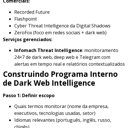
Comerciais:
Recorded Future
Flashpoint
Cyber Threat Intelligence da Digital Shadows
ZeroFox (foco em redes sociais + dark web)
Serviços gerenciados:
Infomach Threat Intelligence
: monitoramento
24×7 de dark web, deep web e Telegram com
alertas em tempo real e relatórios contextualizados
Construindo Programa Interno
de Dark Web Intelligence
Passo 1: Definir escopo
Quais termos monitorar (nome da empresa,
executivos, tecnologias usadas, setor)
Idiomas relevantes (português, inglês, russo,
chinês)