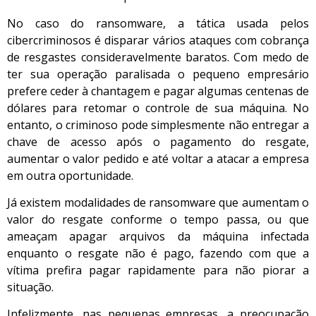
No caso do ransomware, a tática usada pelos
cibercriminosos é disparar vários ataques com cobrança
de resgastes consideravelmente baratos. Com medo de
ter sua operação paralisada o pequeno empresário
prefere ceder à chantagem e pagar algumas centenas de
dólares para retomar o controle de sua máquina. No
entanto, o criminoso pode simplesmente não entregar a
chave de acesso após o pagamento do resgate,
aumentar o valor pedido e até voltar a atacar a empresa
em outra oportunidade.
Já existem modalidades de ransomware que aumentam o
valor do resgate conforme o tempo passa, ou que
ameaçam apagar arquivos da máquina infectada
enquanto o resgate não é pago, fazendo com que a
vítima prefira pagar rapidamente para não piorar a
situação.
Infelizmente, nas pequenas empresas, a preocupação