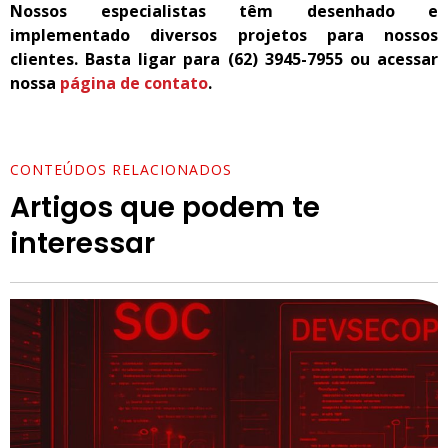
Nossos especialistas têm desenhado e
implementado diversos projetos para nossos
clientes. Basta ligar para (62) 3945-7955 ou acessar
nossa
página de contato
.
CONTEÚDOS RELACIONADOS
Artigos que podem te
interessar