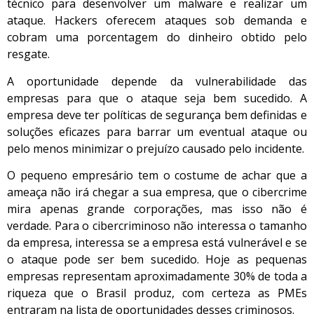
técnico para desenvolver um malware e realizar um
ataque. Hackers oferecem ataques sob demanda e
cobram uma porcentagem do dinheiro obtido pelo
resgate.
A oportunidade depende da vulnerabilidade das
empresas para que o ataque seja bem sucedido. A
empresa deve ter políticas de segurança bem definidas e
soluções eficazes para barrar um eventual ataque ou
pelo menos minimizar o prejuízo causado pelo incidente.
O pequeno empresário tem o costume de achar que a
ameaça não irá chegar a sua empresa, que o cibercrime
mira apenas grande corporações, mas isso não é
verdade. Para o cibercriminoso não interessa o tamanho
da empresa, interessa se a empresa está vulnerável e se
o ataque pode ser bem sucedido. Hoje as pequenas
empresas representam aproximadamente 30% de toda a
riqueza que o Brasil produz, com certeza as PMEs
entraram na lista de oportunidades desses criminosos.