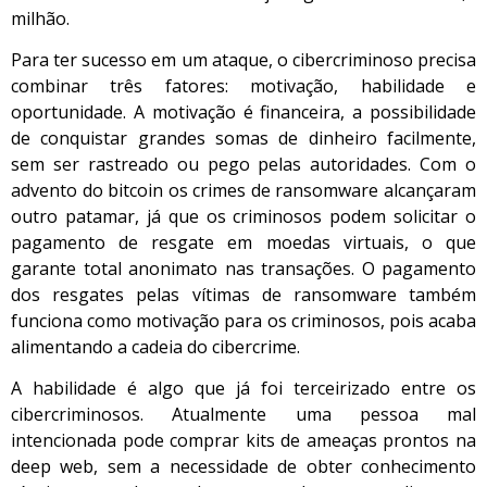
milhão.
Para ter sucesso em um ataque, o cibercriminoso precisa
combinar três fatores: motivação, habilidade e
oportunidade. A motivação é financeira, a possibilidade
de conquistar grandes somas de dinheiro facilmente,
sem ser rastreado ou pego pelas autoridades. Com o
advento do bitcoin os crimes de ransomware alcançaram
outro patamar, já que os criminosos podem solicitar o
pagamento de resgate em moedas virtuais, o que
garante total anonimato nas transações. O pagamento
dos resgates pelas vítimas de ransomware também
funciona como motivação para os criminosos, pois acaba
alimentando a cadeia do cibercrime.
A habilidade é algo que já foi terceirizado entre os
cibercriminosos. Atualmente uma pessoa mal
intencionada pode comprar kits de ameaças prontos na
deep web, sem a necessidade de obter conhecimento