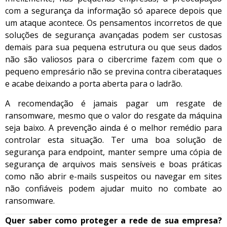
com a segurança da informação só aparece depois que
um ataque acontece. Os pensamentos incorretos de que
soluções de segurança avançadas podem ser custosas
demais para sua pequena estrutura ou que seus dados
não são valiosos para o cibercrime fazem com que o
pequeno empresário não se previna contra ciberataques
e acabe deixando a porta aberta para o ladrão.
A recomendação é jamais pagar um resgate de
ransomware, mesmo que o valor do resgate da máquina
seja baixo. A prevenção ainda é o melhor remédio para
controlar esta situação. Ter uma boa solução de
segurança para endpoint, manter sempre uma cópia de
segurança de arquivos mais sensíveis e boas práticas
como não abrir e-mails suspeitos ou navegar em sites
não confiáveis podem ajudar muito no combate ao
ransomware.
Quer saber como proteger a rede de sua empresa?