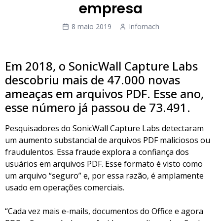
empresa
8 maio 2019
Infomach
Em 2018, o SonicWall Capture Labs
descobriu mais de 47.000 novas
ameaças em arquivos PDF. Esse ano,
esse número já passou de 73.491.
Pesquisadores do SonicWall Capture Labs detectaram
um aumento substancial de arquivos PDF maliciosos ou
fraudulentos. Essa fraude explora a confiança dos
usuários em arquivos PDF. Esse formato é visto como
um arquivo “seguro” e, por essa razão, é amplamente
usado em operações comerciais.
“Cada vez mais e-mails, documentos do Office e agora