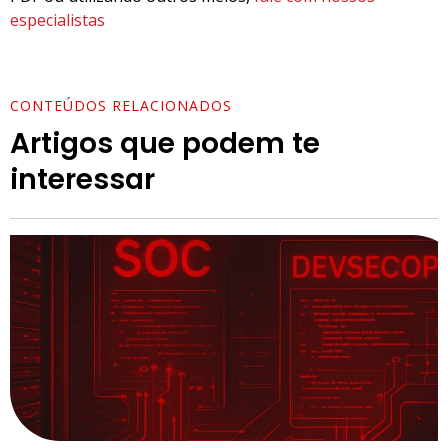
especialistas
CONTEÚDOS RELACIONADOS
Artigos que podem te
interessar