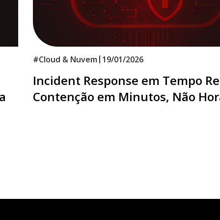
|
#
Cloud & Nuvem
19/01/2026
Incident Response em Tempo Re
a
Contenção em Minutos, Não Hor