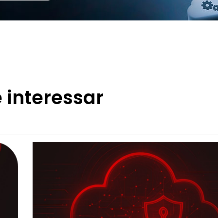
 interessar