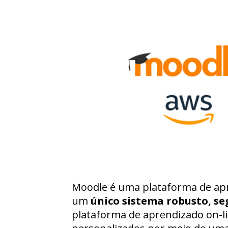
Moodle é uma plataforma de apr
um
único sistema robusto, se
plataforma de aprendizado on-l