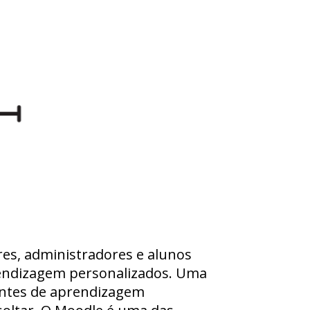
es, administradores e alunos
rendizagem personalizados. Uma
ientes de aprendizagem