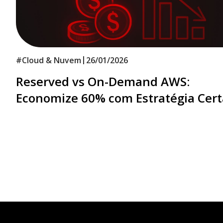
|
#
Cloud & Nuvem
26/01/2026
Reserved vs On-Demand AWS:
Economize 60% com Estratégia Cert