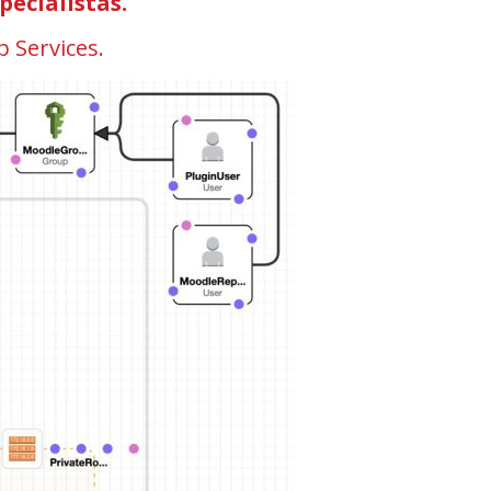
pecialistas.
 Services.