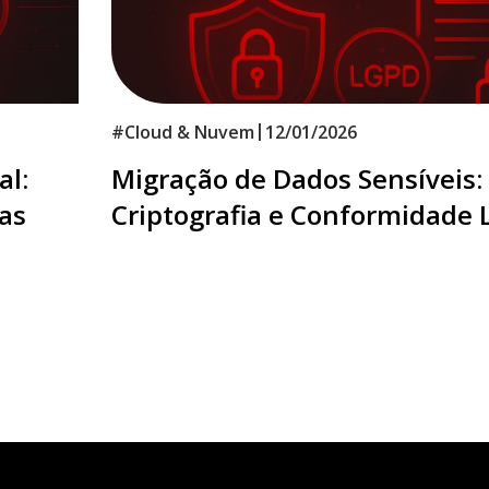
|
#
Cloud & Nuvem
12/01/2026
al:
Migração de Dados Sensíveis:
as
Criptografia e Conformidade