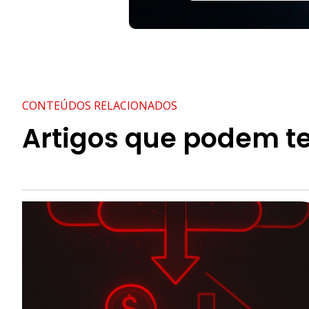
CONTEÚDOS RELACIONADOS
Artigos que podem te