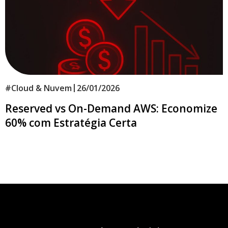
|
#
Cloud & Nuvem
26/01/2026
Reserved vs On-Demand AWS: Economize
60% com Estratégia Certa