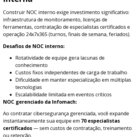
Construir NOC interno exige investimento significativo:
infraestrutura de monitoramento, licenças de
ferramentas, contratação de especialistas certificados e
operação 24x7x365 (turnos, finais de semana, feriados).
Desafios de NOC interno:
Rotatividade de equipe gera lacunas de
conhecimento
Custos fixos independentes de carga de trabalho
Dificuldade em manter especialização em múltiplas
tecnologias
Escalabilidade limitada em eventos críticos
NOC gerenciado da Infomach:
Ao contratar cibersegurança gerenciada, você expande
instantaneamente sua equipe em
70 especialistas
certificados
— sem custos de contratação, treinamento
ou retenção.