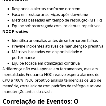
Responde a alertas conforme ocorrem
Foco em restaurar serviços após downtime
Métricas baseadas em tempo de resolução (MTTR)
Equipe sobrecarregada com incidentes repetitivos
NOC Proativo:
Identifica anomalias antes de se tornarem falhas
Previne incidentes através de manutenção preditiva
Métricas baseadas em disponibilidade e
performance
Equipe focada em otimização contínua
A diferença não está apenas em ferramentas, mas em
mentalidade. Enquanto NOC reativo espera alarmes de
CPU a 100%, NOC proativo analisa tendências de uso de
memória, correlaciona com padrões de tráfego e aciona
manutenção antes do crash.
Correlação de Eventos: O