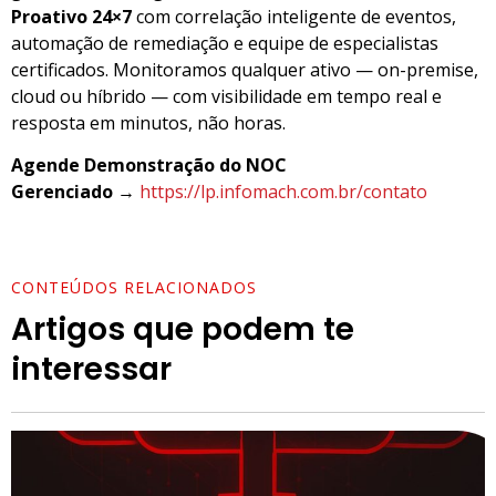
Proativo 24×7
com correlação inteligente de eventos,
automação de remediação e equipe de especialistas
certificados. Monitoramos qualquer ativo — on-premise,
cloud ou híbrido — com visibilidade em tempo real e
resposta em minutos, não horas.
Agende Demonstração do NOC
Gerenciado
→
https://lp.infomach.com.br/contato
CONTEÚDOS RELACIONADOS
Artigos que podem te
interessar