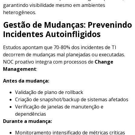
garantindo visibilidade mesmo em ambientes
heterogêneos.
Gestão de Mudanças: Prevenindo
Incidentes Autoinfligidos
Estudos apontam que 70-80% dos incidentes de TI
decorrem de mudanças mal planejadas ou executadas.
NOC proativo integra com processos de
Change
Management
:
Antes da mudança:
Validação de plano de rollback
Criação de snapshot/backup de sistemas afetados
Verificação de janelas de manutenção e
dependências
Durante a mudança:
Monitoramento intensificado de métricas críticas