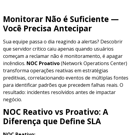
Monitorar Não é Suficiente —
Você Precisa Antecipar
Sua equipe passa o dia reagindo a alertas? Descobrir
que servidor crítico caiu apenas quando usuários
começam a reclamar não é monitoramento, é apagar
incêndios.
NOC Proativo
(Network Operations Center)
transforma operações reativas em estratégias
preditivas, correlacionando eventos de múltiplas fontes
para identificar padrões que precedem falhas reais. O
resultado: incidentes resolvidos antes de impactar
negócio.
NOC Reativo vs Proativo: A
Diferença que Define SLA
NOC Reativo: