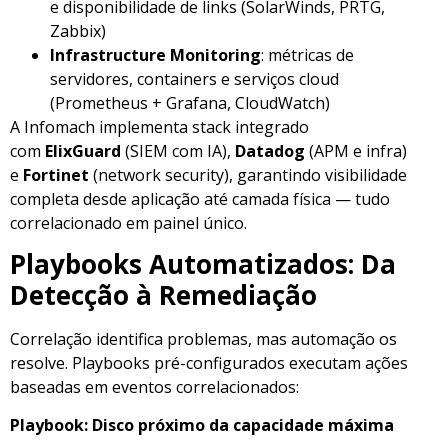
e disponibilidade de links (SolarWinds, PRTG,
Zabbix)
Infrastructure Monitoring
: métricas de
servidores, containers e serviços cloud
(Prometheus + Grafana, CloudWatch)
A Infomach implementa stack integrado
com
ElixGuard
(SIEM com IA),
Datadog
(APM e infra)
e
Fortinet
(network security), garantindo visibilidade
completa desde aplicação até camada física — tudo
correlacionado em painel único.
Playbooks Automatizados: Da
Detecção à Remediação
Correlação identifica problemas, mas automação os
resolve. Playbooks pré-configurados executam ações
baseadas em eventos correlacionados:
Playbook: Disco próximo da capacidade máxima