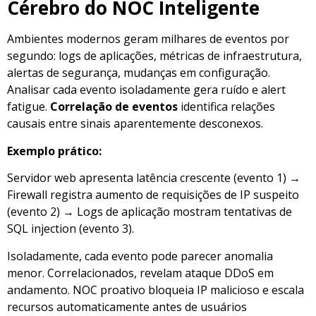
Cérebro do NOC Inteligente
Ambientes modernos geram milhares de eventos por
segundo: logs de aplicações, métricas de infraestrutura,
alertas de segurança, mudanças em configuração.
Analisar cada evento isoladamente gera ruído e alert
fatigue.
Correlação de eventos
identifica relações
causais entre sinais aparentemente desconexos.
Exemplo prático:
Servidor web apresenta latência crescente (evento 1) →
Firewall registra aumento de requisições de IP suspeito
(evento 2) → Logs de aplicação mostram tentativas de
SQL injection (evento 3).
Isoladamente, cada evento pode parecer anomalia
menor. Correlacionados, revelam ataque DDoS em
andamento. NOC proativo bloqueia IP malicioso e escala
recursos automaticamente antes de usuários