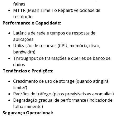
falhas
MTTR (Mean Time To Repair): velocidade de
resolução
Performance e Capacidade:
Latência de rede e tempos de resposta de
aplicações
Utilização de recursos (CPU, memória, disco,
bandwidth)
Throughput de transações e queries de banco de
dados
Tendências e Predições:
Crescimento de uso de storage (quando atingirá
limite?)
Padrões de tráfego (picos previsíveis vs anomalias)
Degradação gradual de performance (indicador de
falha iminente)
Segurança Operacional: