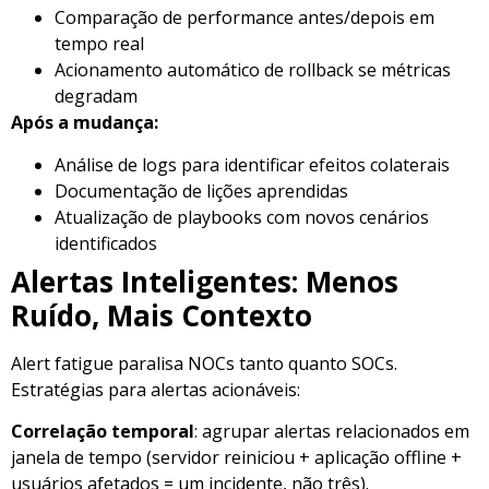
Comparação de performance antes/depois em
tempo real
Acionamento automático de rollback se métricas
degradam
Após a mudança:
Análise de logs para identificar efeitos colaterais
Documentação de lições aprendidas
Atualização de playbooks com novos cenários
identificados
Alertas Inteligentes: Menos
Ruído, Mais Contexto
Alert fatigue paralisa NOCs tanto quanto SOCs.
Estratégias para alertas acionáveis:
Correlação temporal
: agrupar alertas relacionados em
janela de tempo (servidor reiniciou + aplicação offline +
usuários afetados = um incidente, não três).