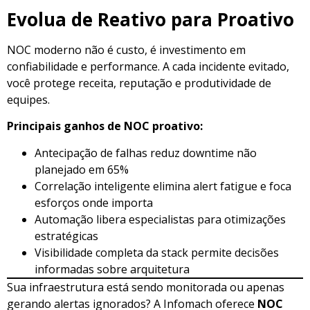
Evolua de Reativo para Proativo
NOC moderno não é custo, é investimento em
confiabilidade e performance. A cada incidente evitado,
você protege receita, reputação e produtividade de
equipes.
Principais ganhos de NOC proativo:
Antecipação de falhas reduz downtime não
planejado em 65%
Correlação inteligente elimina alert fatigue e foca
esforços onde importa
Automação libera especialistas para otimizações
estratégicas
Visibilidade completa da stack permite decisões
informadas sobre arquitetura
Sua infraestrutura está sendo monitorada ou apenas
gerando alertas ignorados? A Infomach oferece
NOC