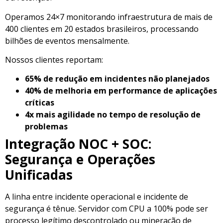
Operamos 24×7 monitorando infraestrutura de mais de
400 clientes em 20 estados brasileiros, processando
bilhões de eventos mensalmente.
Nossos clientes reportam:
65% de redução em incidentes não planejados
40% de melhoria em performance de aplicações
críticas
4x mais agilidade no tempo de resolução de
problemas
Integração NOC + SOC:
Segurança e Operações
Unificadas
A linha entre incidente operacional e incidente de
segurança é tênue. Servidor com CPU a 100% pode ser
processo legítimo descontrolado ou mineração de