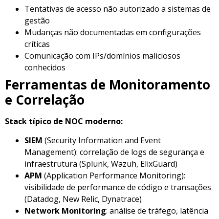
Tentativas de acesso não autorizado a sistemas de
gestão
Mudanças não documentadas em configurações
críticas
Comunicação com IPs/domínios maliciosos
conhecidos
Ferramentas de Monitoramento
e Correlação
Stack típico de NOC moderno:
SIEM
(Security Information and Event
Management): correlação de logs de segurança e
infraestrutura (Splunk, Wazuh, ElixGuard)
APM
(Application Performance Monitoring):
visibilidade de performance de código e transações
(Datadog, New Relic, Dynatrace)
Network Monitoring
: análise de tráfego, latência