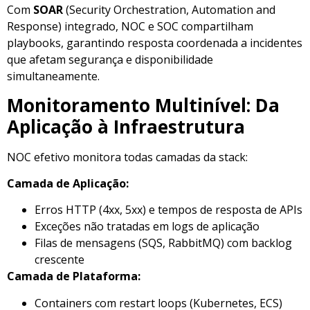
Com
SOAR
(Security Orchestration, Automation and
Response) integrado, NOC e SOC compartilham
playbooks, garantindo resposta coordenada a incidentes
que afetam segurança e disponibilidade
simultaneamente.
Monitoramento Multinível: Da
Aplicação à Infraestrutura
NOC efetivo monitora todas camadas da stack:
Camada de Aplicação:
Erros HTTP (4xx, 5xx) e tempos de resposta de APIs
Exceções não tratadas em logs de aplicação
Filas de mensagens (SQS, RabbitMQ) com backlog
crescente
Camada de Plataforma:
Containers com restart loops (Kubernetes, ECS)