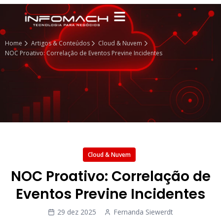
Home
Artigos & Conteúdos
Cloud & Nuvem
NOC Proativo: Correlação de Eventos Previne Incidentes
Cloud & Nuvem
NOC Proativo: Correlação de
Eventos Previne Incidentes
29 dez 2025
Fernanda Siewerdt