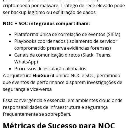
criptomoeda por malware. Tráfego de rede elevado pode
ser backup legítimo ou exfiltração de dados.
NOC + SOC integrados compartilham:
Plataforma única de correlação de eventos (SIEM)
Playbooks coordenados (isolamento de servidor
comprometido preserva evidências forenses)
Canais de comunicação diretos (Slack, Teams,
WhatsApp)
Processos de escalação alinhados
A arquitetura
ElixGuard
unifica NOC e SOC, permitindo
que eventos de performance disparem investigações de
segurança e vice-versa.
Essa convergência é essencial em ambientes cloud onde
responsabilidades de infraestrutura e segurança
frequentemente se sobrepõem.
Métricas de Sucesso para NOC