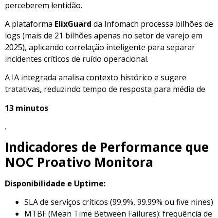
perceberem lentidão.
A plataforma
ElixGuard
da Infomach processa bilhões de
logs (mais de 21 bilhões apenas no setor de varejo em
2025), aplicando correlação inteligente para separar
incidentes críticos de ruído operacional.
A IA integrada analisa contexto histórico e sugere
tratativas, reduzindo tempo de resposta para média de
13 minutos
.
Indicadores de Performance que
NOC Proativo Monitora
Disponibilidade e Uptime:
SLA de serviços críticos (99.9%, 99.99% ou five nines)
MTBF (Mean Time Between Failures): frequência de