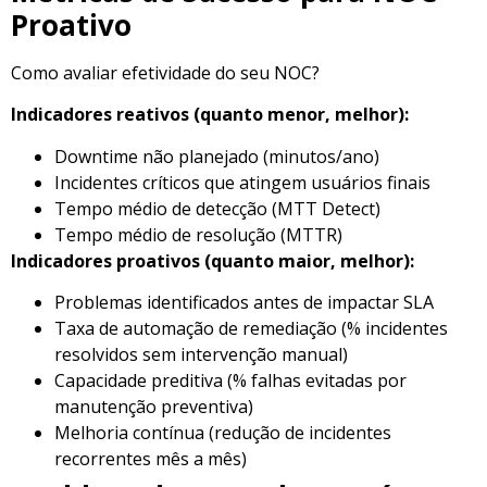
Proativo
Como avaliar efetividade do seu NOC?
Indicadores reativos (quanto menor, melhor):
Downtime não planejado (minutos/ano)
Incidentes críticos que atingem usuários finais
Tempo médio de detecção (MTT Detect)
Tempo médio de resolução (MTTR)
Indicadores proativos (quanto maior, melhor):
Problemas identificados antes de impactar SLA
Taxa de automação de remediação (% incidentes
resolvidos sem intervenção manual)
Capacidade preditiva (% falhas evitadas por
manutenção preventiva)
Melhoria contínua (redução de incidentes
recorrentes mês a mês)