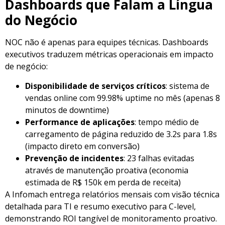
Dashboards que Falam a Língua
do Negócio
NOC não é apenas para equipes técnicas. Dashboards
executivos traduzem métricas operacionais em impacto
de negócio:
Disponibilidade de serviços críticos
: sistema de
vendas online com 99.98% uptime no mês (apenas 8
minutos de downtime)
Performance de aplicações
: tempo médio de
carregamento de página reduzido de 3.2s para 1.8s
(impacto direto em conversão)
Prevenção de incidentes
: 23 falhas evitadas
através de manutenção proativa (economia
estimada de R$ 150k em perda de receita)
A Infomach entrega relatórios mensais com visão técnica
detalhada para TI e resumo executivo para C-level,
demonstrando ROI tangível de monitoramento proativo.