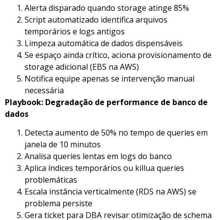
Alerta disparado quando storage atinge 85%
Script automatizado identifica arquivos
temporários e logs antigos
Limpeza automática de dados dispensáveis
Se espaço ainda crítico, aciona provisionamento de
storage adicional (EBS na AWS)
Notifica equipe apenas se intervenção manual
necessária
Playbook: Degradação de performance de banco de
dados
Detecta aumento de 50% no tempo de queries em
janela de 10 minutos
Analisa queries lentas em logs do banco
Aplica índices temporários ou killua queries
problemáticas
Escala instância verticalmente (RDS na AWS) se
problema persiste
Gera ticket para DBA revisar otimização de schema