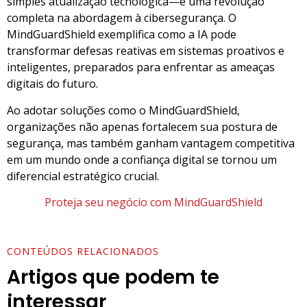
simples atualização tecnológica—é uma revolução
completa na abordagem à cibersegurança. O
MindGuardShield exemplifica como a IA pode
transformar defesas reativas em sistemas proativos e
inteligentes, preparados para enfrentar as ameaças
digitais do futuro.
Ao adotar soluções como o MindGuardShield,
organizações não apenas fortalecem sua postura de
segurança, mas também ganham vantagem competitiva
em um mundo onde a confiança digital se tornou um
diferencial estratégico crucial.
Proteja seu negócio com MindGuardShield
CONTEÚDOS RELACIONADOS
Artigos que podem te
interessar