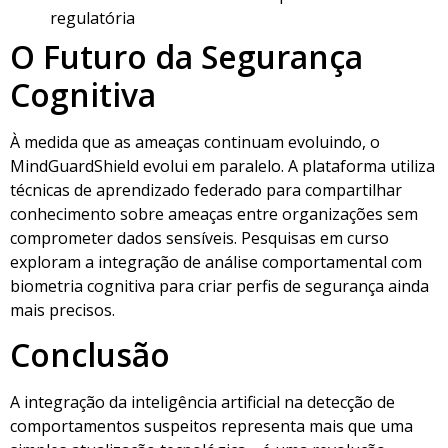
regulatória
O Futuro da Segurança
Cognitiva
À medida que as ameaças continuam evoluindo, o
MindGuardShield evolui em paralelo. A plataforma utiliza
técnicas de aprendizado federado para compartilhar
conhecimento sobre ameaças entre organizações sem
comprometer dados sensíveis. Pesquisas em curso
exploram a integração de análise comportamental com
biometria cognitiva para criar perfis de segurança ainda
mais precisos.
Conclusão
A integração da inteligência artificial na detecção de
comportamentos suspeitos representa mais que uma