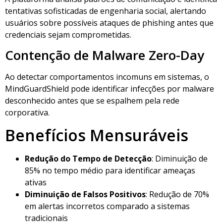
tentativas sofisticadas de engenharia social, alertando
usuários sobre possíveis ataques de phishing antes que
credenciais sejam comprometidas.
Contenção de Malware Zero-Day
Ao detectar comportamentos incomuns em sistemas, o
MindGuardShield pode identificar infecções por malware
desconhecido antes que se espalhem pela rede
corporativa.
Benefícios Mensuráveis
Redução do Tempo de Detecção
: Diminuição de
85% no tempo médio para identificar ameaças
ativas
Diminuição de Falsos Positivos
: Redução de 70%
em alertas incorretos comparado a sistemas
tradicionais