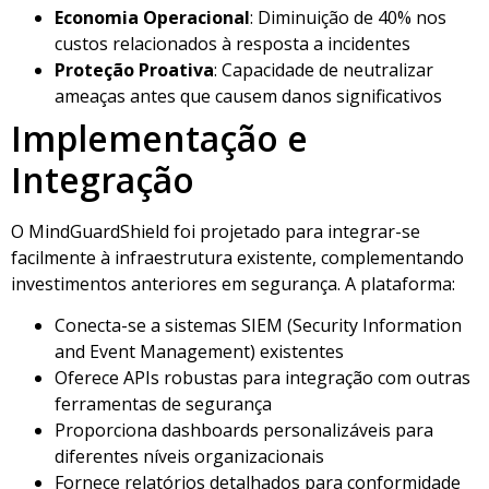
Economia Operacional
: Diminuição de 40% nos
custos relacionados à resposta a incidentes
Proteção Proativa
: Capacidade de neutralizar
ameaças antes que causem danos significativos
Implementação e
Integração
O MindGuardShield foi projetado para integrar-se
facilmente à infraestrutura existente, complementando
investimentos anteriores em segurança. A plataforma:
Conecta-se a sistemas SIEM (Security Information
and Event Management) existentes
Oferece APIs robustas para integração com outras
ferramentas de segurança
Proporciona dashboards personalizáveis para
diferentes níveis organizacionais
Fornece relatórios detalhados para conformidade