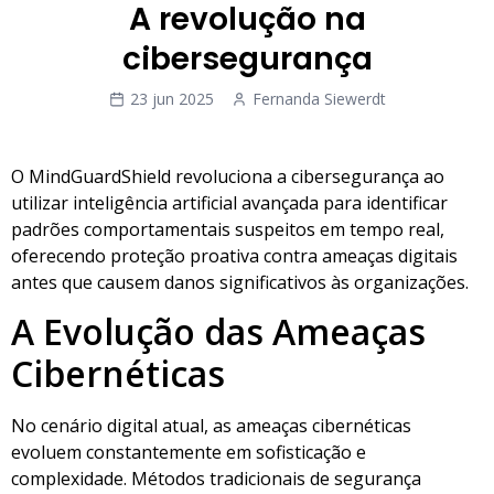
A revolução na
cibersegurança
23 jun 2025
Fernanda Siewerdt
O MindGuardShield revoluciona a cibersegurança ao
utilizar inteligência artificial avançada para identificar
padrões comportamentais suspeitos em tempo real,
oferecendo proteção proativa contra ameaças digitais
antes que causem danos significativos às organizações.
A Evolução das Ameaças
Cibernéticas
No cenário digital atual, as ameaças cibernéticas
evoluem constantemente em sofisticação e
complexidade. Métodos tradicionais de segurança