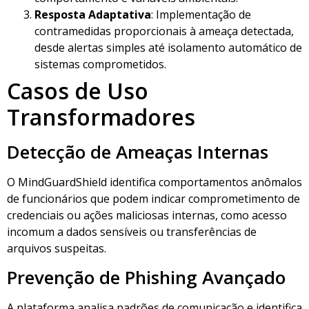
Resposta Adaptativa
: Implementação de
contramedidas proporcionais à ameaça detectada,
desde alertas simples até isolamento automático de
sistemas comprometidos.
Casos de Uso
Transformadores
Detecção de Ameaças Internas
O MindGuardShield identifica comportamentos anômalos
de funcionários que podem indicar comprometimento de
credenciais ou ações maliciosas internas, como acesso
incomum a dados sensíveis ou transferências de
arquivos suspeitas.
Prevenção de Phishing Avançado
A plataforma analisa padrões de comunicação e identifica