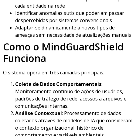
cada entidade na rede
Identificar anomalias sutis que poderiam passar
despercebidas por sistemas convencionais
Adaptar-se dinamicamente a novos tipos de
ameaças sem necessidade de atualizações manuais
Como o MindGuardShield
Funciona
O sistema opera em três camadas principais:
Coleta de Dados Comportamentais
:
Monitoramento contínuo de ações de usuários,
padrões de tráfego de rede, acessos a arquivos e
comunicações internas.
Análise Contextual
: Processamento de dados
coletados através de modelos de IA que consideram
o contexto organizacional, histórico de
comportamento e variáveis ambientais.