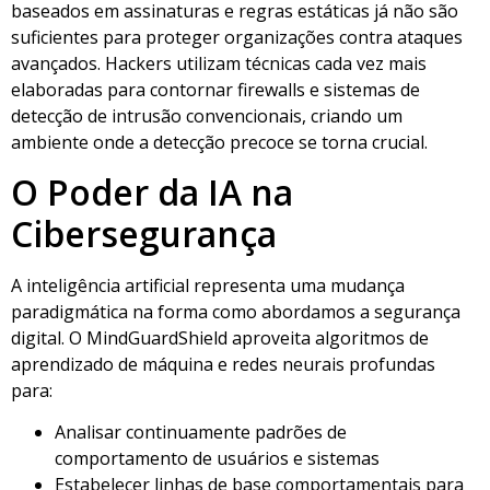
baseados em assinaturas e regras estáticas já não são
suficientes para proteger organizações contra ataques
avançados. Hackers utilizam técnicas cada vez mais
elaboradas para contornar firewalls e sistemas de
detecção de intrusão convencionais, criando um
ambiente onde a detecção precoce se torna crucial.
O Poder da IA na
Cibersegurança
A inteligência artificial representa uma mudança
paradigmática na forma como abordamos a segurança
digital. O MindGuardShield aproveita algoritmos de
aprendizado de máquina e redes neurais profundas
para:
Analisar continuamente padrões de
comportamento de usuários e sistemas
Estabelecer linhas de base comportamentais para