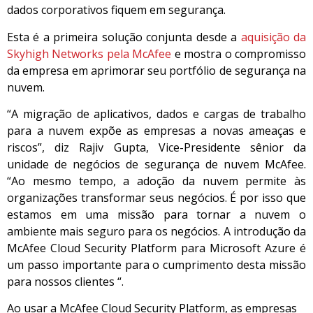
dados corporativos fiquem em segurança.
Esta é a primeira solução conjunta desde a
aquisição da
Skyhigh Networks pela McAfee
e mostra o compromisso
da empresa em aprimorar seu portfólio de segurança na
nuvem.
“A migração de aplicativos, dados e cargas de trabalho
para a nuvem expõe as empresas a novas ameaças e
riscos”, diz Rajiv Gupta, Vice-Presidente sênior da
unidade de negócios de segurança de nuvem McAfee.
“Ao mesmo tempo, a adoção da nuvem permite às
organizações transformar seus negócios. É por isso que
estamos em uma missão para tornar a nuvem o
ambiente mais seguro para os negócios. A introdução da
McAfee Cloud Security Platform para Microsoft Azure é
um passo importante para o cumprimento desta missão
para nossos clientes “.
Ao usar a McAfee Cloud Security Platform, as empresas