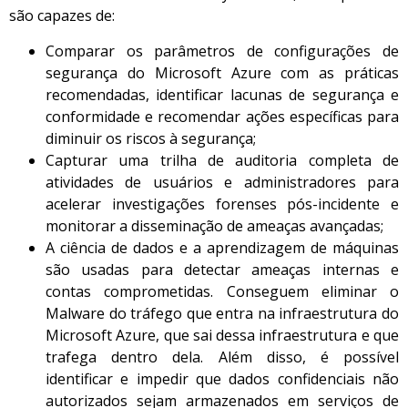
são capazes de:
Comparar os parâmetros de configurações de
segurança do Microsoft Azure com as práticas
recomendadas, identificar lacunas de segurança e
conformidade e recomendar ações específicas para
diminuir os riscos à segurança;
Capturar uma trilha de auditoria completa de
atividades de usuários e administradores para
acelerar investigações forenses pós-incidente e
monitorar a disseminação de ameaças avançadas;
A ciência de dados e a aprendizagem de máquinas
são usadas para detectar ameaças internas e
contas comprometidas. Conseguem eliminar o
Malware do tráfego que entra na infraestrutura do
Microsoft Azure, que sai dessa infraestrutura e que
trafega dentro dela. Além disso, é possível
identificar e impedir que dados confidenciais não
autorizados sejam armazenados em serviços de