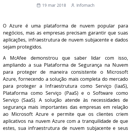
19 mar 2018
Infomach
O Azure é uma plataforma de nuvem popular para
negócios, mas as empresas precisam garantir que suas
aplicações, infraestrutura de nuvem subjacente e dados
sejam protegidos.
A McAfee demonstrou que saber lidar com isso,
ampliando a sua Plataforma de Segurança na Nuvem
para proteger de maneira consistente o Microsoft
Azure, fornecendo a solução mais completa do mercado
para proteger a Infraestrutura como Serviço (IaaS),
Plataforma como Serviço (PaaS) e o Software como
Serviço (SaaS). A solução atende às necessidades de
segurança mais importantes das empresas em relação
ao Microsoft Azure e permite que os clientes criem
aplicativos na nuvem Azure com a tranquilidade de que
estes, sua infraestrutura de nuvem subjacente e seus