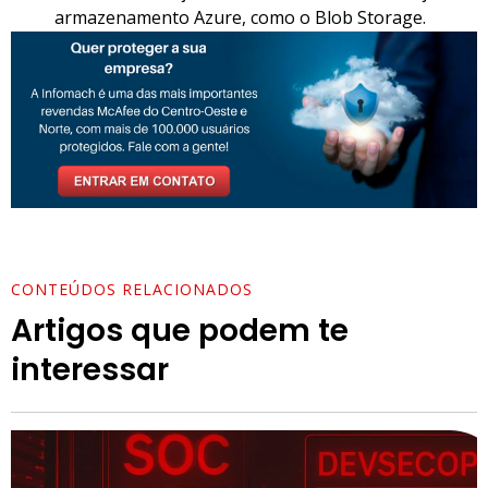
armazenamento Azure, como o Blob Storage.
CONTEÚDOS RELACIONADOS
Artigos que podem te
interessar