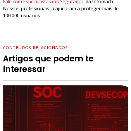
Fale com Especialistas em Segurança
da Infomach.
Nossos profissionais já ajudaram a proteger mais de
100.000 usuários.
CONTEÚDOS RELACIONADOS
Artigos que podem te
interessar