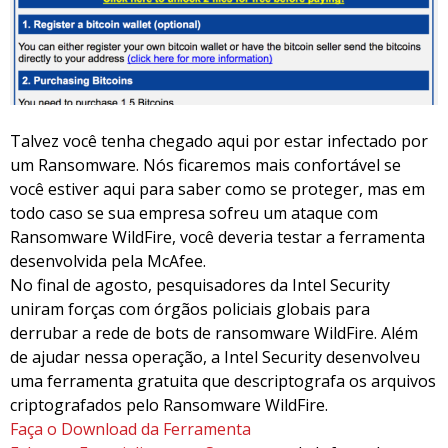
Talvez você tenha chegado aqui por estar infectado por
um Ransomware. Nós ficaremos mais confortável se
você estiver aqui para saber como se proteger, mas em
todo caso se sua empresa sofreu um ataque com
Ransomware WildFire, você deveria testar a ferramenta
desenvolvida pela McAfee.
No final de agosto, pesquisadores da Intel Security
uniram forças com órgãos policiais globais para
derrubar a rede de bots de ransomware WildFire. Além
de ajudar nessa operação, a Intel Security desenvolveu
uma ferramenta gratuita que descriptografa os arquivos
criptografados pelo Ransomware WildFire.
Faça o Download da Ferramenta