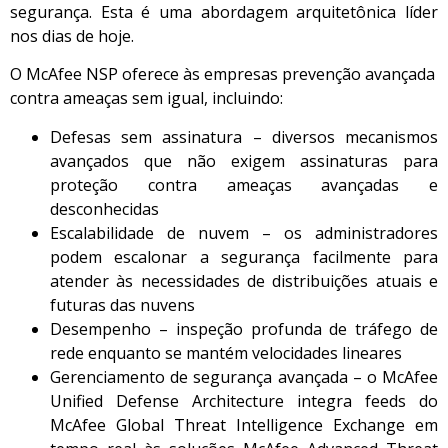
segurança. Esta é uma abordagem arquitetônica líder
nos dias de hoje.
O McAfee NSP oferece às empresas prevenção avançada
contra ameaças sem igual, incluindo:
Defesas sem assinatura – diversos mecanismos
avançados que não exigem assinaturas para
proteção contra ameaças avançadas e
desconhecidas
Escalabilidade de nuvem – os administradores
podem escalonar a segurança facilmente para
atender às necessidades de distribuições atuais e
futuras das nuvens
Desempenho – inspeção profunda de tráfego de
rede enquanto se mantém velocidades lineares
Gerenciamento de segurança avançada – o McAfee
Unified Defense Architecture integra feeds do
McAfee Global Threat Intelligence Exchange em