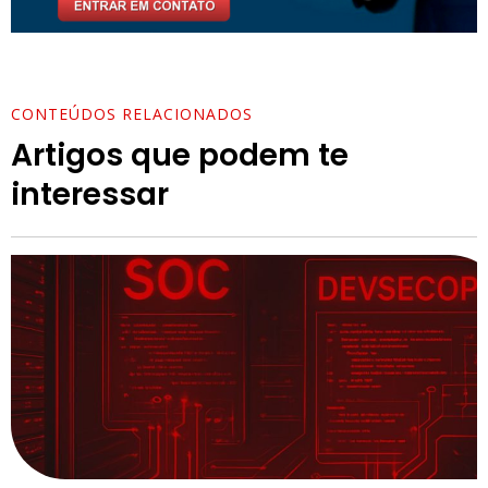
CONTEÚDOS RELACIONADOS
Artigos que podem te
interessar