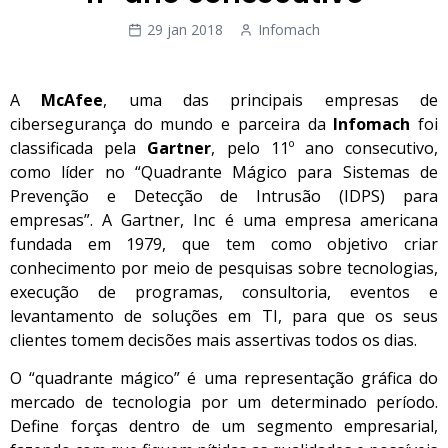
29 jan 2018
Infomach
A
McAfee
, uma das principais empresas de
cibersegurança do mundo e parceira da
Infomach
foi
classificada pela
Gartner
, pelo 11º ano consecutivo,
como líder no “Quadrante Mágico para Sistemas de
Prevenção e Detecção de Intrusão (IDPS) para
empresas”. A Gartner, Inc é uma empresa americana
fundada em 1979, que tem como objetivo criar
conhecimento por meio de pesquisas sobre tecnologias,
execução de programas, consultoria, eventos e
levantamento de soluções em TI, para que os seus
clientes tomem decisões mais assertivas todos os dias.
O “quadrante mágico” é uma representação gráfica do
mercado de tecnologia por um determinado período.
Define forças dentro de um segmento empresarial,