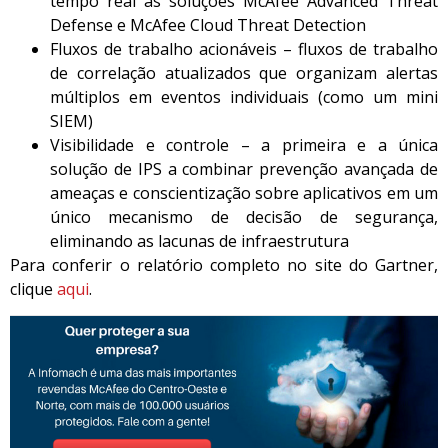
tempo real às soluções McAfee Advanced Threat
Defense e McAfee Cloud Threat Detection
Fluxos de trabalho acionáveis – fluxos de trabalho
de correlação atualizados que organizam alertas
múltiplos em eventos individuais (como um mini
SIEM)
Visibilidade e controle – a primeira e a única
solução de IPS a combinar prevenção avançada de
ameaças e conscientização sobre aplicativos em um
único mecanismo de decisão de segurança,
eliminando as lacunas de infraestrutura
Para conferir o relatório completo no site do Gartner,
clique
aqui
.