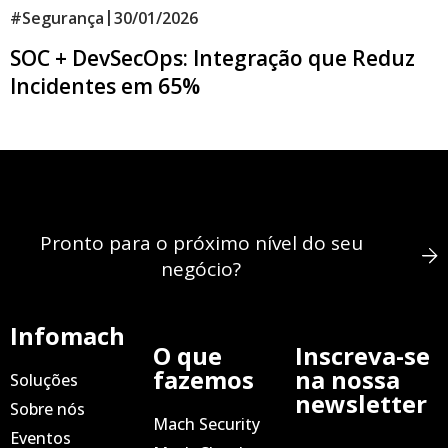
|
#
Segurança
30/01/2026
SOC + DevSecOps: Integração que Reduz
Incidentes em 65%
Pronto para o próximo nível do seu
negócio?
Infomach
O que
Inscreva-se
fazemos
na nossa
Soluções
newsletter
Sobre nós
Mach Security
Eventos