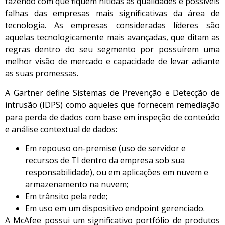
fazendo com que fiquem nítidas as qualidades e possíveis
falhas das empresas mais significativas da área de
tecnologia. As empresas consideradas líderes são
aquelas tecnologicamente mais avançadas, que ditam as
regras dentro do seu segmento por possuírem uma
melhor visão de mercado e capacidade de levar adiante
as suas promessas.
A Gartner define Sistemas de Prevenção e Detecção de
intrusão (IDPS) como aqueles que fornecem remediação
para perda de dados com base em inspeção de conteúdo
e análise contextual de dados:
Em repouso on-premise (uso de servidor e
recursos de TI dentro da empresa sob sua
responsabilidade), ou em aplicações em nuvem e
armazenamento na nuvem;
Em trânsito pela rede;
Em uso em um dispositivo endpoint gerenciado.
A McAfee possui um significativo portfólio de produtos