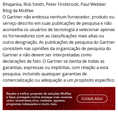
Bhajanka, Rob Smith, Peter Firstbrook, Paul Webber
Blog da McAfee
O Gartner não endossa nenhum fornecedor, produto ou
serviço descrito em suas publicações de pesquisa e não
aconselha os usuários de tecnologia a selecionar apenas
os fornecedores com as classificações mais altas ou
outra designação. As publicações de pesquisa do Gartner
consistem nas opiniões da organização de pesquisa do
Gartner e não devem ser interpretadas como
declarações de fato. O Gartner se isenta de todas as
garantias, expressas ou implícitas, com relação a esta
pesquisa, incluindo quaisquer garantias de
comercialização ou adequação a um propósito específico.