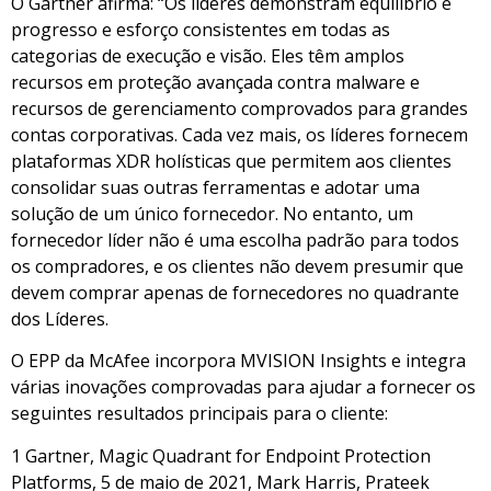
O Gartner afirma: “Os líderes demonstram equilíbrio e
progresso e esforço consistentes em todas as
categorias de execução e visão. Eles têm amplos
recursos em proteção avançada contra malware e
recursos de gerenciamento comprovados para grandes
contas corporativas. Cada vez mais, os líderes fornecem
plataformas XDR holísticas que permitem aos clientes
consolidar suas outras ferramentas e adotar uma
solução de um único fornecedor. No entanto, um
fornecedor líder não é uma escolha padrão para todos
os compradores, e os clientes não devem presumir que
devem comprar apenas de fornecedores no quadrante
dos Líderes.
O EPP da McAfee incorpora MVISION Insights e integra
várias inovações comprovadas para ajudar a fornecer os
seguintes resultados principais para o cliente:
1 Gartner, Magic Quadrant for Endpoint Protection
Platforms, 5 de maio de 2021, Mark Harris, Prateek