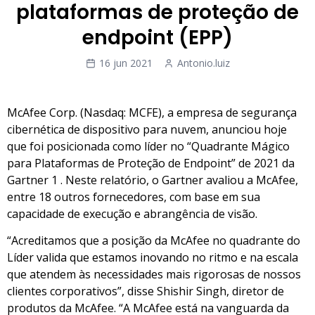
plataformas de proteção de
endpoint (EPP)
16 jun 2021
Antonio.luiz
McAfee Corp. (Nasdaq: MCFE), a empresa de segurança
cibernética de dispositivo para nuvem, anunciou hoje
que foi posicionada como líder no “Quadrante Mágico
para Plataformas de Proteção de Endpoint” de 2021 da
Gartner 1 . Neste relatório, o Gartner avaliou a McAfee,
entre 18 outros fornecedores, com base em sua
capacidade de execução e abrangência de visão.
“Acreditamos que a posição da McAfee no quadrante do
Líder valida que estamos inovando no ritmo e na escala
que atendem às necessidades mais rigorosas de nossos
clientes corporativos”, disse Shishir Singh, diretor de
produtos da McAfee. “A McAfee está na vanguarda da