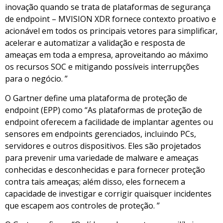
inovação quando se trata de plataformas de segurança
de endpoint – MVISION XDR fornece contexto proativo e
acionável em todos os principais vetores para simplificar,
acelerar e automatizar a validação e resposta de
ameaças em toda a empresa, aproveitando ao máximo
os recursos SOC e mitigando possíveis interrupções
para o negócio. ”
O Gartner define uma plataforma de proteção de
endpoint (EPP) como “As plataformas de proteção de
endpoint oferecem a facilidade de implantar agentes ou
sensores em endpoints gerenciados, incluindo PCs,
servidores e outros dispositivos. Eles são projetados
para prevenir uma variedade de malware e ameaças
conhecidas e desconhecidas e para fornecer proteção
contra tais ameaças; além disso, eles fornecem a
capacidade de investigar e corrigir quaisquer incidentes
que escapem aos controles de proteção. ”