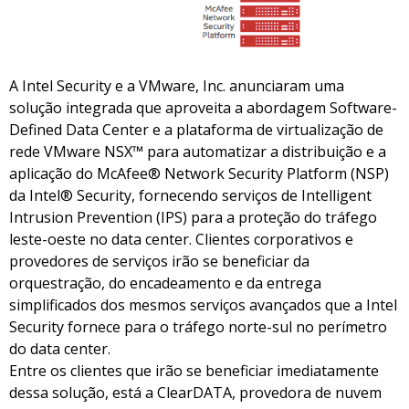
A Intel Security e a VMware, Inc. anunciaram uma
solução integrada que aproveita a abordagem Software-
Defined Data Center e a plataforma de virtualização de
rede VMware NSX™ para automatizar a distribuição e a
aplicação do McAfee® Network Security Platform (NSP)
da Intel® Security, fornecendo serviços de Intelligent
Intrusion Prevention (IPS) para a proteção do tráfego
leste-oeste no data center. Clientes corporativos e
provedores de serviços irão se beneficiar da
orquestração, do encadeamento e da entrega
simplificados dos mesmos serviços avançados que a Intel
Security fornece para o tráfego norte-sul no perímetro
do data center.
Entre os clientes que irão se beneficiar imediatamente
dessa solução, está a ClearDATA, provedora de nuvem