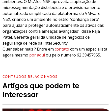
ambientes. O McAfee NSP aproveita a aplicação de
microssegmentação distribuída e o provisionamento
automatizado simplificado da plataforma do VMware
NSX, criando um ambiente no estilo “confiança zero”
para ajudar a proteger automaticamente os ativos das
organizações contra ameaças avançadas”, disse Raja
Patel, Gerente geral da unidade de negócios de
segurança de rede da Intel Security.
Quer saber mais ? Entre em
contato
com um especialista
agora mesmo
por aqui
ou pelo número 62 39457955.
CONTEÚDOS RELACIONADOS
Artigos que podem te
interessar