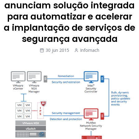
anunciam solução integrada
para automatizar e acelerar
a implantação de serviços de
segurança avançada
30 jun 2015
Infomach