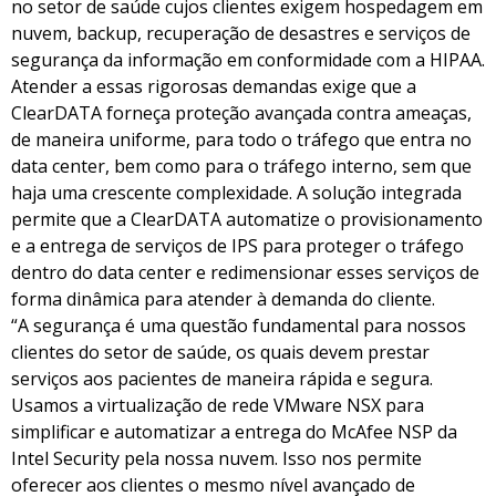
no setor de saúde cujos clientes exigem hospedagem em
nuvem, backup, recuperação de desastres e serviços de
segurança da informação em conformidade com a HIPAA.
Atender a essas rigorosas demandas exige que a
ClearDATA forneça proteção avançada contra ameaças,
de maneira uniforme, para todo o tráfego que entra no
data center, bem como para o tráfego interno, sem que
haja uma crescente complexidade. A solução integrada
permite que a ClearDATA automatize o provisionamento
e a entrega de serviços de IPS para proteger o tráfego
dentro do data center e redimensionar esses serviços de
forma dinâmica para atender à demanda do cliente.
“A segurança é uma questão fundamental para nossos
clientes do setor de saúde, os quais devem prestar
serviços aos pacientes de maneira rápida e segura.
Usamos a virtualização de rede VMware NSX para
simplificar e automatizar a entrega do McAfee NSP da
Intel Security pela nossa nuvem. Isso nos permite
oferecer aos clientes o mesmo nível avançado de