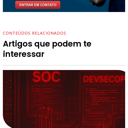
CONTEÚDOS RELACIONADOS
Artigos que podem te
interessar