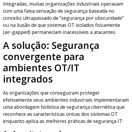
integradas, muitas organizações industriais operavam
com uma falsa sensação de segurança baseada no
conceito ultrapassado de “segurança por obscuridade”
ou na ilusão de que sistemas OT isolados fisicamente
(air-gapped) permaneciam inacessíveis a atacantes.
A solução: Segurança
convergente para
ambientes OT/IT
integrados
As organizações que conseguiram proteger
efetivamente seus ambientes industriais implementaram
uma abordagem holística de segurança cibernética que
reconhece as características únicas dos sistemas OT
enquanto aplica as melhores práticas de segurança IT: