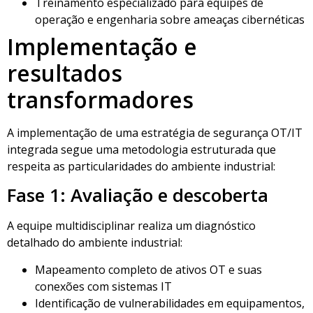
Treinamento especializado para equipes de
operação e engenharia sobre ameaças cibernéticas
Implementação e
resultados
transformadores
A implementação de uma estratégia de segurança OT/IT
integrada segue uma metodologia estruturada que
respeita as particularidades do ambiente industrial:
Fase 1: Avaliação e descoberta
A equipe multidisciplinar realiza um diagnóstico
detalhado do ambiente industrial:
Mapeamento completo de ativos OT e suas
conexões com sistemas IT
Identificação de vulnerabilidades em equipamentos,