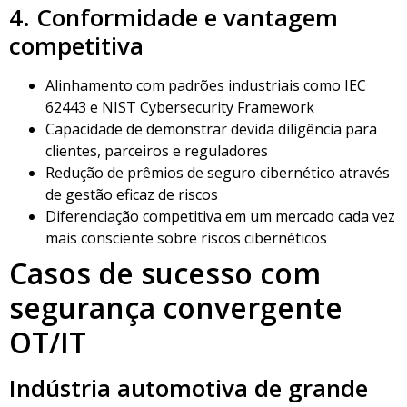
4. Conformidade e vantagem
competitiva
Alinhamento com padrões industriais como IEC
62443 e NIST Cybersecurity Framework
Capacidade de demonstrar devida diligência para
clientes, parceiros e reguladores
Redução de prêmios de seguro cibernético através
de gestão eficaz de riscos
Diferenciação competitiva em um mercado cada vez
mais consciente sobre riscos cibernéticos
Casos de sucesso com
segurança convergente
OT/IT
Indústria automotiva de grande