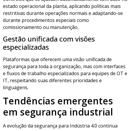
estado operacional da planta, aplicando políticas mais
restritivas durante operações normais e adaptando-se
durante procedimentos especiais como
comissionamento ou manutenção.
Gestão unificada com visões
especializadas
Plataformas que oferecem uma visão unificada de
segurança para toda a organização, mas com interfaces
e fluxos de trabalho especializados para equipes de OT e
IT, respeitando suas diferentes prioridades e
linguagens.
Tendências emergentes
em segurança industrial
A evolução da segurança para Indústria 4.0 continua