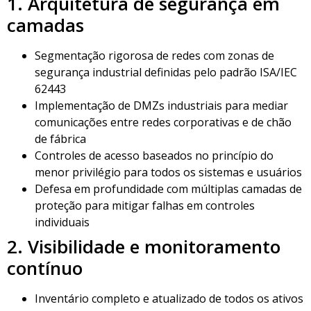
1. Arquitetura de segurança em
camadas
Segmentação rigorosa de redes com zonas de
segurança industrial definidas pelo padrão ISA/IEC
62443
Implementação de DMZs industriais para mediar
comunicações entre redes corporativas e de chão
de fábrica
Controles de acesso baseados no princípio do
menor privilégio para todos os sistemas e usuários
Defesa em profundidade com múltiplas camadas de
proteção para mitigar falhas em controles
individuais
2. Visibilidade e monitoramento
contínuo
Inventário completo e atualizado de todos os ativos