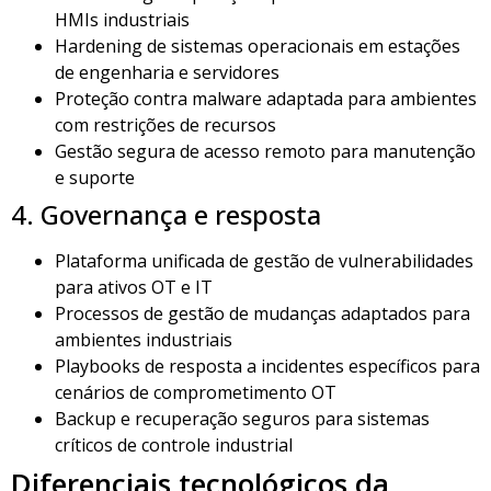
HMIs industriais
Hardening de sistemas operacionais em estações
de engenharia e servidores
Proteção contra malware adaptada para ambientes
com restrições de recursos
Gestão segura de acesso remoto para manutenção
e suporte
4. Governança e resposta
Plataforma unificada de gestão de vulnerabilidades
para ativos OT e IT
Processos de gestão de mudanças adaptados para
ambientes industriais
Playbooks de resposta a incidentes específicos para
cenários de comprometimento OT
Backup e recuperação seguros para sistemas
críticos de controle industrial
Diferenciais tecnológicos da