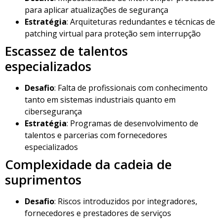
para aplicar atualizações de segurança
Estratégia
: Arquiteturas redundantes e técnicas de
patching virtual para proteção sem interrupção
Escassez de talentos
especializados
Desafio
: Falta de profissionais com conhecimento
tanto em sistemas industriais quanto em
cibersegurança
Estratégia
: Programas de desenvolvimento de
talentos e parcerias com fornecedores
especializados
Complexidade da cadeia de
suprimentos
Desafio
: Riscos introduzidos por integradores,
fornecedores e prestadores de serviços