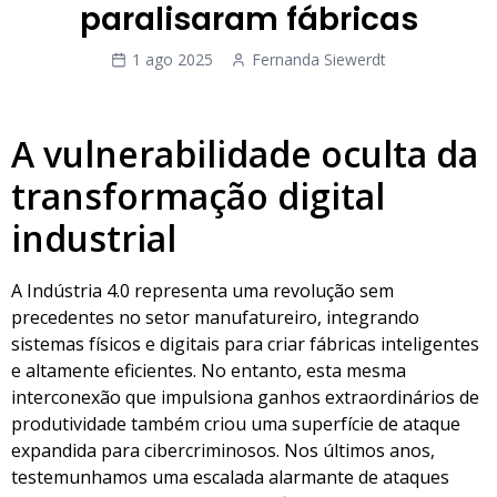
paralisaram fábricas
1 ago 2025
Fernanda Siewerdt
A vulnerabilidade oculta da
transformação digital
industrial
A Indústria 4.0 representa uma revolução sem
precedentes no setor manufatureiro, integrando
sistemas físicos e digitais para criar fábricas inteligentes
e altamente eficientes. No entanto, esta mesma
interconexão que impulsiona ganhos extraordinários de
produtividade também criou uma superfície de ataque
expandida para cibercriminosos. Nos últimos anos,
testemunhamos uma escalada alarmante de ataques