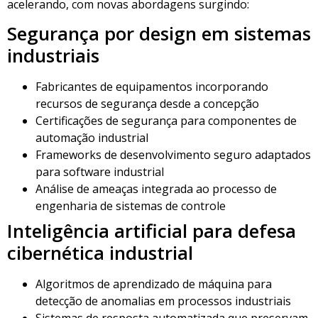
acelerando, com novas abordagens surgindo:
Segurança por design em sistemas
industriais
Fabricantes de equipamentos incorporando
recursos de segurança desde a concepção
Certificações de segurança para componentes de
automação industrial
Frameworks de desenvolvimento seguro adaptados
para software industrial
Análise de ameaças integrada ao processo de
engenharia de sistemas de controle
Inteligência artificial para defesa
cibernética industrial
Algoritmos de aprendizado de máquina para
detecção de anomalias em processos industriais
Sistemas de resposta automatizada que preservam