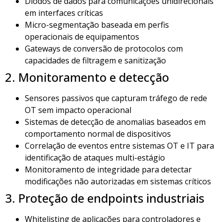
Diodos de dados para comunicações unidirecionais
em interfaces críticas
Micro-segmentação baseada em perfis
operacionais de equipamentos
Gateways de conversão de protocolos com
capacidades de filtragem e sanitização
2. Monitoramento e detecção
Sensores passivos que capturam tráfego de rede
OT sem impacto operacional
Sistemas de detecção de anomalias baseados em
comportamento normal de dispositivos
Correlação de eventos entre sistemas OT e IT para
identificação de ataques multi-estágio
Monitoramento de integridade para detectar
modificações não autorizadas em sistemas críticos
3. Proteção de endpoints industriais
Whitelisting de aplicações para controladores e