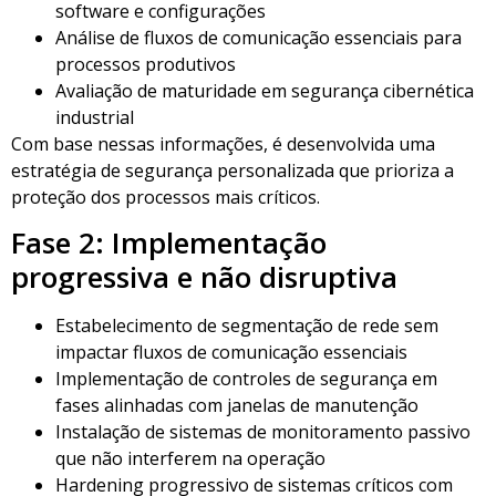
software e configurações
Análise de fluxos de comunicação essenciais para
processos produtivos
Avaliação de maturidade em segurança cibernética
industrial
Com base nessas informações, é desenvolvida uma
estratégia de segurança personalizada que prioriza a
proteção dos processos mais críticos.
Fase 2: Implementação
progressiva e não disruptiva
Estabelecimento de segmentação de rede sem
impactar fluxos de comunicação essenciais
Implementação de controles de segurança em
fases alinhadas com janelas de manutenção
Instalação de sistemas de monitoramento passivo
que não interferem na operação
Hardening progressivo de sistemas críticos com