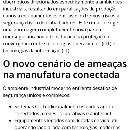
cibernéticos direcionados especificamente a ambientes
industriais, resultando em paralisações de produção,
danos a equipamentos e, em casos extremos, riscos à
segurança física de trabalhadores. Este cenário exige
uma abordagem completamente nova para a
cibersegurança industrial, focada na proteção da
convergência entre tecnologias operacionais (OT) e
tecnologias da informação (IT).
O novo cenário de ameaças
na manufatura conectada
O ambiente industrial moderno enfrenta desafios de
segurança únicos e complexos:
Sistemas OT tradicionalmente isolados agora
conectados a redes corporativas e à internet
Equipamentos legados com décadas de vida útil
operando lado a lado com tecnologias modernas