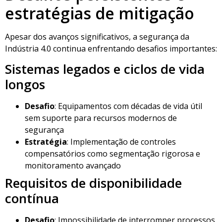
estratégias de mitigação
Apesar dos avanços significativos, a segurança da
Indústria 4.0 continua enfrentando desafios importantes:
Sistemas legados e ciclos de vida
longos
Desafio
: Equipamentos com décadas de vida útil
sem suporte para recursos modernos de
segurança
Estratégia
: Implementação de controles
compensatórios como segmentação rigorosa e
monitoramento avançado
Requisitos de disponibilidade
contínua
Desafio
: Impossibilidade de interromper processos