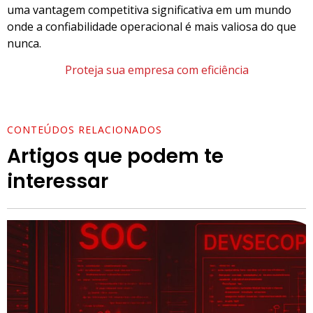
uma vantagem competitiva significativa em um mundo
onde a confiabilidade operacional é mais valiosa do que
nunca.
Proteja sua empresa com eficiência
CONTEÚDOS RELACIONADOS
Artigos que podem te
interessar