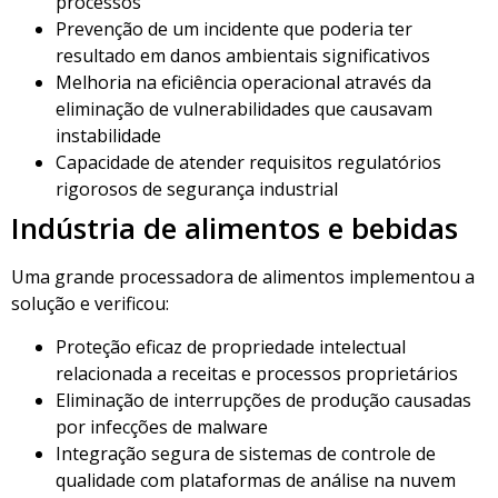
processos
Prevenção de um incidente que poderia ter
resultado em danos ambientais significativos
Melhoria na eficiência operacional através da
eliminação de vulnerabilidades que causavam
instabilidade
Capacidade de atender requisitos regulatórios
rigorosos de segurança industrial
Indústria de alimentos e bebidas
Uma grande processadora de alimentos implementou a
solução e verificou:
Proteção eficaz de propriedade intelectual
relacionada a receitas e processos proprietários
Eliminação de interrupções de produção causadas
por infecções de malware
Integração segura de sistemas de controle de
qualidade com plataformas de análise na nuvem