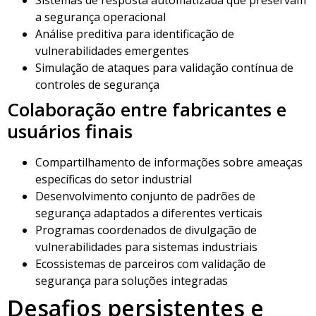
a segurança operacional
Análise preditiva para identificação de
vulnerabilidades emergentes
Simulação de ataques para validação contínua de
controles de segurança
Colaboração entre fabricantes e
usuários finais
Compartilhamento de informações sobre ameaças
específicas do setor industrial
Desenvolvimento conjunto de padrões de
segurança adaptados a diferentes verticais
Programas coordenados de divulgação de
vulnerabilidades para sistemas industriais
Ecossistemas de parceiros com validação de
segurança para soluções integradas
Desafios persistentes e