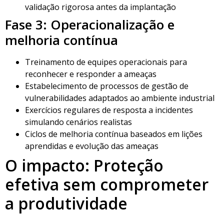
validação rigorosa antes da implantação
Fase 3: Operacionalização e
melhoria contínua
Treinamento de equipes operacionais para
reconhecer e responder a ameaças
Estabelecimento de processos de gestão de
vulnerabilidades adaptados ao ambiente industrial
Exercícios regulares de resposta a incidentes
simulando cenários realistas
Ciclos de melhoria contínua baseados em lições
aprendidas e evolução das ameaças
O impacto: Proteção
efetiva sem comprometer
a produtividade