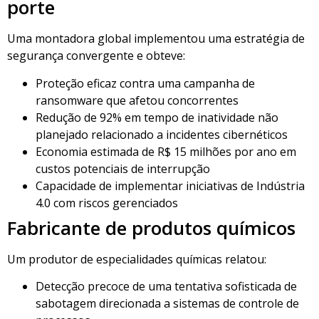
porte
Uma montadora global implementou uma estratégia de
segurança convergente e obteve:
Proteção eficaz contra uma campanha de
ransomware que afetou concorrentes
Redução de 92% em tempo de inatividade não
planejado relacionado a incidentes cibernéticos
Economia estimada de R$ 15 milhões por ano em
custos potenciais de interrupção
Capacidade de implementar iniciativas de Indústria
4.0 com riscos gerenciados
Fabricante de produtos químicos
Um produtor de especialidades químicas relatou:
Detecção precoce de uma tentativa sofisticada de
sabotagem direcionada a sistemas de controle de