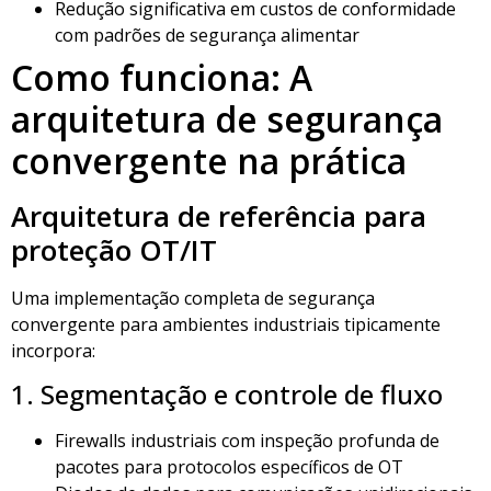
Redução significativa em custos de conformidade
com padrões de segurança alimentar
Como funciona: A
arquitetura de segurança
convergente na prática
Arquitetura de referência para
proteção OT/IT
Uma implementação completa de segurança
convergente para ambientes industriais tipicamente
incorpora:
1. Segmentação e controle de fluxo
Firewalls industriais com inspeção profunda de
pacotes para protocolos específicos de OT