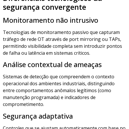
segurança convergente
Monitoramento não intrusivo
Tecnologias de monitoramento passivo que capturam
tráfego de rede OT através de port mirroring ou TAPs,
permitindo visibilidade completa sem introduzir pontos
de falha ou latência em sistemas críticos.
Análise contextual de ameaças
Sistemas de detecção que compreendem o contexto
operacional dos ambientes industriais, distinguindo
entre comportamentos anômalos legítimos (como
manutenção programada) e indicadores de
comprometimento.
Segurança adaptativa
Controles que se ajustam automaticamente com base no