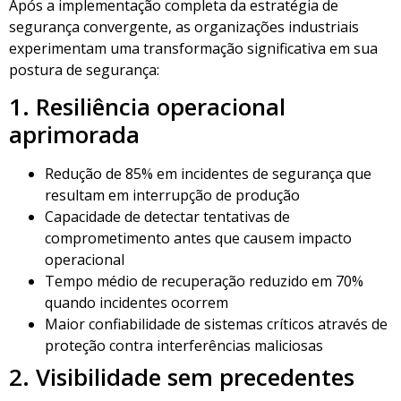
Após a implementação completa da estratégia de
segurança convergente, as organizações industriais
experimentam uma transformação significativa em sua
postura de segurança:
1. Resiliência operacional
aprimorada
Redução de 85% em incidentes de segurança que
resultam em interrupção de produção
Capacidade de detectar tentativas de
comprometimento antes que causem impacto
operacional
Tempo médio de recuperação reduzido em 70%
quando incidentes ocorrem
Maior confiabilidade de sistemas críticos através de
proteção contra interferências maliciosas
2. Visibilidade sem precedentes