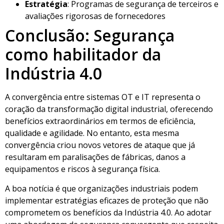
Estratégia
: Programas de segurança de terceiros e
avaliações rigorosas de fornecedores
Conclusão: Segurança
como habilitador da
Indústria 4.0
A convergência entre sistemas OT e IT representa o
coração da transformação digital industrial, oferecendo
benefícios extraordinários em termos de eficiência,
qualidade e agilidade. No entanto, esta mesma
convergência criou novos vetores de ataque que já
resultaram em paralisações de fábricas, danos a
equipamentos e riscos à segurança física.
A boa notícia é que organizações industriais podem
implementar estratégias eficazes de proteção que não
comprometem os benefícios da Indústria 4.0. Ao adotar