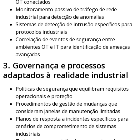
OT conectados
Monitoramento passivo de tráfego de rede
industrial para detecção de anomalias
Sistemas de detecção de intrusão específicos para
protocolos industriais
Correlação de eventos de segurança entre
ambientes OT e IT para identificação de ameaças
avançadas
3. Governança e processos
adaptados à realidade industrial
Políticas de segurança que equilibram requisitos
operacionais e proteção
Procedimentos de gestão de mudanças que
consideram janelas de manutenção limitadas
Planos de resposta a incidentes específicos para
cenários de comprometimento de sistemas
industriais