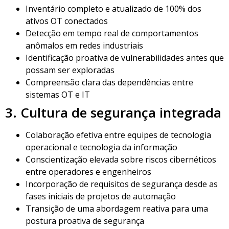
Inventário completo e atualizado de 100% dos
ativos OT conectados
Detecção em tempo real de comportamentos
anômalos em redes industriais
Identificação proativa de vulnerabilidades antes que
possam ser exploradas
Compreensão clara das dependências entre
sistemas OT e IT
3. Cultura de segurança integrada
Colaboração efetiva entre equipes de tecnologia
operacional e tecnologia da informação
Conscientização elevada sobre riscos cibernéticos
entre operadores e engenheiros
Incorporação de requisitos de segurança desde as
fases iniciais de projetos de automação
Transição de uma abordagem reativa para uma
postura proativa de segurança