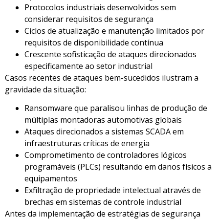
Protocolos industriais desenvolvidos sem
considerar requisitos de segurança
Ciclos de atualização e manutenção limitados por
requisitos de disponibilidade contínua
Crescente sofisticação de ataques direcionados
especificamente ao setor industrial
Casos recentes de ataques bem-sucedidos ilustram a
gravidade da situação:
Ransomware que paralisou linhas de produção de
múltiplas montadoras automotivas globais
Ataques direcionados a sistemas SCADA em
infraestruturas críticas de energia
Comprometimento de controladores lógicos
programáveis (PLCs) resultando em danos físicos a
equipamentos
Exfiltração de propriedade intelectual através de
brechas em sistemas de controle industrial
Antes da implementação de estratégias de segurança