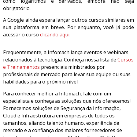
como logaritmos e derivados, embora não seja
obrigatório.
A Google ainda espera lançar outros cursos similares em
sua plataforma em breve. Por enquanto, você já pode
acessar o curso
clicando aqui
.
Frequentemente, a Infomach lança eventos e webinars
relacionados à tecnologia. Conheça nossa lista de
Cursos
e Treinamentos
presenciais ministrados por
profissionais de mercado para levar sua equipe ou suas
habilidades para o próximo nível.
Para conhecer melhor a Infomach, fale com um
especialista e conheça as soluções que nós oferecemos!
Fornecemos soluções de Segurança da Informação,
Cloud e Infraestrutura em empresas de todos os
tamanhos, aliando talento humano, experiência de
mercado e a confiança dos maiores fornecedores de