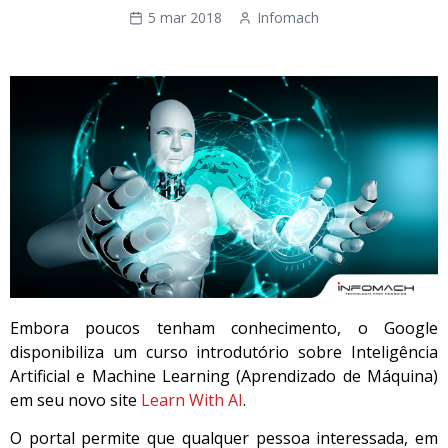
5 mar 2018
Infomach
Embora poucos tenham conhecimento, o Google
disponibiliza um curso introdutório sobre Inteligência
Artificial e Machine Learning (Aprendizado de Máquina)
em seu novo site
Learn With AI
.
O portal permite que qualquer pessoa interessada, em