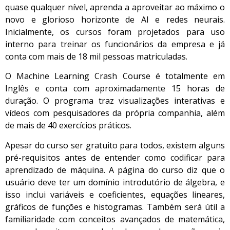
quase qualquer nível, aprenda a aproveitar ao máximo o
novo e glorioso horizonte de AI e redes neurais.
Inicialmente, os cursos foram projetados para uso
interno para treinar os funcionários da empresa e já
conta com mais de 18 mil pessoas matriculadas.
O Machine Learning Crash Course é totalmente em
Inglês e conta com aproximadamente 15 horas de
duração. O programa traz visualizações interativas e
vídeos com pesquisadores da própria companhia, além
de mais de 40 exercícios práticos.
Apesar do curso ser gratuito para todos, existem alguns
pré-requisitos antes de entender como codificar para
aprendizado de máquina. A página do curso diz que o
usuário deve ter um domínio introdutório de álgebra, e
isso inclui variáveis e coeficientes, equações lineares,
gráficos de funções e histogramas. Também será útil a
familiaridade com conceitos avançados de matemática,