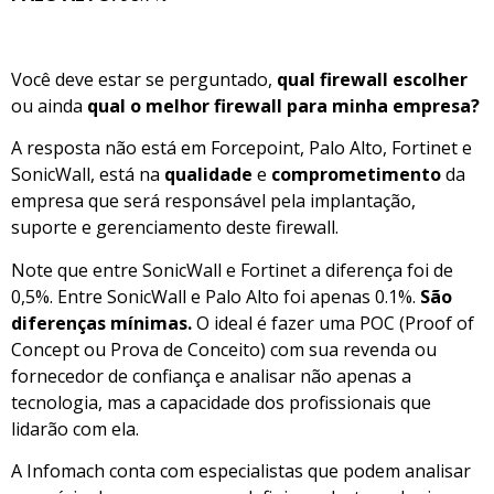
Você deve estar se perguntado,
qual firewall escolher
ou ainda
qual o melhor firewall para minha empresa?
A resposta não está em Forcepoint, Palo Alto, Fortinet e
SonicWall, está na
qualidade
e
comprometimento
da
empresa que será responsável pela implantação,
suporte e gerenciamento deste firewall.
Note que entre SonicWall e Fortinet a diferença foi de
0,5%. Entre SonicWall e Palo Alto foi apenas 0.1%.
São
diferenças mínimas.
O ideal é fazer uma POC (Proof of
Concept ou Prova de Conceito) com sua revenda ou
fornecedor de confiança e analisar não apenas a
tecnologia, mas a capacidade dos profissionais que
lidarão com ela.
A Infomach conta com especialistas que podem analisar