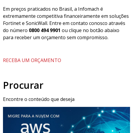
Em preços praticados no Brasil, a Infomach é
extremamente competitiva financeiramente em soluções
Fortinet e SonicWall. Entre em contato conosco através
do número
0800 494 9901
ou clique no botão abaixo
para receber um orçamento sem compromisso.
RECEBA UM ORÇAMENTO
Procurar
Encontre o conteúdo que deseja