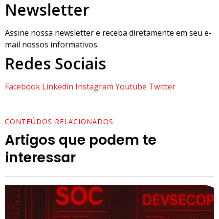
Newsletter
Assine nossa newsletter e receba diretamente em seu e-
mail nossos informativos.
Redes Sociais
Facebook
Linkedin
Instagram
Youtube
Twitter
CONTEÚDOS RELACIONADOS
Artigos que podem te
interessar