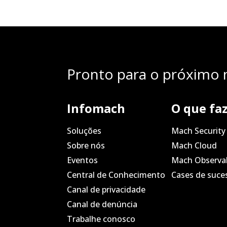
Pronto para o próximo n
Infomach
O que fa
Soluções
Mach Security
Sobre nós
Mach Cloud
Eventos
Mach Observab
Central de Conhecimento
Cases de suce
Canal de privacidade
Canal de denúncia
Trabalhe conosco