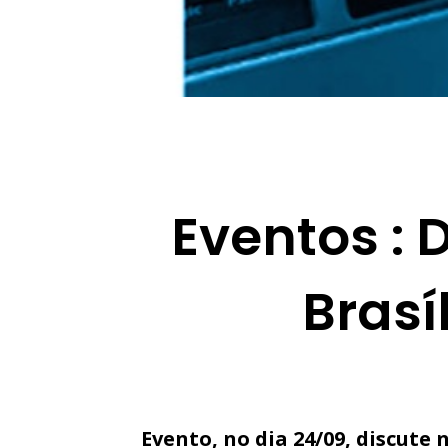
Eventos :
Brasí
Evento, no dia 24/09, discute