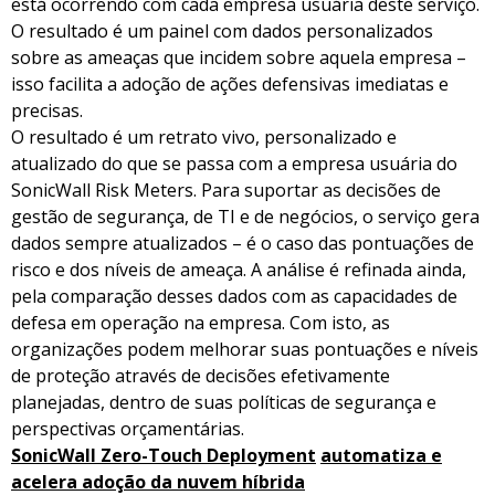
está ocorrendo com cada empresa usuária deste serviço.
O resultado é um painel com dados personalizados
sobre as ameaças que incidem sobre aquela empresa –
isso facilita a adoção de ações defensivas imediatas e
precisas.
O resultado é um retrato vivo, personalizado e
atualizado do que se passa com a empresa usuária do
SonicWall Risk Meters. Para suportar as decisões de
gestão de segurança, de TI e de negócios, o serviço gera
dados sempre atualizados – é o caso das pontuações de
risco e dos níveis de ameaça. A análise é refinada ainda,
pela comparação desses dados com as capacidades de
defesa em operação na empresa. Com isto, as
organizações podem melhorar suas pontuações e níveis
de proteção através de decisões efetivamente
planejadas, dentro de suas políticas de segurança e
perspectivas orçamentárias.
SonicWall Zero-Touch Deployment
automatiza e
acelera adoção da nuvem híbrida