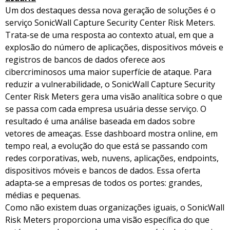
Um dos destaques dessa nova geração de soluções é o
serviço SonicWall Capture Security Center Risk Meters.
Trata-se de uma resposta ao contexto atual, em que a
explosão do número de aplicações, dispositivos móveis e
registros de bancos de dados oferece aos
cibercriminosos uma maior superfície de ataque. Para
reduzir a vulnerabilidade, o SonicWall Capture Security
Center Risk Meters gera uma visão analítica sobre o que
se passa com cada empresa usuária desse serviço. O
resultado é uma análise baseada em dados sobre
vetores de ameaças. Esse dashboard mostra online, em
tempo real, a evolução do que está se passando com
redes corporativas, web, nuvens, aplicações, endpoints,
dispositivos móveis e bancos de dados. Essa oferta
adapta-se a empresas de todos os portes: grandes,
médias e pequenas.
Como não existem duas organizações iguais, o SonicWall
Risk Meters proporciona uma visão específica do que