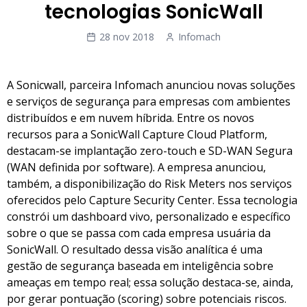
tecnologias SonicWall
28 nov 2018
Infomach
A Sonicwall, parceira Infomach anunciou novas soluções
e serviços de segurança para empresas com ambientes
distribuídos e em nuvem híbrida. Entre os novos
recursos para a SonicWall Capture Cloud Platform,
destacam-se implantação zero-touch e SD-WAN Segura
(WAN definida por software). A empresa anunciou,
também, a disponibilização do Risk Meters nos serviços
oferecidos pelo Capture Security Center. Essa tecnologia
constrói um dashboard vivo, personalizado e específico
sobre o que se passa com cada empresa usuária da
SonicWall. O resultado dessa visão analítica é uma
gestão de segurança baseada em inteligência sobre
ameaças em tempo real; essa solução destaca-se, ainda,
por gerar pontuação (scoring) sobre potenciais riscos.