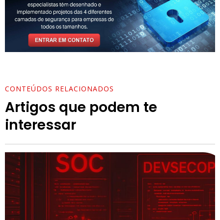
CONTEÚDOS RELACIONADOS
Artigos que podem te
interessar