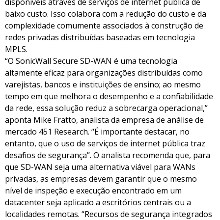
disponíveis através de serviços de internet pública de
baixo custo. Isso colabora com a redução do custo e da
complexidade comumente associados à construção de
redes privadas distribuídas baseadas em tecnologia
MPLS.
“O SonicWall Secure SD-WAN é uma tecnologia
altamente eficaz para organizações distribuídas como
varejistas, bancos e instituições de ensino; ao mesmo
tempo em que melhora o desempenho e a confiabilidade
da rede, essa solução reduz a sobrecarga operacional,”
aponta Mike Fratto, analista da empresa de análise de
mercado 451 Research. “É importante destacar, no
entanto, que o uso de serviços de internet pública traz
desafios de segurança”. O analista recomenda que, para
que SD-WAN seja uma alternativa viável para WANs
privadas, as empresas devem garantir que o mesmo
nível de inspeção e execução encontrado em um
datacenter seja aplicado a escritórios centrais ou a
localidades remotas. “Recursos de segurança integrados