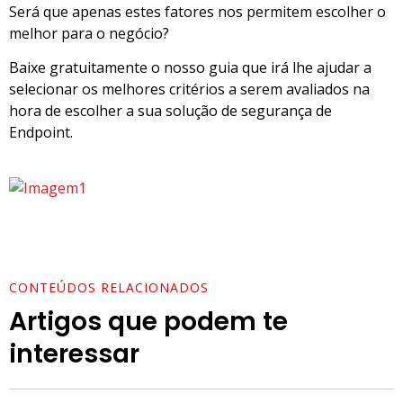
Será que apenas estes fatores nos permitem escolher o
melhor para o negócio?
Baixe gratuitamente o nosso guia que irá lhe ajudar a
selecionar os melhores critérios a serem avaliados na
hora de escolher a sua solução de segurança de
Endpoint.
CONTEÚDOS RELACIONADOS
Artigos que podem te
interessar