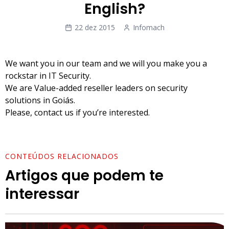
English?
22 dez 2015
Infomach
We want you in our team and we will you make you a
rockstar in IT Security.
We are Value-added reseller leaders on security
solutions in Goiás.
Please, contact us if you’re interested.
CONTEÚDOS RELACIONADOS
Artigos que podem te
interessar